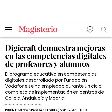
Digicraft demuestra mejoras
en las competencias digitales
de profesores y alumnos
El programa educativo en competencias
digitales desarrollado por Fundación
Vodafone se ha empleado durante un ciclo
completo de implementación en centros de
Galicia, Andalucía y Madrid.
RUBÉN ALEJANDRO PADILLA DE AGUIAR
@@RubenAPadillaDA