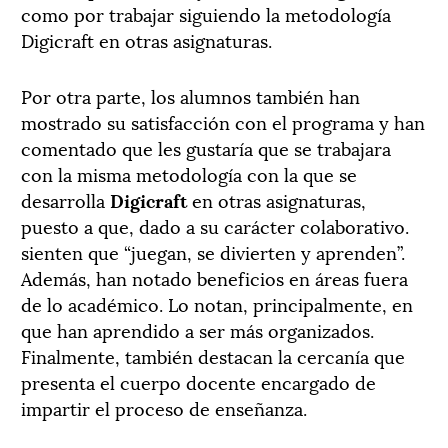
como por trabajar siguiendo la metodología
Digicraft en otras asignaturas.
Por otra parte, los alumnos también han
mostrado su satisfacción con el programa y han
comentado que les gustaría que se trabajara
con la misma metodología con la que se
desarrolla
Digicraft
en otras asignaturas,
puesto a que, dado a su carácter colaborativo.
sienten que “juegan, se divierten y aprenden”.
Además, han notado beneficios en áreas fuera
de lo académico. Lo notan, principalmente, en
que han aprendido a ser más organizados.
Finalmente, también destacan la cercanía que
presenta el cuerpo docente encargado de
impartir el proceso de enseñanza.