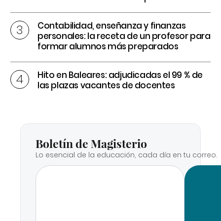
Contabilidad, enseñanza y finanzas
personales: la receta de un profesor para
formar alumnos más preparados
Hito en Baleares: adjudicadas el 99 % de
las plazas vacantes de docentes
Boletín de Magisterio
Lo esencial de la educación, cada día en tu correo.