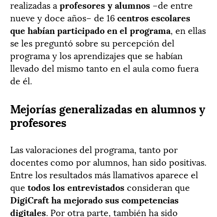
realizadas a
profesores y alumnos
–de entre
nueve y doce años– de 16
centros escolares
que habían participado en el programa
, en ellas
se les preguntó sobre su percepción del
programa y los aprendizajes que se habían
llevado del mismo tanto en el aula como fuera
de él.
Mejorías generalizadas en alumnos y
profesores
Las valoraciones del programa, tanto por
docentes como por alumnos, han sido positivas.
Entre los resultados más llamativos aparece el
que
todos los entrevistados
consideran que
DigiCraft ha mejorado sus competencias
digitales
. Por otra parte, también ha sido