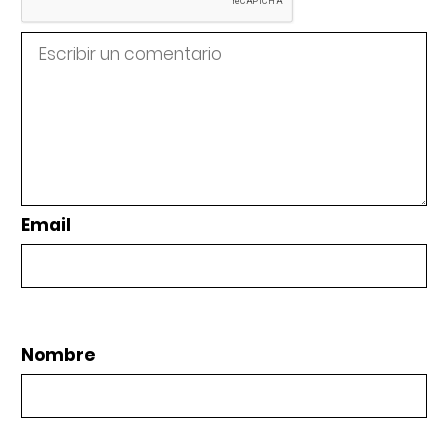
Email
Nombre