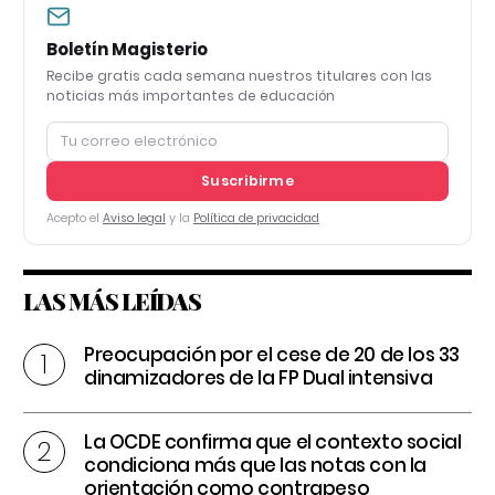
Boletín Magisterio
Recibe gratis cada semana nuestros titulares con las
noticias más importantes de educación
Suscribirme
Acepto el
Aviso legal
y la
Política de privacidad
LAS MÁS LEÍDAS
Preocupación por el cese de 20 de los 33
dinamizadores de la FP Dual intensiva
La OCDE confirma que el contexto social
condiciona más que las notas con la
orientación como contrapeso