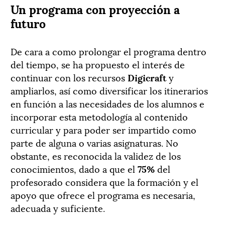
Un programa con proyección a
futuro
De cara a como prolongar el programa dentro
del tiempo, se ha propuesto el interés de
continuar con los recursos
Digicraft
y
ampliarlos, así como diversificar los itinerarios
en función a las necesidades de los alumnos e
incorporar esta metodología al contenido
curricular y para poder ser impartido como
parte de alguna o varias asignaturas. No
obstante, es reconocida la validez de los
conocimientos, dado a que el
75%
del
profesorado considera que la formación y el
apoyo que ofrece el programa es necesaria,
adecuada y suficiente.