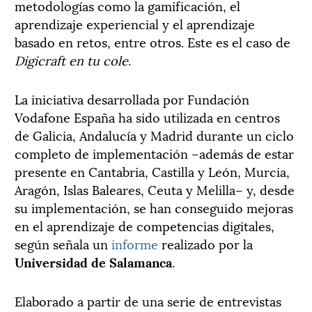
metodologías como la gamificación, el
aprendizaje experiencial y el aprendizaje
basado en retos, entre otros. Este es el caso de
Digicraft en tu cole
.
La iniciativa desarrollada por Fundación
Vodafone España ha sido utilizada en centros
de Galicia, Andalucía y Madrid durante un ciclo
completo de implementación –además de estar
presente en Cantabria, Castilla y León, Murcia,
Aragón, Islas Baleares, Ceuta y Melilla– y, desde
su implementación, se han conseguido mejoras
en el aprendizaje de competencias digitales,
según señala un
informe
realizado por la
Universidad de Salamanca
.
Elaborado a partir de una serie de entrevistas