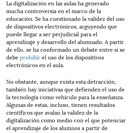
La digitalización en las aulas ha generado
mucha controversia en el marco de la
educación. Se ha cuestionado la validez del uso
de dispositivos electrónicos, arguyendo que
puede llegar a ser perjudicial para el
aprendizaje y desarrollo del alumnado. A partir
de ello, se ha conformado un debate entre si se
debe
prohibir
el uso de los dispositivos
electrónicos en el aula.
No obstante, aunque exista esta detracción,
también hay iniciativas que defienden el uso de
la tecnología como vehículo para la enseñanza.
Algunas de estas, incluso, tienen resultados
científicos que avalan la validez de la
digitalización como medio con el que potenciar
el aprendizaje de los alumnos a partir de