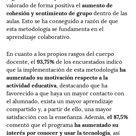
valorado de forma positiva el
aumento de
cohesión y sentimiento de grupo
dentro de las
aulas. Esto se ha conseguido a razón de que
esta metodología se fundamenta en el
aprendizaje colaborativo.
En cuanto a los propios rasgos del cuerpo
docente, el
93,75%
de los encuestados indicó
que la implementación de esta metodología
ha
aumentado su motivación respecto a la
actividad educativa
, destacando que ha
favorecido a que haya un mayor contacto con
el alumnado, exista un mayor aprendizaje
compartido y, a partir de ello, una mayor
satisfacción con la enseñanza. Además,
el 87,5%
comentó que el programa
ha aumentado su
interés por conocer y usar la tecnología
, así