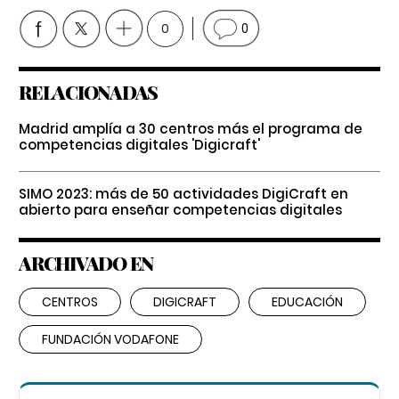
0
0
RELACIONADAS
Madrid amplía a 30 centros más el programa de
competencias digitales 'Digicraft'
SIMO 2023: más de 50 actividades DigiCraft en
abierto para enseñar competencias digitales
ARCHIVADO EN
CENTROS
DIGICRAFT
EDUCACIÓN
FUNDACIÓN VODAFONE