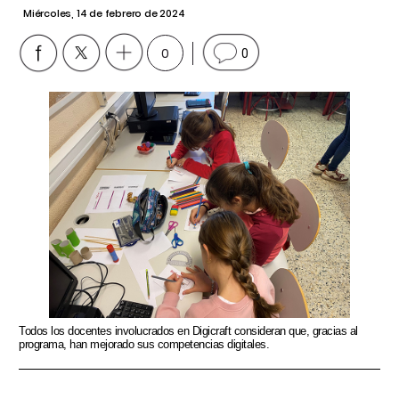
Miércoles, 14 de febrero de 2024
0
0
Todos los docentes involucrados en Digicraft consideran que, gracias al
programa, han mejorado sus competencias digitales.