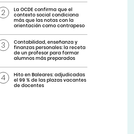
La OCDE confirma que el
contexto social condiciona
más que las notas con la
orientación como contrapeso
Contabilidad, enseñanza y
finanzas personales: la receta
de un profesor para formar
alumnos más preparados
Hito en Baleares: adjudicadas
el 99 % de las plazas vacantes
de docentes