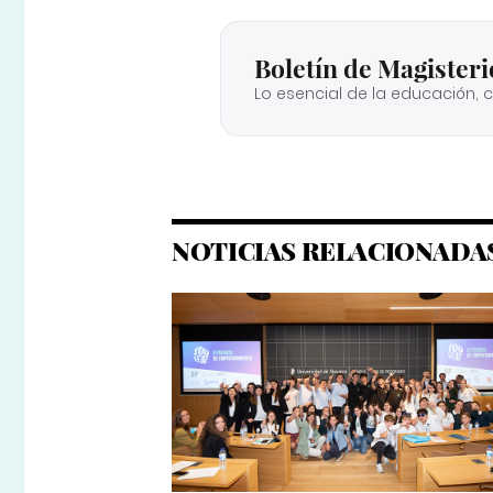
Boletín de Magisteri
Lo esencial de la educación, 
NOTICIAS RELACIONADA