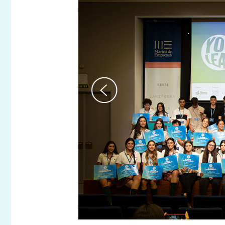
Previous