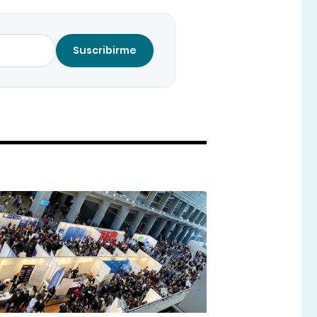
Suscribirme