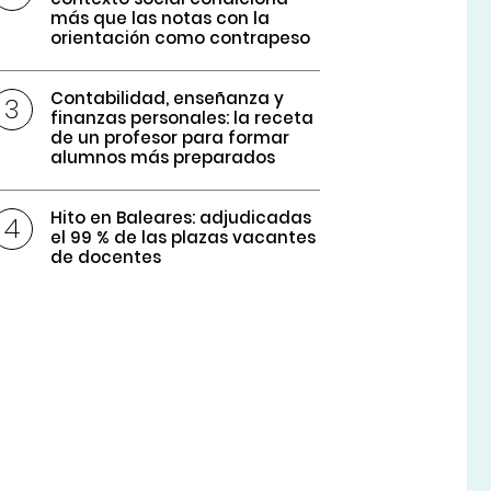
más que las notas con la
orientación como contrapeso
Contabilidad, enseñanza y
finanzas personales: la receta
de un profesor para formar
alumnos más preparados
Hito en Baleares: adjudicadas
el 99 % de las plazas vacantes
de docentes