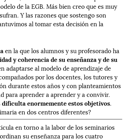
modelo de la EGB. Más bien creo que es muy
 sufran. Y las razones que sostengo son
ntuvimos al tomar esta decisión en la
da
en la que los alumnos y su profesorado ha
idad y coherencia de su enseñanza y de su
n adaptarse al modelo de aprendizaje de
compañados por los docentes, los tutores y
ón durante estos años y con planteamientos
ad para aprender a aprender y a convivir.
s dificulta enormemente estos objetivos
.
rimaria en dos centros diferentes?
icula en torno a la labor de los seminarios
ordinan su enseñanza para los cuatro