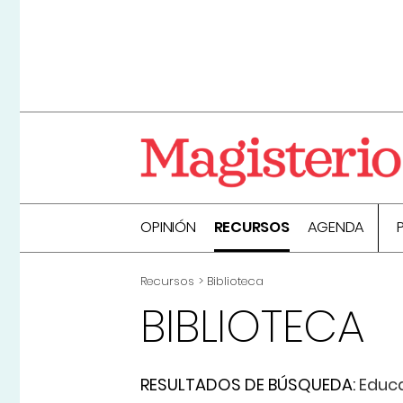
OPINIÓN
RECURSOS
AGENDA
Recursos
Biblioteca
BIBLIOTECA
RESULTADOS DE BÚSQUEDA:
Educ