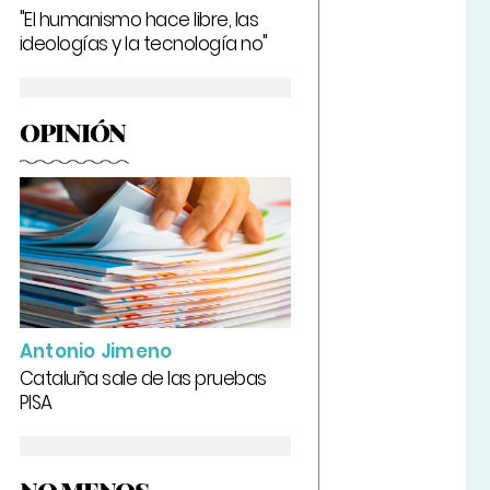
"El humanismo hace libre, las
ideologías y la tecnología no"
OPINIÓN
Antonio Jimeno
Cataluña sale de las pruebas
PISA