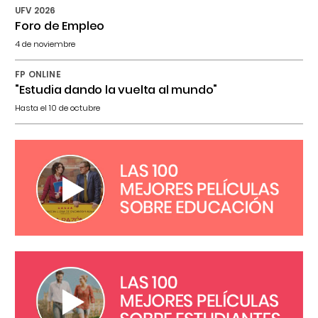
UFV 2026
Foro de Empleo
4 de noviembre
FP ONLINE
"Estudia dando la vuelta al mundo"
Hasta el 10 de octubre