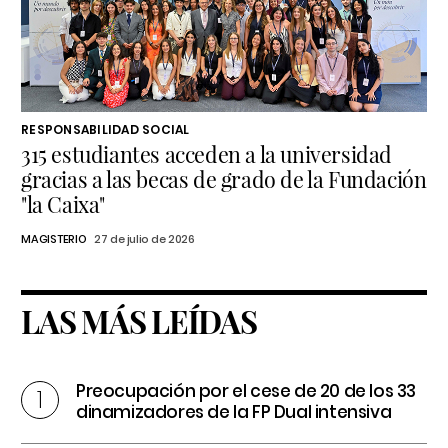
RESPONSABILIDAD SOCIAL
315 estudiantes acceden a la universidad
gracias a las becas de grado de la Fundación
"la Caixa"
MAGISTERIO
27 de julio de 2026
LAS MÁS LEÍDAS
Preocupación por el cese de 20 de los 33
dinamizadores de la FP Dual intensiva