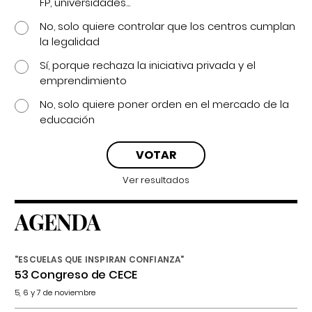
FP, universidades...
No, solo quiere controlar que los centros cumplan
la legalidad
Sí, porque rechaza la iniciativa privada y el
emprendimiento
No, solo quiere poner orden en el mercado de la
educación
Ver resultados
AGENDA
"ESCUELAS QUE INSPIRAN CONFIANZA"
53 Congreso de CECE
5, 6 y 7 de noviembre