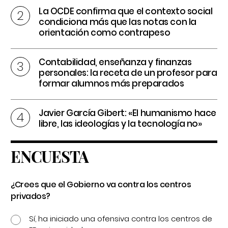
La OCDE confirma que el contexto social
condiciona más que las notas con la
orientación como contrapeso
Contabilidad, enseñanza y finanzas
personales: la receta de un profesor para
formar alumnos más preparados
Javier García Gibert: «El humanismo hace
libre, las ideologías y la tecnología no»
ENCUESTA
¿Crees que el Gobierno va contra los centros
privados?
Sí, ha iniciado una ofensiva contra los centros de