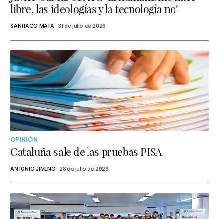
libre, las ideologías y la tecnología no"
SANTIAGO MATA
31 de julio de 2026
OPINIÓN
Cataluña sale de las pruebas PISA
ANTONIO JIMENO
28 de julio de 2026