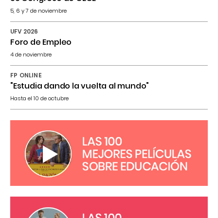
5, 6 y 7 de noviembre
UFV 2026
Foro de Empleo
4 de noviembre
FP ONLINE
"Estudia dando la vuelta al mundo"
Hasta el 10 de octubre