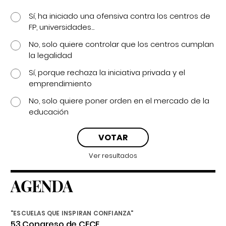
Sí, ha iniciado una ofensiva contra los centros de
FP, universidades...
No, solo quiere controlar que los centros cumplan
la legalidad
Sí, porque rechaza la iniciativa privada y el
emprendimiento
No, solo quiere poner orden en el mercado de la
educación
Ver resultados
AGENDA
"ESCUELAS QUE INSPIRAN CONFIANZA"
53 Congreso de CECE