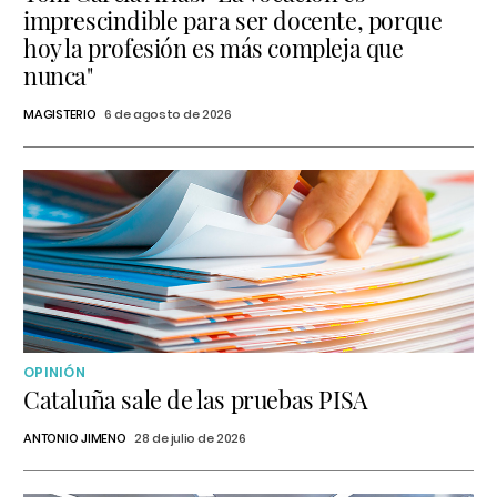
imprescindible para ser docente, porque
hoy la profesión es más compleja que
nunca"
MAGISTERIO
6 de agosto de 2026
OPINIÓN
Cataluña sale de las pruebas PISA
ANTONIO JIMENO
28 de julio de 2026