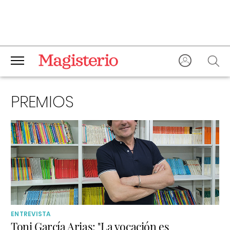
PREMIOS
ENTREVISTA
Toni García Arias: "La vocación es