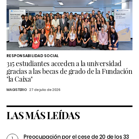
RESPONSABILIDAD SOCIAL
315 estudiantes acceden a la universidad
gracias a las becas de grado de la Fundación
"la Caixa"
MAGISTERIO
27 de julio de 2026
LAS MÁS LEÍDAS
Preocupación por el cese de 20 de los 33