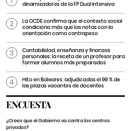
dinamizadores de la FP Dual intensiva
La OCDE confirma que el contexto social
condiciona más que las notas con la
orientación como contrapeso
Contabilidad, enseñanza y finanzas
personales: la receta de un profesor para
formar alumnos más preparados
Hito en Baleares: adjudicadas el 99 % de
las plazas vacantes de docentes
ENCUESTA
¿Crees que el Gobierno va contra los centros
privados?