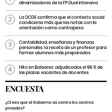
dinamizadores de la FP Dual intensiva
La OCDE confirma que el contexto social
condiciona más que las notas con la
orientación como contrapeso
Contabilidad, enseñanza y finanzas
personales: la receta de un profesor para
formar alumnos más preparados
Hito en Baleares: adjudicadas el 99 % de
las plazas vacantes de docentes
ENCUESTA
¿Crees que el Gobierno va contra los centros
privados?