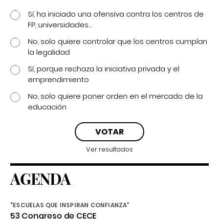
Sí, ha iniciado una ofensiva contra los centros de
FP, universidades...
No, solo quiere controlar que los centros cumplan
la legalidad
Sí, porque rechaza la iniciativa privada y el
emprendimiento
No, solo quiere poner orden en el mercado de la
educación
Ver resultados
AGENDA
"ESCUELAS QUE INSPIRAN CONFIANZA"
53 Congreso de CECE