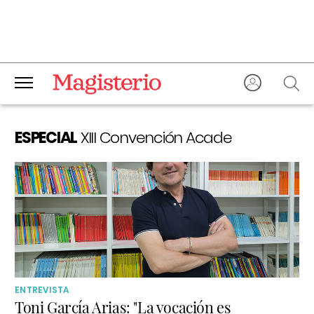
ESPECIAL
XIII Convención Acade
ENTREVISTA
Toni García Arias: "La vocación es