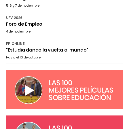
5, 6 y 7 de noviembre
UFV 2026
Foro de Empleo
4 de noviembre
FP ONLINE
"Estudia dando la vuelta al mundo"
Hasta el 10 de octubre