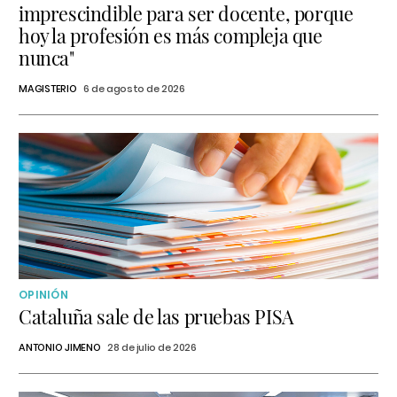
imprescindible para ser docente, porque
hoy la profesión es más compleja que
nunca"
MAGISTERIO
6 de agosto de 2026
OPINIÓN
Cataluña sale de las pruebas PISA
ANTONIO JIMENO
28 de julio de 2026