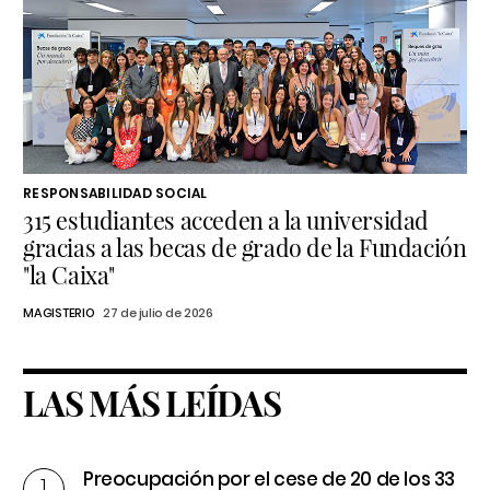
RESPONSABILIDAD SOCIAL
315 estudiantes acceden a la universidad
gracias a las becas de grado de la Fundación
"la Caixa"
MAGISTERIO
27 de julio de 2026
LAS MÁS LEÍDAS
Preocupación por el cese de 20 de los 33