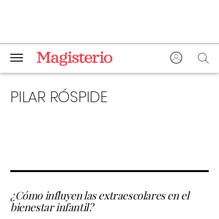
PILAR RÓSPIDE
¿Cómo influyen las extraescolares en el
bienestar infantil?