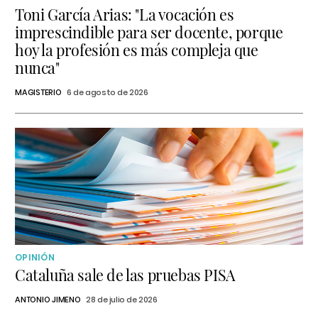
Toni García Arias: "La vocación es
imprescindible para ser docente, porque
hoy la profesión es más compleja que
nunca"
MAGISTERIO
6 de agosto de 2026
OPINIÓN
Cataluña sale de las pruebas PISA
ANTONIO JIMENO
28 de julio de 2026