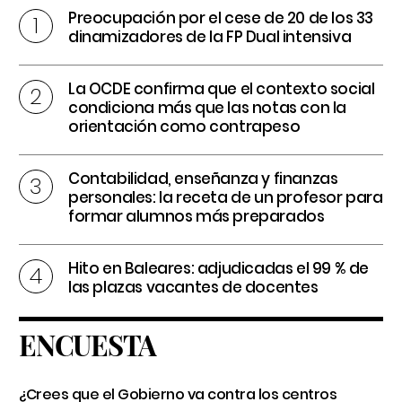
Preocupación por el cese de 20 de los 33
dinamizadores de la FP Dual intensiva
La OCDE confirma que el contexto social
condiciona más que las notas con la
orientación como contrapeso
Contabilidad, enseñanza y finanzas
personales: la receta de un profesor para
formar alumnos más preparados
Hito en Baleares: adjudicadas el 99 % de
las plazas vacantes de docentes
ENCUESTA
¿Crees que el Gobierno va contra los centros