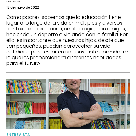
18 de mayo de 2022
Como padres, sabemos que la educación tiene
lugar a lo largo de la vida en múltiples y diversos
contextos: desde casa, en el colegio, con amigos,
haciendo un deporte o viajando con la familia. Por
ello, es importante que nuestros hijos, desde que
son pequeños, puedan aprovechar su vida
cotidiana para estar en un constante aprendizaje,
lo que les proporcionará diferentes habilidades
para el futuro.
ENTREVISTA