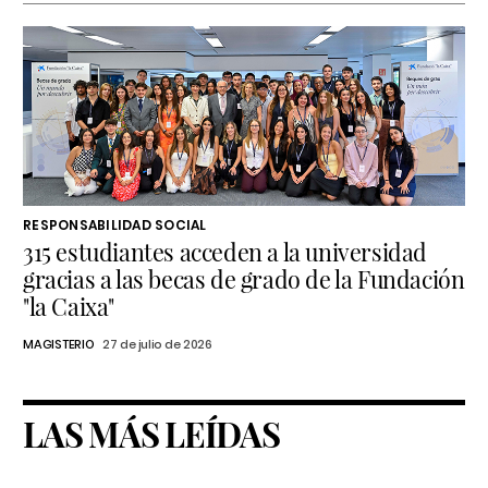
RESPONSABILIDAD SOCIAL
315 estudiantes acceden a la universidad
gracias a las becas de grado de la Fundación
"la Caixa"
MAGISTERIO
27 de julio de 2026
LAS MÁS LEÍDAS