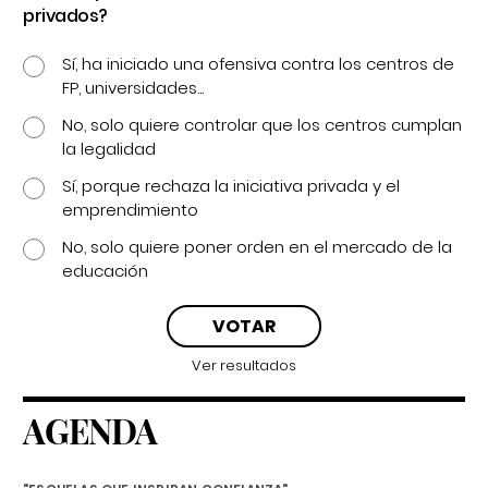
privados?
Sí, ha iniciado una ofensiva contra los centros de
FP, universidades...
No, solo quiere controlar que los centros cumplan
la legalidad
Sí, porque rechaza la iniciativa privada y el
emprendimiento
No, solo quiere poner orden en el mercado de la
educación
Ver resultados
AGENDA