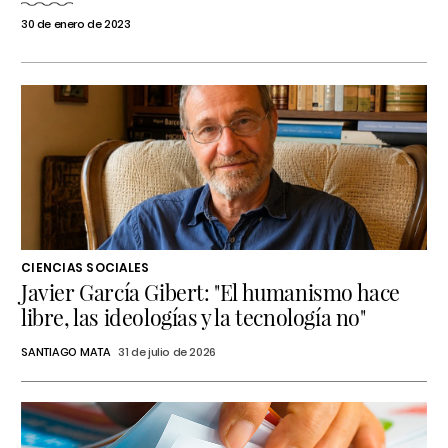
30 de enero de 2023
CIENCIAS SOCIALES
Javier García Gibert: "El humanismo hace
libre, las ideologías y la tecnología no"
SANTIAGO MATA
31 de julio de 2026