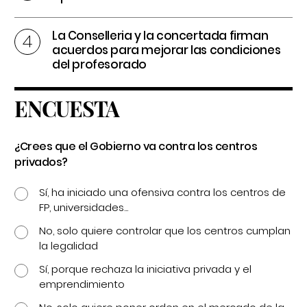
La Conselleria y la concertada firman
acuerdos para mejorar las condiciones
del profesorado
ENCUESTA
¿Crees que el Gobierno va contra los centros
privados?
Sí, ha iniciado una ofensiva contra los centros de
FP, universidades...
No, solo quiere controlar que los centros cumplan
la legalidad
Sí, porque rechaza la iniciativa privada y el
emprendimiento