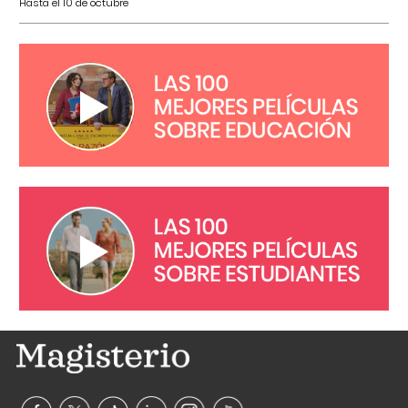
Hasta el 10 de octubre