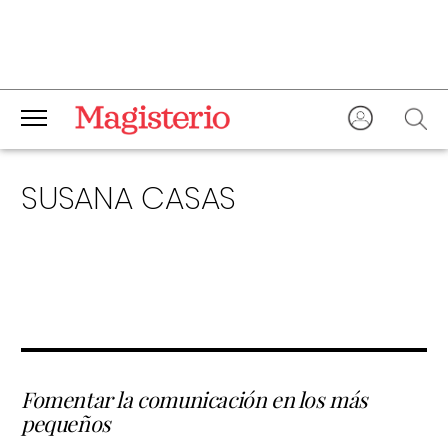
SUSANA CASAS
Fomentar la comunicación en los más
pequeños