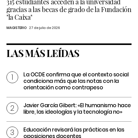
315 estudiantes acceden a la universidad
gracias a las becas de grado de la Fundación
"la Caixa"
MAGISTERIO
27 de julio de 2026
LAS MÁS LEÍDAS
La OCDE confirma que el contexto social
condiciona más que las notas con la
orientación como contrapeso
Javier García Gibert: «El humanismo hace
libre, las ideologías y la tecnología no»
Educación revisará las prácticas en las
oposiciones docentes