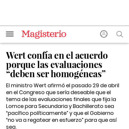
Wert confía en el acuerdo
porque las evaluaciones
“deben ser homogéneas”
El ministro Wert afirmó el pasado 29 de abril
en el Congreso que sería deseable que el
tema de las evaluaciones finales que fija la
Lomce para Secundaria y Bachillerato sea
“pacífico políticamente” y que el Gobierno
“no va a regatear en esfuerzo” para que así
sea.