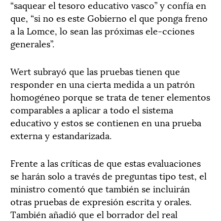
“saquear el tesoro educativo vasco” y confía en
que, “si no es este Gobierno el que ponga freno
a la Lomce, lo sean las próximas ele-cciones
generales”.
Wert subrayó que las pruebas tienen que
responder en una cierta medida a un patrón
homogéneo porque se trata de tener elementos
comparables a aplicar a todo el sistema
educativo y estos se contienen en una prueba
externa y estandarizada.
Frente a las críticas de que estas evaluaciones
se harán solo a través de preguntas tipo test, el
ministro comentó que también se incluirán
otras pruebas de expresión escrita y orales.
También añadió que el borrador del real