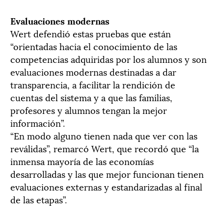
Evaluaciones modernas
Wert defendió estas pruebas que están
“orientadas hacia el conocimiento de las
competencias adquiridas por los alumnos y son
evaluaciones modernas destinadas a dar
transparencia, a facilitar la rendición de
cuentas del sistema y a que las familias,
profesores y alumnos tengan la mejor
información”.
“En modo alguno tienen nada que ver con las
reválidas”, remarcó Wert, que recordó que “la
inmensa mayoría de las economías
desarrolladas y las que mejor funcionan tienen
evaluaciones externas y estandarizadas al final
de las etapas”.