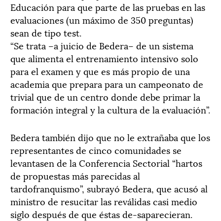
Educación para que parte de las pruebas en las
evaluaciones (un máximo de 350 preguntas)
sean de tipo test.
“Se trata –a juicio de Bedera– de un sistema
que alimenta el entrenamiento intensivo solo
para el examen y que es más propio de una
academia que prepara para un campeonato de
trivial que de un centro donde debe primar la
formación integral y la cultura de la evaluación”.
Bedera también dijo que no le extrañaba que los
representantes de cinco comunidades se
levantasen de la Conferencia Sectorial “hartos
de propuestas más parecidas al
tardofranquismo”, subrayó Bedera, que acusó al
ministro de resucitar las reválidas casi medio
siglo después de que éstas de-saparecieran.