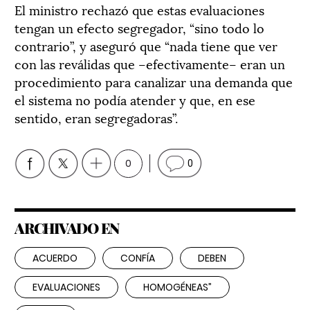
El ministro rechazó que estas evaluaciones
tengan un efecto segregador, “sino todo lo
contrario”, y aseguró que “nada tiene que ver
con las reválidas que –efectivamente– eran un
procedimiento para canalizar una demanda que
el sistema no podía atender y que, en ese
sentido, eran segregadoras”.
0
0
ARCHIVADO EN
ACUERDO
CONFÍA
DEBEN
EVALUACIONES
HOMOGÉNEAS”