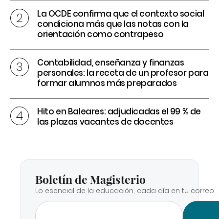
La OCDE confirma que el contexto social
condiciona más que las notas con la
orientación como contrapeso
Contabilidad, enseñanza y finanzas
personales: la receta de un profesor para
formar alumnos más preparados
Hito en Baleares: adjudicadas el 99 % de
las plazas vacantes de docentes
Boletín de Magisterio
Lo esencial de la educación, cada día en tu correo.