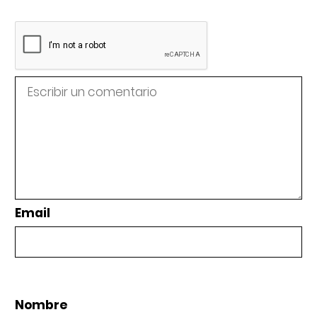
Email
Nombre