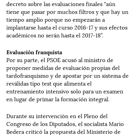
decreto sobre las evaluaciones finales “aún
tiene que pasar por muchos filtros y que hay un
tiempo amplio porque no empezarán a
implantarse hasta el curso 2016-17 y sus efectos
académicos no serán hasta el 2017-18”.
Evaluación franquista
Por su parte, el PSOE acusó al ministro de
proponer medidas de evaluación propias del
tardofranquismo y de apostar por un sistema de
reválidas tipo test que alimenta el
entrenamiento intensivo solo para un examen
en lugar de primar la formación integral.
Durante su intervención en el Pleno del
Congreso de los Diputados, el socialista Mario
Bedera criticó la propuesta del Ministerio de