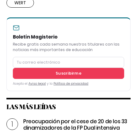
WERT
Boletín Magisterio
Recibe gratis cada semana nuestros titulares con las
noticias más importantes de educación
Suscribirme
Acepto el
Aviso legal
y la
Política de privacidad
LAS MÁS LEÍDAS
Preocupación por el cese de 20 de los 33
dinamizadores de la FP Dual intensiva