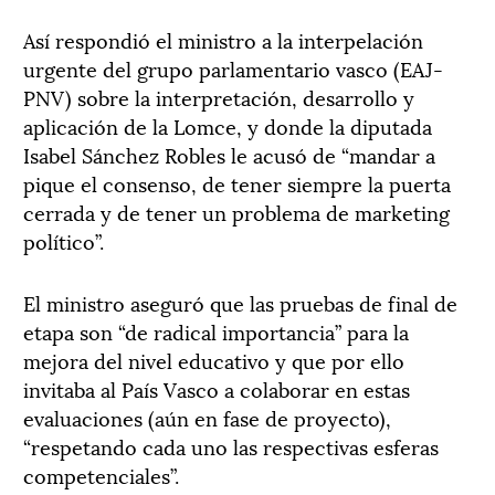
Así respondió el ministro a la interpelación
urgente del grupo parlamentario vasco (EAJ-
PNV) sobre la interpretación, desarrollo y
aplicación de la Lomce, y donde la diputada
Isabel Sánchez Robles le acusó de “mandar a
pique el consenso, de tener siempre la puerta
cerrada y de tener un problema de marketing
político”.
El ministro aseguró que las pruebas de final de
etapa son “de radical importancia” para la
mejora del nivel educativo y que por ello
invitaba al País Vasco a colaborar en estas
evaluaciones (aún en fase de proyecto),
“respetando cada uno las respectivas esferas
competenciales”.