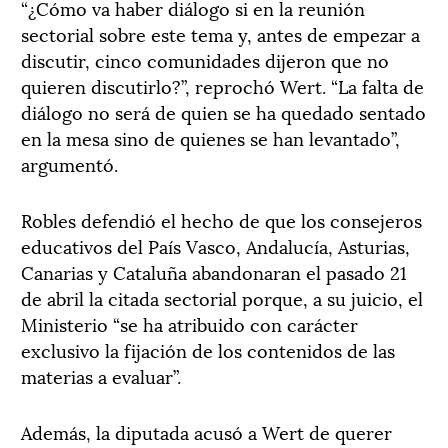
“¿Cómo va haber diálogo si en la reunión
sectorial sobre este tema y, antes de empezar a
discutir, cinco comunidades dijeron que no
quieren discutirlo?”, reprochó Wert. “La falta de
diálogo no será de quien se ha quedado sentado
en la mesa sino de quienes se han levantado”,
argumentó.
Robles defendió el hecho de que los consejeros
educativos del País Vasco, Andalucía, Asturias,
Canarias y Cataluña abandonaran el pasado 21
de abril la citada sectorial porque, a su juicio, el
Ministerio “se ha atribuido con carácter
exclusivo la fijación de los contenidos de las
materias a evaluar”.
Además, la diputada acusó a Wert de querer