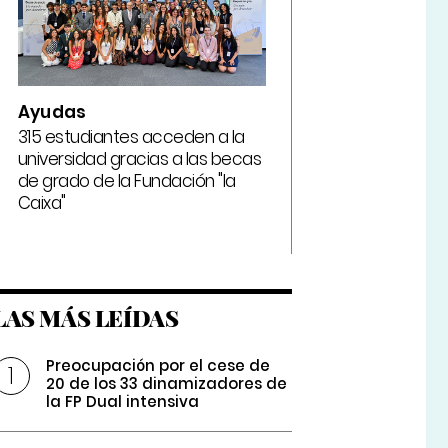
Ayudas
315 estudiantes acceden a la
universidad gracias a las becas
de grado de la Fundación "la
Caixa"
LAS MÁS LEÍDAS
Preocupación por el cese de
20 de los 33 dinamizadores de
la FP Dual intensiva