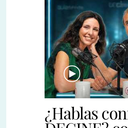
¿Hablas co