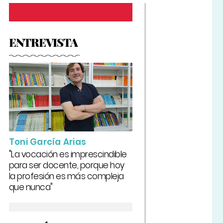
ENTREVISTA
Toni García Arias
"La vocación es imprescindible
para ser docente, porque hoy
la profesión es más compleja
que nunca"