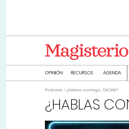
OPINIÓN
RECURSOS
AGENDA
Podcasts
¿Hablas conmigo… DECINE?
¿HABLAS CO