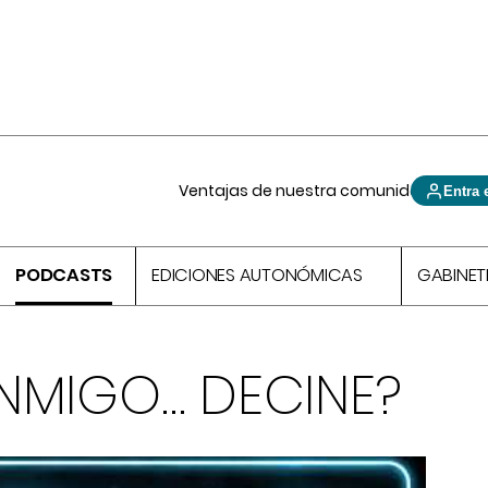
Ventajas de nuestra comunidad
Entra 
PODCASTS
EDICIONES AUTONÓMICAS
GABINET
NMIGO… DECINE?