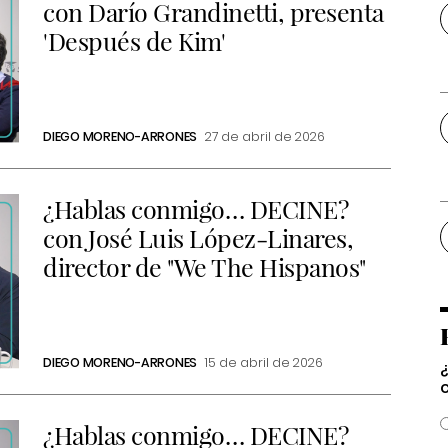
con Darío Grandinetti, presenta
'Después de Kim'
DIEGO MORENO-ARRONES
27 de abril de 2026
¿Hablas conmigo… DECINE?
con José Luis López-Linares,
director de "We The Hispanos"
DIEGO MORENO-ARRONES
15 de abril de 2026
¿Hablas conmigo… DECINE?