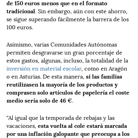
de 150 euros menos que en el formato
tradicional
. Sin embargo, aún con este ahorro,
se sigue superando fácilmente la barrera de los
100 euros.
Asimismo, varias Comunidades Autónomas
permiten desgravarse un gran porcentaje de
estos gastos, algunas, incluso, la totalidad de la
inversión en material escolar
, como en Aragón
o en Asturias. De esta manera,
si las familias
reutilizasen la mayoría de los productos y
comprasen solo artículos de papelería el coste
medio sería solo de 46 €
.
“Al igual que la temporada de rebajas y las
vacaciones,
esta vuelta al cole estará marcada
por una inflación galopante que preocupa a los