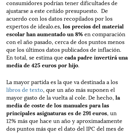
consumidores podrían tener dificultades de
ajustarse a este ceñido presupuesto. De
acuerdo con los datos recopilados por los
expertos de idealo.es,
los precios del material
escolar han aumentado un 8%
en comparación
con el año pasado, cerca de dos puntos menos
que los últimos datos publicados de inflación.
En total, se estima que
cada padre invertirá una
media de 425 euros por hijo
.
La mayor partida es la que va destinada a los
libros de texto
, que un año más suponen el
mayor gasto de la vuelta al cole. De hecho,
la
media de coste de los manuales para las
principales asignaturas es de 291 euros
, un
12% más que hace un año y aproximadamente
dos puntos más que el dato del IPC del mes de