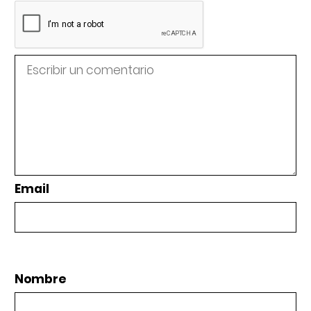
Email
Nombre