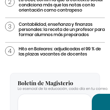
condiciona más que las notas con la
orientación como contrapeso
Contabilidad, enseñanza y finanzas
personales: la receta de un profesor para
formar alumnos más preparados
Hito en Baleares: adjudicadas el 99 % de
las plazas vacantes de docentes
Boletín de Magisterio
Lo esencial de la educación, cada día en tu correo.