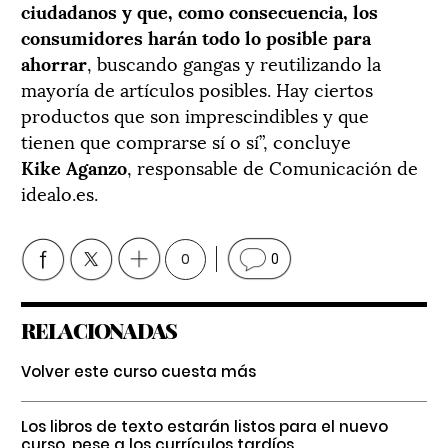
ciudadanos y que, como consecuencia, los
consumidores harán todo lo posible para
ahorrar
, buscando gangas y reutilizando la
mayoría de artículos posibles. Hay ciertos
productos que son imprescindibles y que
tienen que comprarse sí o sí”, concluye
Kike Aganzo
, responsable de Comunicación de
idealo.es.
0
0
RELACIONADAS
Volver este curso cuesta más
Los libros de texto estarán listos para el nuevo
curso, pese a los currículos tardíos