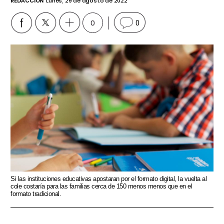
REDACCIÓN
Lunes, 29 de agosto de 2022
0
0
Si las instituciones educativas apostaran por el formato digital, la vuelta al
cole costaría para las familias cerca de 150 menos menos que en el
formato tradicional.