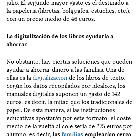
julio. El segundo mayor gasto es el destinado a
la papelería (libretas, bolígrafos, estuches, etc.),
con un precio medio de 46 euros.
La digitalización de los libros ayudaría a
ahorrar
No obstante, hay ciertas soluciones que pueden
ayudar a ahorrar dinero a las familias. Una de
ellas es la
digitalización
de los libros de texto.
Según los datos recopilados por idealo.es, los
manuales digitales suponen un gasto de 142
euros, es decir, la mitad que los tradicionales de
papel. De esta manera, si las instituciones
educativas apostarán por este formato, el coste
medio de la vuelta al cole sería de 275 euros por
alumno, es decir,
las
familias
emplearían cerca