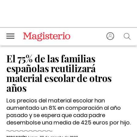
El 75% de las familias
españolas reutilizará
material escolar de otros
años
Los precios del material escolar han
aumentado un 8% en comparación al año
pasado y se espera que cada padre
desembolse una media de 425 euros por hijo.