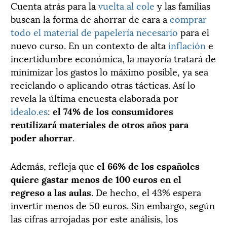
Cuenta atrás para la
vuelta al cole
y las familias
buscan la forma de ahorrar de cara a
comprar
todo el material de papelería necesario
para el
nuevo curso. En un contexto de alta
inflación
e
incertidumbre económica, la mayoría tratará de
minimizar los gastos lo máximo posible, ya sea
reciclando o aplicando otras tácticas. Así lo
revela la última encuesta elaborada por
idealo.es
:
el 74% de los consumidores
reutilizará materiales de otros años para
poder ahorrar
.
Además, refleja que
el 66% de los españoles
quiere gastar menos de 100 euros en el
regreso a las aulas
. De hecho, el 43% espera
invertir menos de 50 euros. Sin embargo, según
las cifras arrojadas por este análisis, los