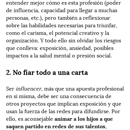
entender mejor cómo es esta profesión (poder
de influencia, capacidad para llegar a muchas
personas, etc.), pero también a reflexionar
sobre las habilidades necesarias para triunfar,
como el carisma, el potencial creativo y la
organización. Y todo ello sin olvidar los riesgos
que conlleva: exposición, ansiedad, posibles
impactos a la salud mental o presión social.
2. No fiar todo a una carta
Ser
influencer
, más que una apuesta profesional
en sí misma, debe ser una consecuencia de
otros proyectos que implican exposición y que
usan la fuerza de las redes para difundirse. Por
ello, es aconsejable
animar a los hijos a que
saquen partido en redes de sus
talentos
,