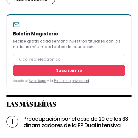
Boletín Magisterio
Recibe gratis cada semana nuestros titulares con las
noticias más importantes de educación
Suscribirme
Acepto el
Aviso legal
y la
Política de privacidad
LAS MÁS LEÍDAS
Preocupación por el cese de 20 de los 33
dinamizadores de la FP Dual intensiva