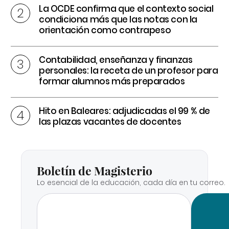
La OCDE confirma que el contexto social
condiciona más que las notas con la
orientación como contrapeso
Contabilidad, enseñanza y finanzas
personales: la receta de un profesor para
formar alumnos más preparados
Hito en Baleares: adjudicadas el 99 % de
las plazas vacantes de docentes
Boletín de Magisterio
Lo esencial de la educación, cada día en tu correo.