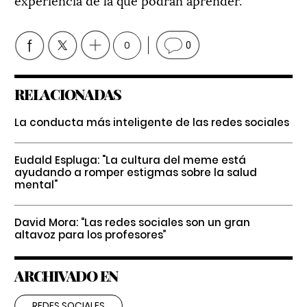
0
0
RELACIONADAS
La conducta más inteligente de las redes sociales
Eudald Espluga: "La cultura del meme está
ayudando a romper estigmas sobre la salud
mental"
David Mora: “Las redes sociales son un gran
altavoz para los profesores”
ARCHIVADO EN
REDES SOCIALES