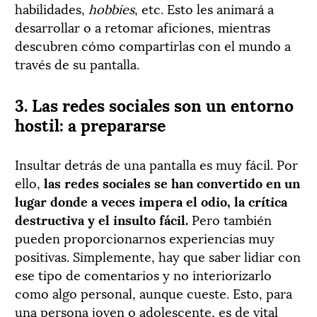
habilidades,
hobbies
, etc. Esto les animará a
desarrollar o a retomar aficiones, mientras
descubren cómo compartirlas con el mundo a
través de su pantalla.
3. Las redes sociales son un entorno
hostil: a prepararse
Insultar detrás de una pantalla es muy fácil. Por
ello,
las redes sociales se han convertido en un
lugar donde a veces impera el odio, la crítica
destructiva y el insulto fácil.
Pero también
pueden proporcionarnos experiencias muy
positivas. Simplemente, hay que saber lidiar con
ese tipo de comentarios y no interiorizarlo
como algo personal, aunque cueste. Esto, para
una persona joven o adolescente, es de vital