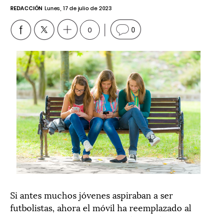
REDACCIÓN
Lunes, 17 de julio de 2023
0
0
Si antes muchos jóvenes aspiraban a ser
futbolistas, ahora el móvil ha reemplazado al