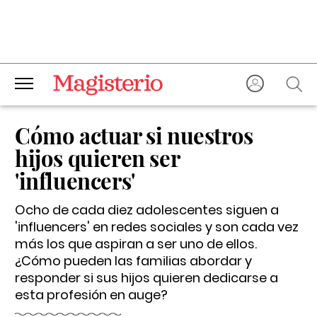
Cómo actuar si nuestros
hijos quieren ser
'influencers'
Ocho de cada diez adolescentes siguen a
'influencers' en redes sociales y son cada vez
más los que aspiran a ser uno de ellos.
¿Cómo pueden las familias abordar y
responder si sus hijos quieren dedicarse a
esta profesión en auge?