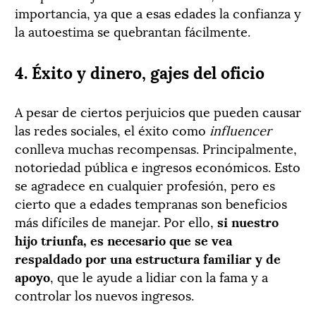
importancia, ya que a esas edades la confianza y
la autoestima se quebrantan fácilmente.
4. Éxito y dinero, gajes del oficio
A pesar de ciertos perjuicios que pueden causar
las redes sociales, el éxito como
influencer
conlleva muchas recompensas. Principalmente,
notoriedad pública e ingresos económicos. Esto
se agradece en cualquier profesión, pero es
cierto que a edades tempranas son beneficios
más difíciles de manejar. Por ello,
si nuestro
hijo triunfa, es necesario que se vea
respaldado por una estructura familiar y de
apoyo
, que le ayude a lidiar con la fama y a
controlar los nuevos ingresos.