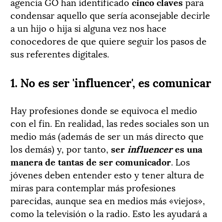
agencia GO han identificado
cinco claves
para
condensar aquello que sería aconsejable decirle
a un hijo o hija si alguna vez nos hace
conocedores de que quiere seguir los pasos de
sus referentes digitales.
1. No es ser 'influencer', es comunicar
Hay profesiones donde se equivoca el medio
con el fin. En realidad, las redes sociales son un
medio más (además de ser un más directo que
los demás) y, por tanto,
ser
influencer
es una
manera de tantas de ser comunicador
. Los
jóvenes deben entender esto y tener altura de
miras para contemplar más profesiones
parecidas, aunque sea en medios más «viejos»,
como la televisión o la radio. Esto les ayudará a