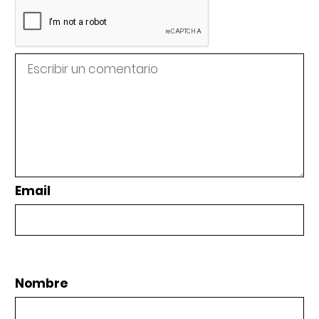
Email
Nombre