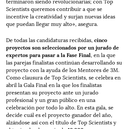
terminaron siendo revolucionarias; con Top
Scientists queremos contribuir a que se
incentive la creatividad y surjan nuevas ideas
que puedan llegar muy alto», asegura.
De todas las candidaturas recibidas,
cinco
proyectos son seleccionados por un jurado de
expertos para pasar a la Fase Final
, en la que
las parejas finalistas continúan desarrollando su
proyecto con la ayuda de los Mentores de 3M.
Como clausura de Top Scientists, se celebra en
abril la Gala Final en la que los finalistas
presentan su proyecto ante un jurado
profesional y un gran público en una
celebración por todo lo alto. En esta gala, se
decide cuál es el proyecto ganador del año,
alzándose así con el título de Top Scientists y