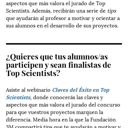
aspectos que más valora el jurado de Top
Scientists. Además, recibirán una serie de
tips
que ayudarán al profesor a motivar y orientar a
sus alumnos en el desarrollo de sus proyectos.
¿Quieres que tus alumnos/as
participen y sean finalistas de
Top Scientists?
Asiste al webinario
Claves del Éxito en Top
Scientists
, donde conocerás las claves y
aspectos que más valora el jurado del concurso
para que vuestros proyectos marquen la
diferencia. Media hora en la que la Fundación
3M compartirá tips que te ayudarán a motivar y