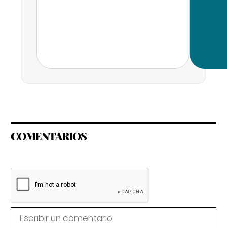
COMENTARIOS