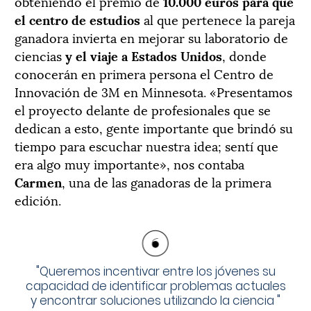
obteniendo el premio de
10.000 euros para que
el centro de estudios
al que pertenece la pareja
ganadora invierta en mejorar su laboratorio de
ciencias
y el viaje a Estados Unidos
, donde
conocerán en primera persona el Centro de
Innovación de 3M en Minnesota. «Presentamos
el proyecto delante de profesionales que se
dedican a esto, gente importante que brindó su
tiempo para escuchar nuestra idea; sentí que
era algo muy importante», nos contaba
Carmen
, una de las ganadoras de la primera
edición.
"
Queremos incentivar entre los jóvenes su
capacidad de identificar problemas actuales
y encontrar soluciones utilizando la ciencia
"