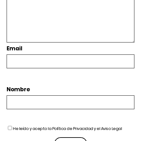
Email
Nombre
He leído y acepto la
Política de Privacidad
y el
Aviso Legal