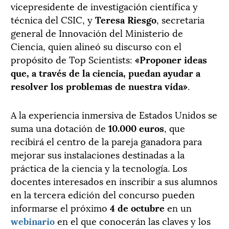
vicepresidente de investigación científica y
técnica del CSIC, y
Teresa Riesgo
, secretaria
general de Innovación del Ministerio de
Ciencia, quien alineó su discurso con el
propósito de Top Scientists:
«Proponer ideas
que, a través de la ciencia, puedan ayudar a
resolver los problemas de nuestra vida»
.
A la experiencia inmersiva de Estados Unidos se
suma una dotación de
10.000 euros
, que
recibirá el centro de la pareja ganadora para
mejorar sus instalaciones destinadas a la
práctica de la ciencia y la tecnología. Los
docentes interesados en inscribir a sus alumnos
en la tercera edición del concurso pueden
informarse el próximo
4 de octubre
en un
webinario
en el que conocerán las claves y los