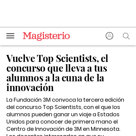
Vuelve Top Scientists, el
concurso que lleva a tus
alumnos a la cuna de la
innovación
La Fundación 3M convoca la tercera edición
del concurso Top Scientists, con el que los
alumnos pueden ganar un viaje a Estados
Unidos para conocer de primera mano el
Centro de Innovación de 3M en Minnesota.