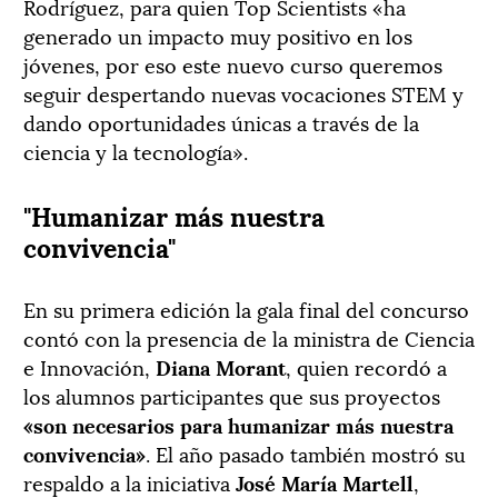
Rodríguez, para quien Top Scientists «ha
generado un impacto muy positivo en los
jóvenes, por eso este nuevo curso queremos
seguir despertando nuevas vocaciones STEM y
dando oportunidades únicas a través de la
ciencia y la tecnología».
"Humanizar más nuestra
convivencia"
En su primera edición la gala final del concurso
contó con la presencia de la ministra de Ciencia
e Innovación,
Diana Morant
, quien recordó a
los alumnos participantes que sus proyectos
«son necesarios para humanizar más nuestra
convivencia»
. El año pasado también mostró su
respaldo a la iniciativa
José María Martell
,