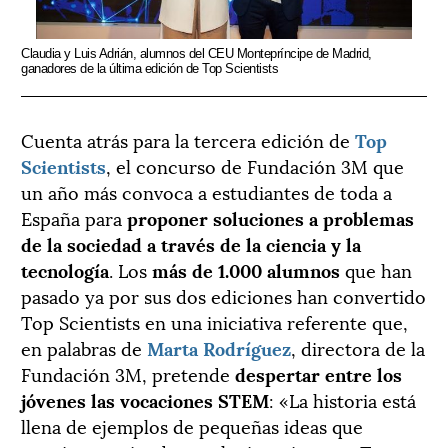
Claudia y Luis Adrián, alumnos del CEU Montepríncipe de Madrid,
ganadores de la última edición de Top Scientists
Cuenta atrás para la tercera edición de
Top
Scientists
, el concurso de Fundación 3M que
un año más convoca a estudiantes de toda a
España para
proponer soluciones a problemas
de la sociedad a través de la ciencia y la
tecnología
. Los
más de 1.000 alumnos
que han
pasado ya por sus dos ediciones han convertido
Top Scientists en una iniciativa referente que,
en palabras de
Marta Rodríguez
, directora de la
Fundación 3M, pretende
despertar entre los
jóvenes las vocaciones STEM
: «La historia está
llena de ejemplos de pequeñas ideas que