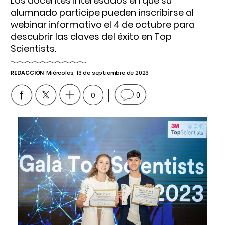
Los docentes interesados en que su
alumnado participe pueden inscribirse al
webinar informativo el 4 de octubre para
descubrir las claves del éxito en Top
Scientists.
REDACCIÓN
Miércoles, 13 de septiembre de 2023
0
0