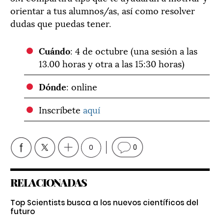
orientar a tus alumnos/as, así como resolver
dudas que puedas tener.
Cuándo
: 4 de octubre (una sesión a las
13.00 horas y otra a las 15:30 horas)
Dónde
: online
Inscríbete
aquí
0
0
RELACIONADAS
Top Scientists busca a los nuevos científicos del
futuro