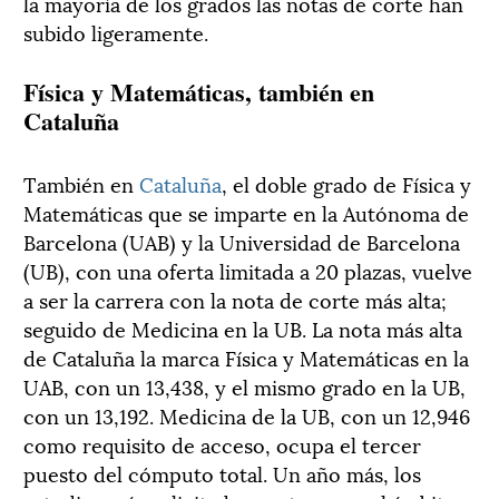
la mayoría de los grados las notas de corte han
subido ligeramente.
Física y Matemáticas, también en
Cataluña
También en
Cataluña
, el doble grado de Física y
Matemáticas que se imparte en la Autónoma de
Barcelona (UAB) y la Universidad de Barcelona
(UB), con una oferta limitada a 20 plazas, vuelve
a ser la carrera con la nota de corte más alta;
seguido de Medicina en la UB. La nota más alta
de Cataluña la marca Física y Matemáticas en la
UAB, con un 13,438, y el mismo grado en la UB,
con un 13,192. Medicina de la UB, con un 12,946
como requisito de acceso, ocupa el tercer
puesto del cómputo total. Un año más, los