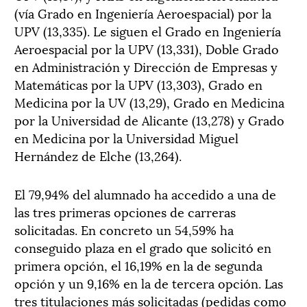
(vía Grado en Ingeniería Aeroespacial) por la
UPV (13,335). Le siguen el Grado en Ingeniería
Aeroespacial por la UPV (13,331), Doble Grado
en Administración y Dirección de Empresas y
Matemáticas por la UPV (13,303), Grado en
Medicina por la UV (13,29), Grado en Medicina
por la Universidad de Alicante (13,278) y Grado
en Medicina por la Universidad Miguel
Hernández de Elche (13,264).
El 79,94% del alumnado ha accedido a una de
las tres primeras opciones de carreras
solicitadas. En concreto un 54,59% ha
conseguido plaza en el grado que solicitó en
primera opción, el 16,19% en la de segunda
opción y un 9,16% en la de tercera opción. Las
tres titulaciones más solicitadas (pedidas como