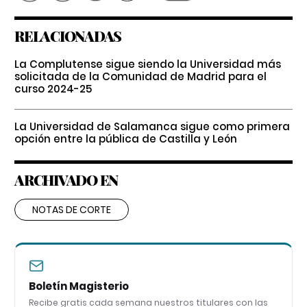
RELACIONADAS
La Complutense sigue siendo la Universidad más
solicitada de la Comunidad de Madrid para el
curso 2024-25
La Universidad de Salamanca sigue como primera
opción entre la pública de Castilla y León
ARCHIVADO EN
NOTAS DE CORTE
Boletín Magisterio
Recibe gratis cada semana nuestros titulares con las