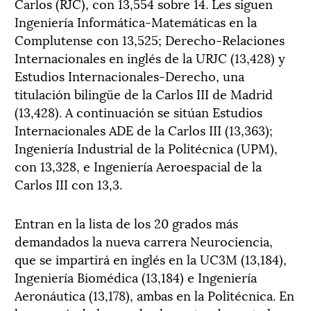
Carlos (RJC), con 13,554 sobre 14. Les siguen
Ingeniería Informática-Matemáticas en la
Complutense con 13,525; Derecho-Relaciones
Internacionales en inglés de la URJC (13,428) y
Estudios Internacionales-Derecho, una
titulación bilingüe de la Carlos III de Madrid
(13,428). A continuación se sitúan Estudios
Internacionales ADE de la Carlos III (13,363);
Ingeniería Industrial de la Politécnica (UPM),
con 13,328, e Ingeniería Aeroespacial de la
Carlos III con 13,3.
Entran en la lista de los 20 grados más
demandados la nueva carrera Neurociencia,
que se impartirá en inglés en la UC3M (13,184),
Ingeniería Biomédica (13,184) e Ingeniería
Aeronáutica (13,178), ambas en la Politécnica. En