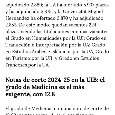
adjudicado 2.869; la UA ha ofertado 5.937 plazas
y ha adjudicado 5.875; y la Universitat Miguel
Hernández ha ofertado 2.870 y ha adjudicado
2.853. De este modo, quedan vacantes 224
plazas, siendo las titulaciones con más vacantes
el Grado en Humanidades por la UJI; Grado en
Traducción e Interpretación por la UA; Grado
en Estudios Árabes e Islámicos por la UA; Grado
en Turismo por la UJI; y Grado en Estudios
Franceses por la UA.
Notas de corte 2024-25 en la UIB: el
grado de Medicina es el más
exigente, con 12,8
El grado de Medicina, con una nota de corte de
12,831 puntos sobre 14, es el que tiene un