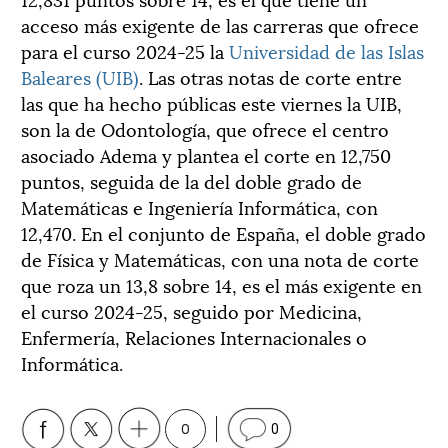
acceso más exigente de las carreras que ofrece
para el curso 2024-25 la
Universidad de las Islas
Baleares (UIB)
. Las otras notas de corte entre
las que ha hecho públicas este viernes la UIB,
son la de Odontología, que ofrece el centro
asociado Adema y plantea el corte en 12,750
puntos, seguida de la del doble grado de
Matemáticas e Ingeniería Informática, con
12,470. En el conjunto de España, el doble grado
de Física y Matemáticas, con una nota de corte
que roza un 13,8 sobre 14, es el más exigente en
el curso 2024-25, seguido por Medicina,
Enfermería, Relaciones Internacionales o
Informática.
0
0