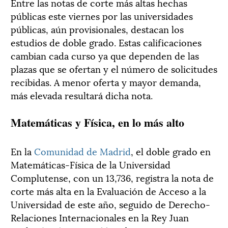
Entre las notas de corte más altas hechas
públicas este viernes por las universidades
públicas, aún provisionales, destacan los
estudios de doble grado. Estas calificaciones
cambian cada curso ya que dependen de las
plazas que se ofertan y el número de solicitudes
recibidas. A menor oferta y mayor demanda,
más elevada resultará dicha nota.
Matemáticas y Física, en lo más alto
En la
Comunidad de Madrid
, el doble grado en
Matemáticas-Física de la Universidad
Complutense, con un 13,736, registra la nota de
corte más alta en la Evaluación de Acceso a la
Universidad de este año, seguido de Derecho-
Relaciones Internacionales en la Rey Juan