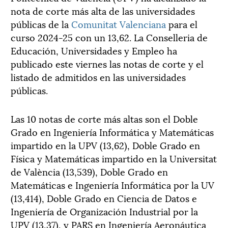
nota de corte más alta de las universidades
públicas de la
Comunitat Valenciana
para el
curso 2024-25 con un 13,62. La Conselleria de
Educación, Universidades y Empleo ha
publicado este viernes las notas de corte y el
listado de admitidos en las universidades
públicas.
Las 10 notas de corte más altas son el Doble
Grado en Ingeniería Informática y Matemáticas
impartido en la UPV (13,62), Doble Grado en
Física y Matemáticas impartido en la Universitat
de València (13,539), Doble Grado en
Matemáticas e Ingeniería Informática por la UV
(13,414), Doble Grado en Ciencia de Datos e
Ingeniería de Organización Industrial por la
UPV (13,37), y PARS en Ingeniería Aeronáutica