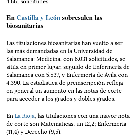
4.661 solicitudes.
En
Castilla y León
sobresalen las
biosanitarias
Las titulaciones biosanitarias han vuelto a ser
las más demandadas en la Universidad de
Salamanca: Medicina, con 6.031 solicitudes, se
sitúa en primer lugar, seguido de Enfermería de
Salamanca con 5.537, y Enfermería de Ávila con
4.390. La estadística de preinscripción refleja
en general un aumento en las notas de corte
para acceder a los grados y dobles grados.
En
La Rioja
, las titulaciones con una mayor nota
de corte son Matemáticas, un 12,2; Enfermería
(11,4) y Derecho (9,5).