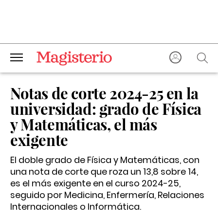
Notas de corte 2024-25 en la
universidad: grado de Física
y Matemáticas, el más
exigente
El doble grado de Física y Matemáticas, con
una nota de corte que roza un 13,8 sobre 14,
es el más exigente en el curso 2024-25,
seguido por Medicina, Enfermería, Relaciones
Internacionales o Informática.