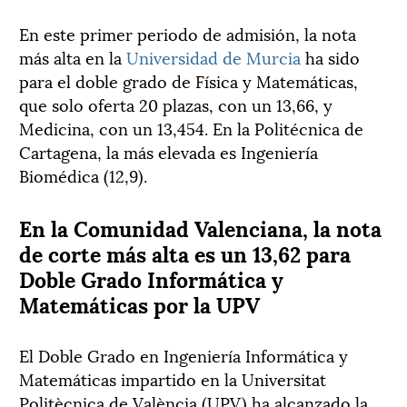
En este primer periodo de admisión, la nota
más alta en la
Universidad de Murcia
ha sido
para el doble grado de Física y Matemáticas,
que solo oferta 20 plazas, con un 13,66, y
Medicina, con un 13,454. En la Politécnica de
Cartagena, la más elevada es Ingeniería
Biomédica (12,9).
En la Comunidad Valenciana, la nota
de corte más alta es un 13,62 para
Doble Grado Informática y
Matemáticas por la UPV
El Doble Grado en Ingeniería Informática y
Matemáticas impartido en la Universitat
Politècnica de València (UPV) ha alcanzado la