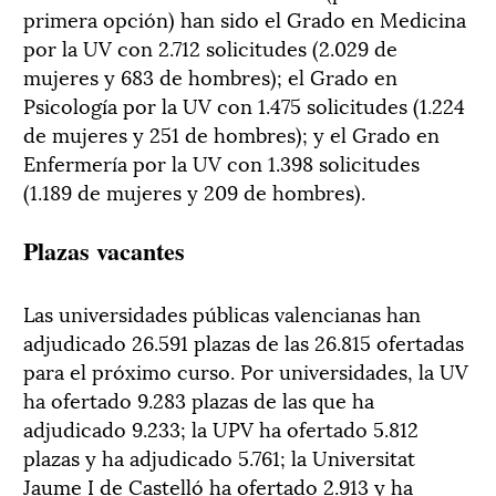
primera opción) han sido el Grado en Medicina
por la UV con 2.712 solicitudes (2.029 de
mujeres y 683 de hombres); el Grado en
Psicología por la UV con 1.475 solicitudes (1.224
de mujeres y 251 de hombres); y el Grado en
Enfermería por la UV con 1.398 solicitudes
(1.189 de mujeres y 209 de hombres).
Plazas vacantes
Las universidades públicas valencianas han
adjudicado 26.591 plazas de las 26.815 ofertadas
para el próximo curso. Por universidades, la UV
ha ofertado 9.283 plazas de las que ha
adjudicado 9.233; la UPV ha ofertado 5.812
plazas y ha adjudicado 5.761; la Universitat
Jaume I de Castelló ha ofertado 2.913 y ha