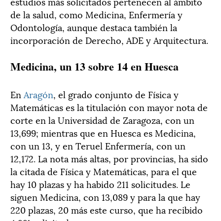
estudios más solicitados pertenecen al ámbito
de la salud, como Medicina, Enfermería y
Odontología, aunque destaca también la
incorporación de Derecho, ADE y Arquitectura.
Medicina, un 13 sobre 14 en Huesca
En
Aragón
, el grado conjunto de Física y
Matemáticas es la titulación con mayor nota de
corte en la Universidad de Zaragoza, con un
13,699; mientras que en Huesca es Medicina,
con un 13, y en Teruel Enfermería, con un
12,172. La nota más altas, por provincias, ha sido
la citada de Física y Matemáticas, para el que
hay 10 plazas y ha habido 211 solicitudes. Le
siguen Medicina, con 13,089 y para la que hay
220 plazas, 20 más este curso, que ha recibido