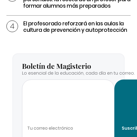
formar alumnos más preparados
El profesorado reforzará en las aulas la
cultura de prevención y autoprotección
Boletín de Magisterio
Lo esencial de la educación, cada día en tu correo.
Suscri