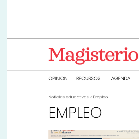
OPINIÓN
RECURSOS
AGENDA
Noticias educativas
Empleo
EMPLEO