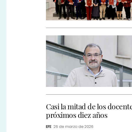
Casi la mitad de los docente
próximos diez años
EFE
26 de marzo de 2026