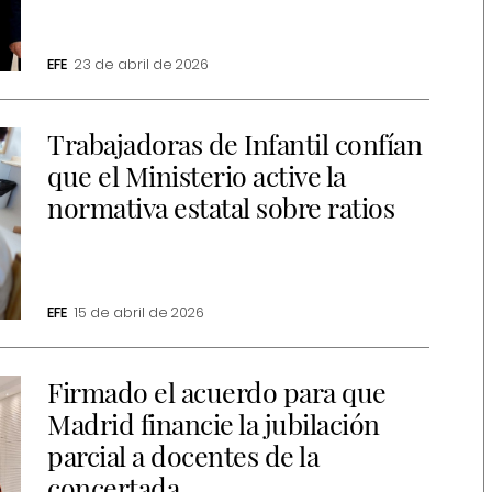
EFE
23 de abril de 2026
Trabajadoras de Infantil confían
que el Ministerio active la
normativa estatal sobre ratios
EFE
15 de abril de 2026
Firmado el acuerdo para que
Madrid financie la jubilación
parcial a docentes de la
concertada