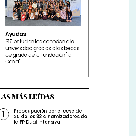
Ayudas
315 estudiantes acceden a la
universidad gracias a las becas
de grado de la Fundación "la
Caixa"
LAS MÁS LEÍDAS
Preocupación por el cese de
20 de los 33 dinamizadores de
la FP Dual intensiva