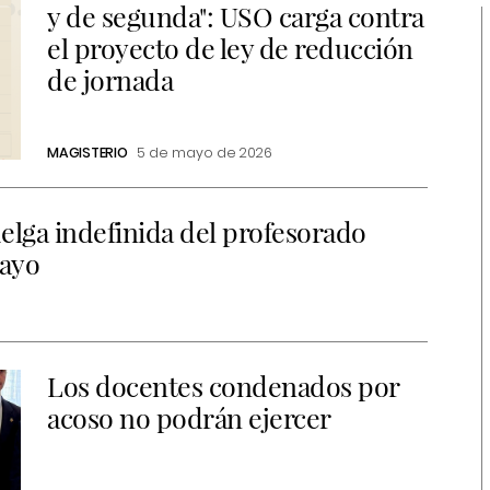
y de segunda": USO carga contra
el proyecto de ley de reducción
de jornada
MAGISTERIO
5 de mayo de 2026
elga indefinida del profesorado
mayo
Los docentes condenados por
acoso no podrán ejercer