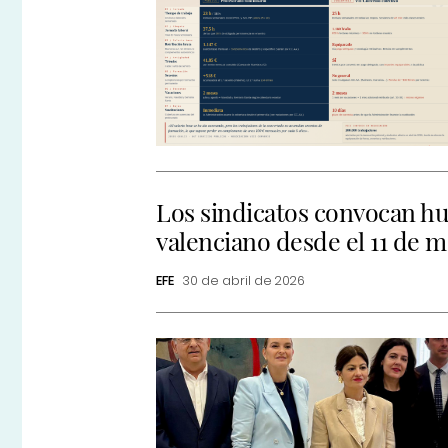
Los sindicatos convocan hu
valenciano desde el 11 de 
EFE
30 de abril de 2026