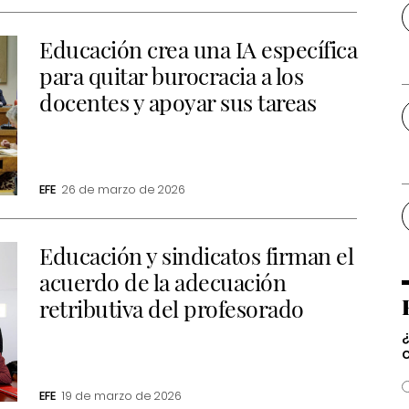
Educación crea una IA específica
para quitar burocracia a los
docentes y apoyar sus tareas
EFE
26 de marzo de 2026
Educación y sindicatos firman el
acuerdo de la adecuación
retributiva del profesorado
EFE
19 de marzo de 2026