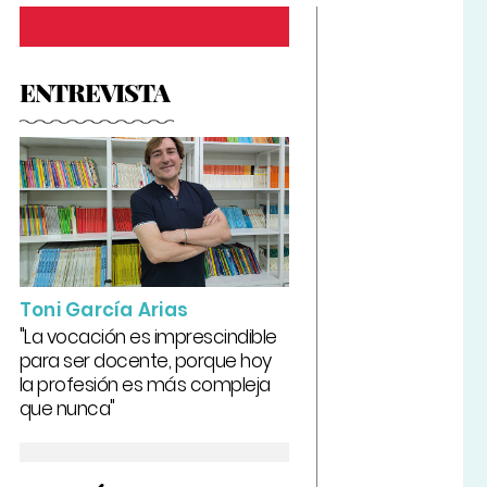
ENTREVISTA
Toni García Arias
"La vocación es imprescindible
para ser docente, porque hoy
la profesión es más compleja
que nunca"