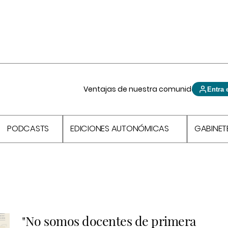
Ventajas de nuestra comunidad
Entra 
PODCASTS
EDICIONES AUTONÓMICAS
GABINET
"No somos docentes de primera