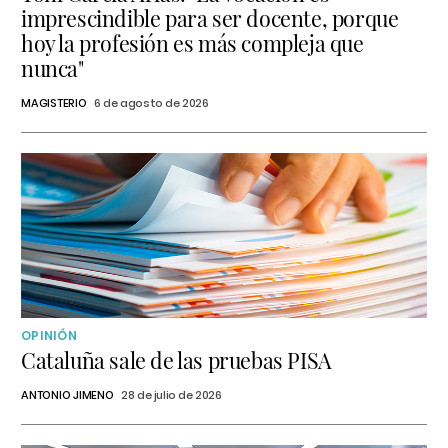
imprescindible para ser docente, porque
hoy la profesión es más compleja que
nunca"
MAGISTERIO
6 de agosto de 2026
OPINIÓN
Cataluña sale de las pruebas PISA
ANTONIO JIMENO
28 de julio de 2026