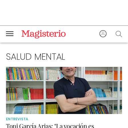
SALUD MENTAL
ENTREVISTA
Toni García Arias: "La vocación es