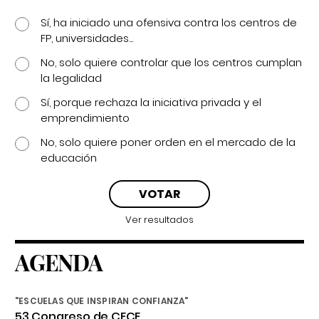
Sí, ha iniciado una ofensiva contra los centros de
FP, universidades...
No, solo quiere controlar que los centros cumplan
la legalidad
Sí, porque rechaza la iniciativa privada y el
emprendimiento
No, solo quiere poner orden en el mercado de la
educación
Ver resultados
AGENDA
"ESCUELAS QUE INSPIRAN CONFIANZA"
53 Congreso de CECE