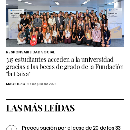
RESPONSABILIDAD SOCIAL
315 estudiantes acceden a la universidad
gracias a las becas de grado de la Fundación
"la Caixa"
MAGISTERIO
27 de julio de 2026
LAS MÁS LEÍDAS
Preocupación por el cese de 20 de los 33