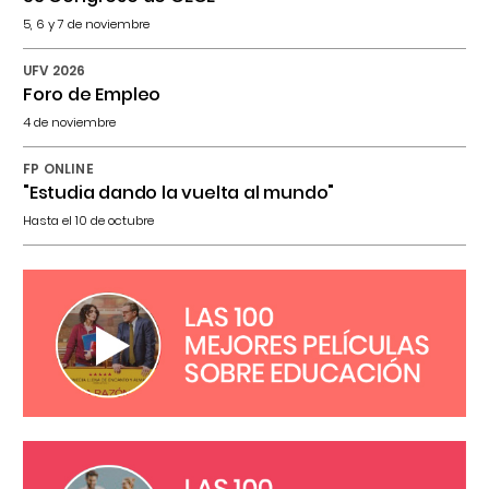
5, 6 y 7 de noviembre
UFV 2026
Foro de Empleo
4 de noviembre
FP ONLINE
"Estudia dando la vuelta al mundo"
Hasta el 10 de octubre