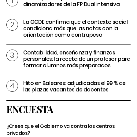
dinamizadores de la FP Dual intensiva
La OCDE confirma que el contexto social
condiciona más que las notas con la
orientación como contrapeso
Contabilidad, enseñanza y finanzas
personales: la receta de un profesor para
formar alumnos más preparados
Hito en Baleares: adjudicadas el 99 % de
las plazas vacantes de docentes
ENCUESTA
¿Crees que el Gobierno va contra los centros
privados?