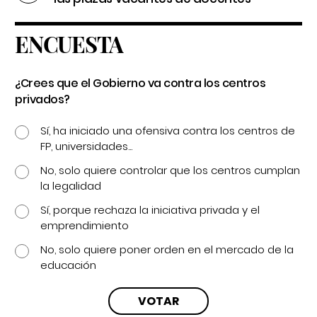
ENCUESTA
¿Crees que el Gobierno va contra los centros
privados?
Sí, ha iniciado una ofensiva contra los centros de
FP, universidades...
No, solo quiere controlar que los centros cumplan
la legalidad
Sí, porque rechaza la iniciativa privada y el
emprendimiento
No, solo quiere poner orden en el mercado de la
educación