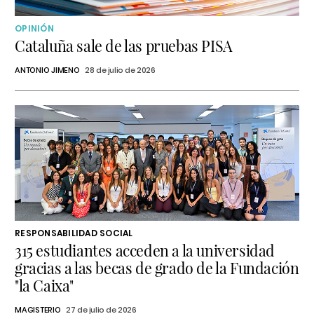
OPINIÓN
Cataluña sale de las pruebas PISA
ANTONIO JIMENO
28 de julio de 2026
RESPONSABILIDAD SOCIAL
315 estudiantes acceden a la universidad
gracias a las becas de grado de la Fundación
"la Caixa"
MAGISTERIO
27 de julio de 2026