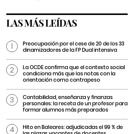
LAS MÁS LEÍDAS
Preocupación por el cese de 20 de los 33
dinamizadores de la FP Dual intensiva
La OCDE confirma que el contexto social
condiciona más que las notas con la
orientación como contrapeso
Contabilidad, enseñanza y finanzas
personales: la receta de un profesor para
formar alumnos más preparados
Hito en Baleares: adjudicadas el 99 % de
las plazas vacantes de docentes