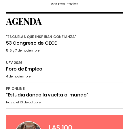
Ver resultados
AGENDA
"ESCUELAS QUE INSPIRAN CONFIANZA"
53 Congreso de CECE
5, 6 y 7 de noviembre
UFV 2026
Foro de Empleo
4 de noviembre
FP ONLINE
"Estudia dando la vuelta al mundo"
Hasta el 10 de octubre