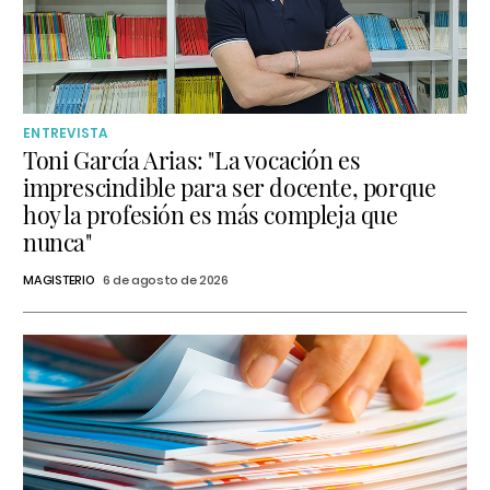
ENTREVISTA
Toni García Arias: "La vocación es
imprescindible para ser docente, porque
hoy la profesión es más compleja que
nunca"
MAGISTERIO
6 de agosto de 2026