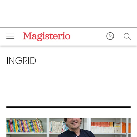
INGRID