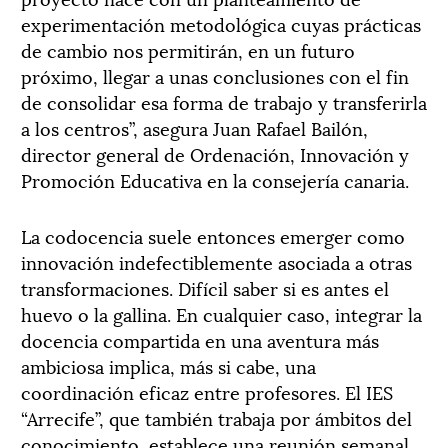
experimentación metodológica cuyas prácticas
de cambio nos permitirán, en un futuro
próximo, llegar a unas conclusiones con el fin
de consolidar esa forma de trabajo y transferirla
a los centros”, asegura Juan Rafael Bailón,
director general de Ordenación, Innovación y
Promoción Educativa en la consejería canaria.
La codocencia suele entonces emerger como
innovación indefectiblemente asociada a otras
transformaciones. Difícil saber si es antes el
huevo o la gallina. En cualquier caso, integrar la
docencia compartida en una aventura más
ambiciosa implica, más si cabe, una
coordinación eficaz entre profesores. El IES
“Arrecife”, que también trabaja por ámbitos del
conocimiento, establece una reunión semanal