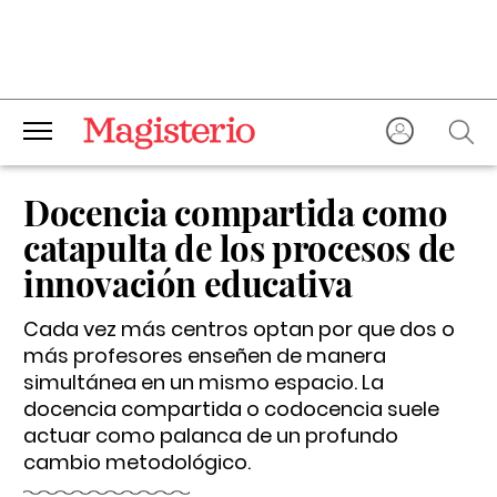
Docencia compartida como
catapulta de los procesos de
innovación educativa
Cada vez más centros optan por que dos o
más profesores enseñen de manera
simultánea en un mismo espacio. La
docencia compartida o codocencia suele
actuar como palanca de un profundo
cambio metodológico.