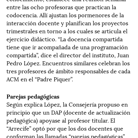
entre las ocho profesoras que practican la
codocencia. Allí ajustan los pormenores de la
interacción docente y planifican los proyectos
trimestrales en torno a los cuales se articula el
ejercicio didáctico. “La docencia compartida
tiene que ir acompañada de una programación
compartida”, dice el director del instituto, Juan
Pedro López. Encuentros similares celebran los
tres profesores de ámbito responsables de cada
ACM en el “Padre Piquer”.
Parejas pedagógicas
Según explica López, la Consejería propuso en
principio que un DAP (docente de actualización
pedagógica) apoyase al profesor titular. El
“Arrecife” optó por que los dos docentes que
conforman las llamadas “parejas pedagógicas”