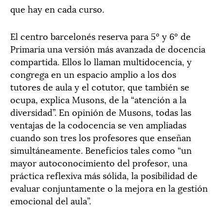
que hay en cada curso.
El centro barcelonés reserva para 5º y 6º de
Primaria una versión más avanzada de docencia
compartida. Ellos lo llaman multidocencia, y
congrega en un espacio amplio a los dos
tutores de aula y el cotutor, que también se
ocupa, explica Musons, de la “atención a la
diversidad”. En opinión de Musons, todas las
ventajas de la codocencia se ven ampliadas
cuando son tres los profesores que enseñan
simultáneamente. Beneficios tales como “un
mayor autoconocimiento del profesor, una
práctica reflexiva más sólida, la posibilidad de
evaluar conjuntamente o la mejora en la gestión
emocional del aula”.