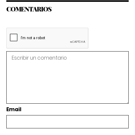
COMENTARIOS
Email