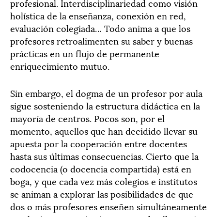
profesional. Interdisciplinariedad como visión
holística de la enseñanza, conexión en red,
evaluación colegiada… Todo anima a que los
profesores retroalimenten su saber y buenas
prácticas en un flujo de permanente
enriquecimiento mutuo.
Sin embargo, el dogma de un profesor por aula
sigue sosteniendo la estructura didáctica en la
mayoría de centros. Pocos son, por el
momento, aquellos que han decidido llevar su
apuesta por la cooperación entre docentes
hasta sus últimas consecuencias. Cierto que la
codocencia (o docencia compartida) está en
boga, y que cada vez más colegios e institutos
se animan a explorar las posibilidades de que
dos o más profesores enseñen simultáneamente