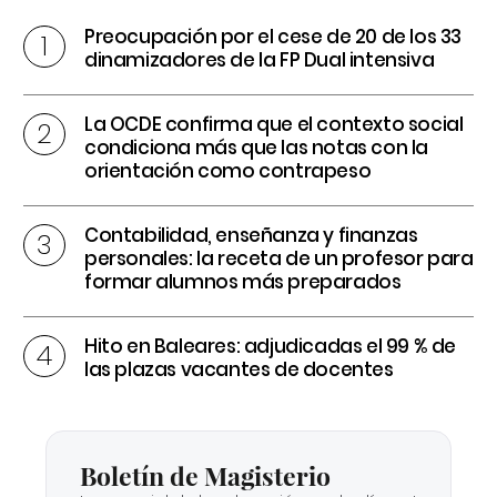
Preocupación por el cese de 20 de los 33
dinamizadores de la FP Dual intensiva
La OCDE confirma que el contexto social
condiciona más que las notas con la
orientación como contrapeso
Contabilidad, enseñanza y finanzas
personales: la receta de un profesor para
formar alumnos más preparados
Hito en Baleares: adjudicadas el 99 % de
las plazas vacantes de docentes
Boletín de Magisterio