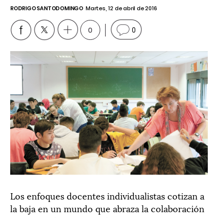
RODRIGO SANTODOMINGO
Martes, 12 de abril de 2016
0
0
Los enfoques docentes individualistas cotizan a
la baja en un mundo que abraza la colaboración