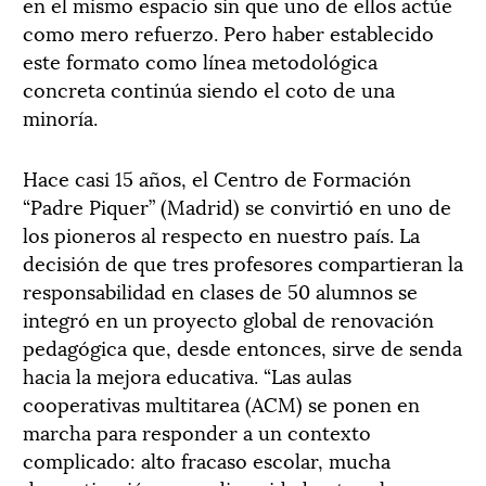
en el mismo espacio sin que uno de ellos actúe
como mero refuerzo. Pero haber establecido
este formato como línea metodológica
concreta continúa siendo el coto de una
minoría.
Hace casi 15 años, el Centro de Formación
“Padre Piquer” (Madrid) se convirtió en uno de
los pioneros al respecto en nuestro país. La
decisión de que tres profesores compartieran la
responsabilidad en clases de 50 alumnos se
integró en un proyecto global de renovación
pedagógica que, desde entonces, sirve de senda
hacia la mejora educativa. “Las aulas
cooperativas multitarea (ACM) se ponen en
marcha para responder a un contexto
complicado: alto fracaso escolar, mucha