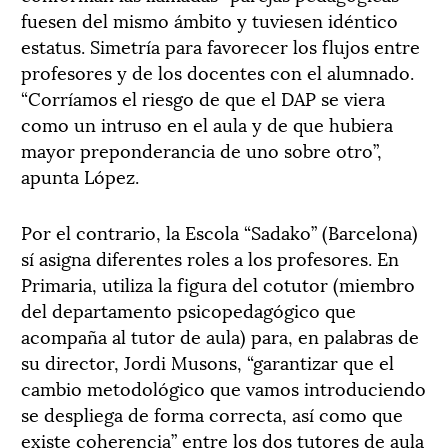
fuesen del mismo ámbito y tuviesen idéntico
estatus. Simetría para favorecer los flujos entre
profesores y de los docentes con el alumnado.
“Corríamos el riesgo de que el DAP se viera
como un intruso en el aula y de que hubiera
mayor preponderancia de uno sobre otro”,
apunta López.
Por el contrario, la Escola “Sadako” (Barcelona)
sí asigna diferentes roles a los profesores. En
Primaria, utiliza la figura del cotutor (miembro
del departamento psicopedagógico que
acompaña al tutor de aula) para, en palabras de
su director, Jordi Musons, “garantizar que el
cambio metodológico que vamos introduciendo
se despliega de forma correcta, así como que
existe coherencia” entre los dos tutores de aula