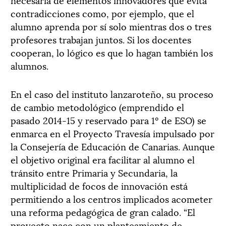
contradicciones como, por ejemplo, que el
alumno aprenda por sí solo mientras dos o tres
profesores trabajan juntos. Si los docentes
cooperan, lo lógico es que lo hagan también los
alumnos.
En el caso del instituto lanzaroteño, su proceso
de cambio metodológico (emprendido el
pasado 2014-15 y reservado para 1º de ESO) se
enmarca en el Proyecto Travesía impulsado por
la Consejería de Educación de Canarias. Aunque
el objetivo original era facilitar al alumno el
tránsito entre Primaria y Secundaria, la
multiplicidad de focos de innovación está
permitiendo a los centros implicados acometer
una reforma pedagógica de gran calado. “El
proyecto nace con un planteamiento de