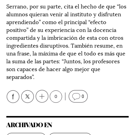
Serrano, por su parte, cita el hecho de que “los
alumnos quieran venir al instituto y disfruten
aprendiendo” como el principal “efecto
positivo” de su experiencia con la docencia
compartida y la imbricación de esta con otros
ingredientes disruptivos. También resume, en
una frase, la máxima de que el todo es más que
la suma de las partes: “Juntos, los profesores
son capaces de hacer algo mejor que
separados”.
0
0
ARCHIVADO EN