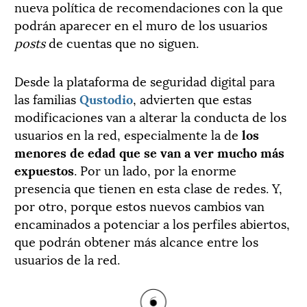
nueva política de recomendaciones con la que
podrán aparecer en el muro de los usuarios
posts
de cuentas que no siguen.
Desde la plataforma de seguridad digital para
las familias
Qustodio
, advierten que estas
modificaciones van a alterar la conducta de los
usuarios en la red, especialmente la de
los
menores de edad que se van a ver mucho más
expuestos
. Por un lado, por la enorme
presencia que tienen en esta clase de redes. Y,
por otro, porque estos nuevos cambios van
encaminados a potenciar a los perfiles abiertos,
que podrán obtener más alcance entre los
usuarios de la red.