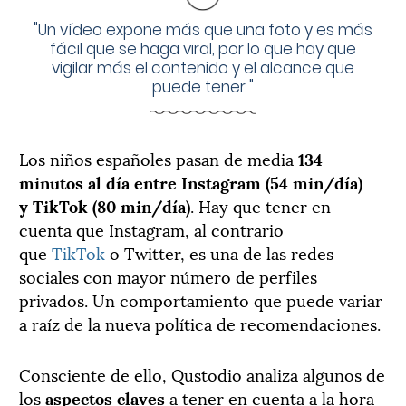
"
Un vídeo expone más que una foto y es más
fácil que se haga viral, por lo que hay que
vigilar más el contenido y el alcance que
puede tener
"
Los niños españoles pasan de media
134
minutos al día entre
Instagram
(54 min/día)
y
TikTok
(80 min/día)
. Hay que tener en
cuenta que
Instagram
, al contrario
que
TikTok
o
Twitter
, es una de las redes
sociales con mayor número de perfiles
privados. Un comportamiento que puede variar
a raíz de la nueva política de recomendaciones.
Consciente de ello,
Qustodio
analiza algunos de
los
aspectos claves
a tener en cuenta a la hora