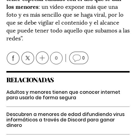
los menores
: un vídeo expone más que una
foto y es más sencillo que se haga viral, por lo
que se debe vigilar el contenido y el alcance
que puede tener todo aquello que subamos a las
redes”.
0
0
RELACIONADAS
Adultos y menores tienen que conocer internet
para usarlo de forma segura
Descubren a menores de edad difundiendo virus
informáticos a través de Discord para ganar
dinero