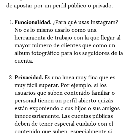
de apostar por un perfil público o privado:
Funcionalidad.
¿Para qué usas Instagram?
No es lo mismo usarlo como una
herramienta de trabajo con la que llegar al
mayor número de clientes que como un
álbum fotográfico para los seguidores de la
cuenta.
Privacidad.
Es una línea muy fina que es
muy fácil superar. Por ejemplo, si los
usuarios que suben contenido familiar o
personal tienen un perfil abierto quizás
están exponiendo a sus hijos o sus amigos
innecesariamente. Las cuentas públicas
deben de tener especial cuidado con el
contenido que suben, especialmente si