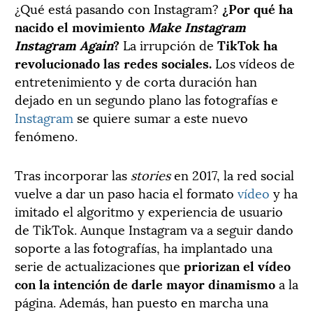
¿Qué está pasando con Instagram?
¿Por qué ha
nacido el movimiento
Make
Instagram
Instagram Again
?
La irrupción de
TikTok
ha
revolucionado las redes sociales.
Los vídeos de
entretenimiento y de corta duración han
dejado en un segundo plano las fotografías e
Instagram
se quiere sumar a este nuevo
fenómeno.
Tras incorporar las
stories
en 2017, la red social
vuelve a dar un paso hacia el formato
vídeo
y ha
imitado el algoritmo y experiencia de usuario
de TikTok. Aunque
Instagram
va a seguir dando
soporte a las fotografías, ha implantado una
serie de actualizaciones que
priorizan el vídeo
con la intención de darle mayor dinamismo
a la
página. Además, han puesto en marcha una