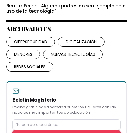
Beatriz Feijoo: "Algunos padres no son ejemplo en el
uso de la tecnología"
ARCHIVADO EN
CIBERSEGURIDAD
DIGITALIZACIÓN
MENORES
NUEVAS TECNOLOGÍAS
REDES SOCIALES
Boletín Magisterio
Recibe gratis cada semana nuestros titulares con las
noticias más importantes de educación