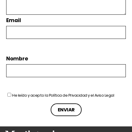
Email
Nombre
He leído y acepto la
Política de Privacidad
y el
Aviso Legal