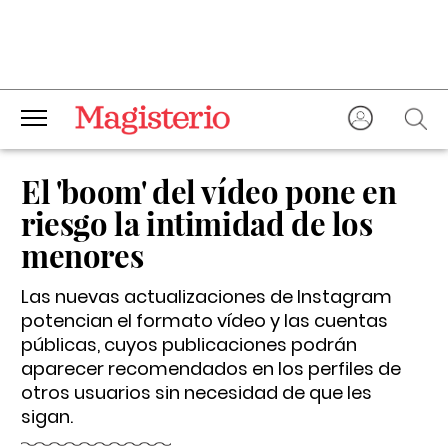
El 'boom' del vídeo pone en
riesgo la intimidad de los
menores
Las nuevas actualizaciones de Instagram
potencian el formato vídeo y las cuentas
públicas, cuyos publicaciones podrán
aparecer recomendados en los perfiles de
otros usuarios sin necesidad de que les
sigan.