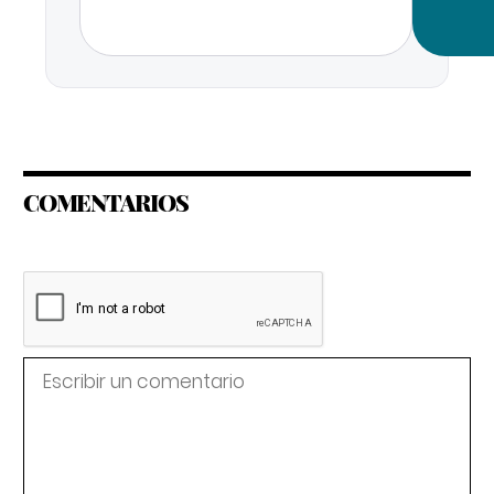
COMENTARIOS