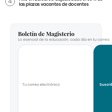
las plazas vacantes de docentes
Boletín de Magisterio
Lo esencial de la educación, cada día en tu correo.
Suscri