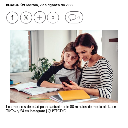
REDACCIÓN
Martes, 2 de agosto de 2022
0
0
Los menores de edad pasan actualmente 80 minutos de media al día en
TikTok y 54 en Instagram | QUSTODIO