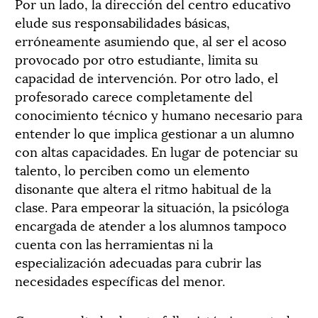
Por un lado, la dirección del centro educativo
elude sus responsabilidades básicas,
erróneamente asumiendo que, al ser el acoso
provocado por otro estudiante, limita su
capacidad de intervención. Por otro lado, el
profesorado carece completamente del
conocimiento técnico y humano necesario para
entender lo que implica gestionar a un alumno
con altas capacidades. En lugar de potenciar su
talento, lo perciben como un elemento
disonante que altera el ritmo habitual de la
clase. Para empeorar la situación, la psicóloga
encargada de atender a los alumnos tampoco
cuenta con las herramientas ni la
especialización adecuadas para cubrir las
necesidades específicas del menor.