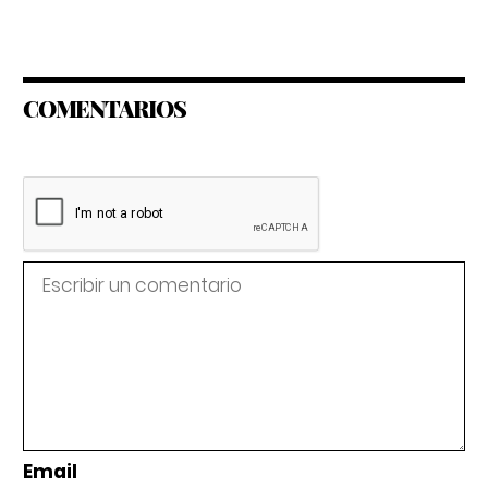
COMENTARIOS
Email