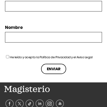
Nombre
He leído y acepto la
Política de Privacidad
y el
Aviso Legal