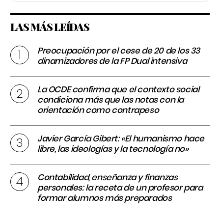
LAS MÁS LEÍDAS
Preocupación por el cese de 20 de los 33
dinamizadores de la FP Dual intensiva
La OCDE confirma que el contexto social
condiciona más que las notas con la
orientación como contrapeso
Javier García Gibert: «El humanismo hace
libre, las ideologías y la tecnología no»
Contabilidad, enseñanza y finanzas
personales: la receta de un profesor para
formar alumnos más preparados