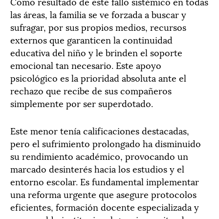
Como resultado de este fallo sistémico en todas
las áreas, la familia se ve forzada a buscar y
sufragar, por sus propios medios, recursos
externos que garanticen la continuidad
educativa del niño y le brinden el soporte
emocional tan necesario. Este apoyo
psicológico es la prioridad absoluta ante el
rechazo que recibe de sus compañeros
simplemente por ser superdotado.
Este menor tenía calificaciones destacadas,
pero el sufrimiento prolongado ha disminuido
su rendimiento académico, provocando un
marcado desinterés hacia los estudios y el
entorno escolar. Es fundamental implementar
una reforma urgente que asegure protocolos
eficientes, formación docente especializada y