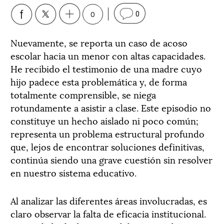
0
0
Nuevamente, se reporta un caso de acoso
escolar hacia un menor con altas capacidades.
He recibido el testimonio de una madre cuyo
hijo padece esta problemática y, de forma
totalmente comprensible, se niega
rotundamente a asistir a clase. Este episodio no
constituye un hecho aislado ni poco común;
representa un problema estructural profundo
que, lejos de encontrar soluciones definitivas,
continúa siendo una grave cuestión sin resolver
en nuestro sistema educativo.
Al analizar las diferentes áreas involucradas, es
claro observar la falta de eficacia institucional.