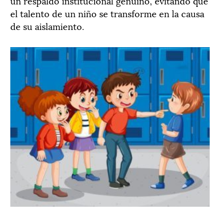
un respaldo institucional genuino, evitando que
el talento de un niño se transforme en la causa
de su aislamiento.