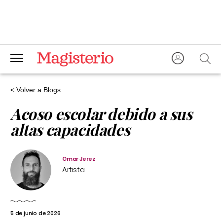
< Volver a Blogs
Acoso escolar debido a sus
altas capacidades
Omar Jerez
Artista
5 de junio de 2026