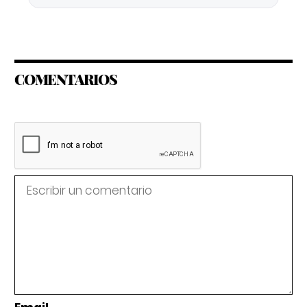
COMENTARIOS