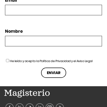
Email
Nombre
He leído y acepto la
Política de Privacidad
y el
Aviso Legal