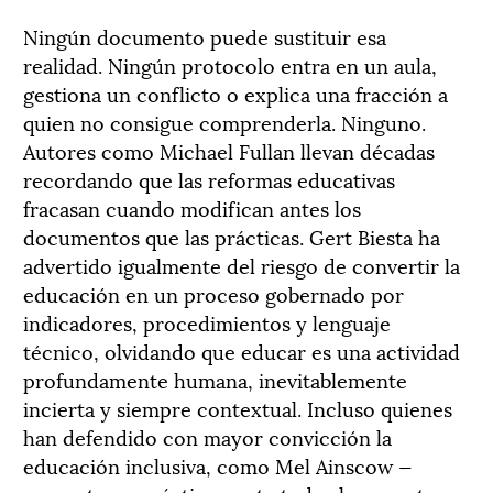
Ningún documento puede sustituir esa
realidad. Ningún protocolo entra en un aula,
gestiona un conflicto o explica una fracción a
quien no consigue comprenderla. Ninguno.
Autores como Michael Fullan llevan décadas
recordando que las reformas educativas
fracasan cuando modifican antes los
documentos que las prácticas. Gert Biesta ha
advertido igualmente del riesgo de convertir la
educación en un proceso gobernado por
indicadores, procedimientos y lenguaje
técnico, olvidando que educar es una actividad
profundamente humana, inevitablemente
incierta y siempre contextual. Incluso quienes
han defendido con mayor convicción la
educación inclusiva, como Mel Ainscow —