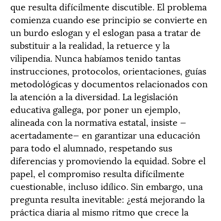
que resulta difícilmente discutible. El problema
comienza cuando ese principio se convierte en
un burdo eslogan y el eslogan pasa a tratar de
substituir a la realidad, la retuerce y la
vilipendia. Nunca habíamos tenido tantas
instrucciones, protocolos, orientaciones, guías
metodológicas y documentos relacionados con
la atención a la diversidad. La legislación
educativa gallega, por poner un ejemplo,
alineada con la normativa estatal, insiste —
acertadamente— en garantizar una educación
para todo el alumnado, respetando sus
diferencias y promoviendo la equidad. Sobre el
papel, el compromiso resulta difícilmente
cuestionable, incluso idílico. Sin embargo, una
pregunta resulta inevitable: ¿está mejorando la
práctica diaria al mismo ritmo que crece la