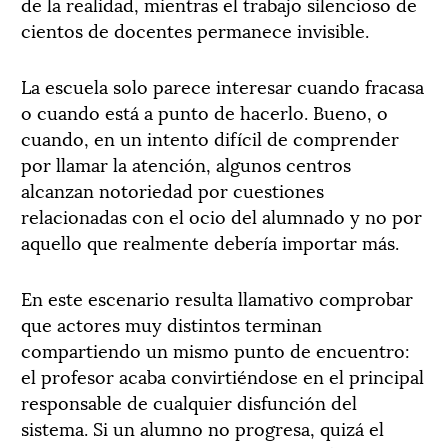
de la realidad, mientras el trabajo silencioso de
cientos de docentes permanece invisible.
La escuela solo parece interesar cuando fracasa
o cuando está a punto de hacerlo. Bueno, o
cuando, en un intento difícil de comprender
por llamar la atención, algunos centros
alcanzan notoriedad por cuestiones
relacionadas con el ocio del alumnado y no por
aquello que realmente debería importar más.
En este escenario resulta llamativo comprobar
que actores muy distintos terminan
compartiendo un mismo punto de encuentro:
el profesor acaba convirtiéndose en el principal
responsable de cualquier disfunción del
sistema. Si un alumno no progresa, quizá el