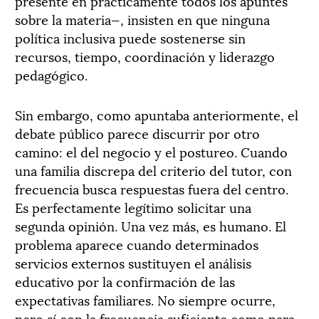
presente en prácticamente todos los apuntes
sobre la materia—, insisten en que ninguna
política inclusiva puede sostenerse sin
recursos, tiempo, coordinación y liderazgo
pedagógico.
Sin embargo, como apuntaba anteriormente, el
debate público parece discurrir por otro
camino: el del negocio y el postureo. Cuando
una familia discrepa del criterio del tutor, con
frecuencia busca respuestas fuera del centro.
Es perfectamente legítimo solicitar una
segunda opinión. Una vez más, es humano. El
problema aparece cuando determinados
servicios externos sustituyen el análisis
educativo por la confirmación de las
expectativas familiares. No siempre ocurre,
pero sí con la frecuencia suficiente como para