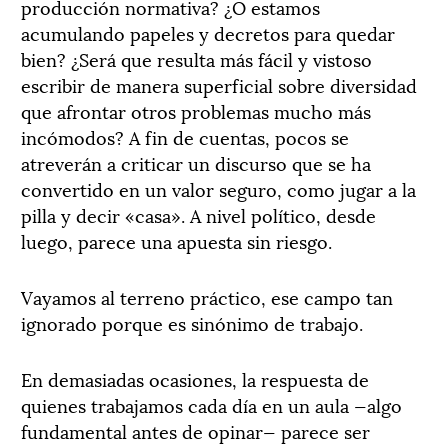
producción normativa? ¿O estamos
acumulando papeles y decretos para quedar
bien? ¿Será que resulta más fácil y vistoso
escribir de manera superficial sobre diversidad
que afrontar otros problemas mucho más
incómodos? A fin de cuentas, pocos se
atreverán a criticar un discurso que se ha
convertido en un valor seguro, como jugar a la
pilla y decir «casa». A nivel político, desde
luego, parece una apuesta sin riesgo.
Vayamos al terreno práctico, ese campo tan
ignorado porque es sinónimo de trabajo.
En demasiadas ocasiones, la respuesta de
quienes trabajamos cada día en un aula —algo
fundamental antes de opinar— parece ser