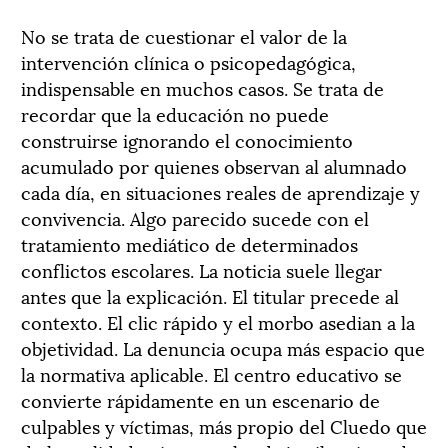
No se trata de cuestionar el valor de la
intervención clínica o psicopedagógica,
indispensable en muchos casos. Se trata de
recordar que la educación no puede
construirse ignorando el conocimiento
acumulado por quienes observan al alumnado
cada día, en situaciones reales de aprendizaje y
convivencia. Algo parecido sucede con el
tratamiento mediático de determinados
conflictos escolares. La noticia suele llegar
antes que la explicación. El titular precede al
contexto. El clic rápido y el morbo asedian a la
objetividad. La denuncia ocupa más espacio que
la normativa aplicable. El centro educativo se
convierte rápidamente en un escenario de
culpables y víctimas, más propio del Cluedo que