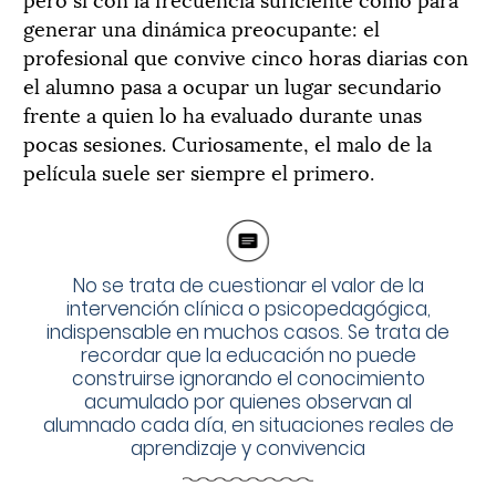
generar una dinámica preocupante: el
profesional que convive cinco horas diarias con
el alumno pasa a ocupar un lugar secundario
frente a quien lo ha evaluado durante unas
pocas sesiones. Curiosamente, el malo de la
película suele ser siempre el primero.
No se trata de cuestionar el valor de la
intervención clínica o psicopedagógica,
indispensable en muchos casos. Se trata de
recordar que la educación no puede
construirse ignorando el conocimiento
acumulado por quienes observan al
alumnado cada día, en situaciones reales de
aprendizaje y convivencia