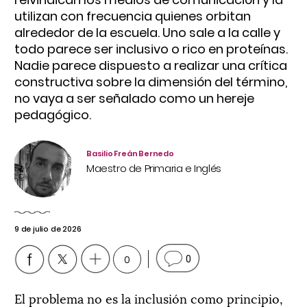
utilizan con frecuencia quienes orbitan
alrededor de la escuela. Uno sale a la calle y
todo parece ser inclusivo o rico en proteínas.
Nadie parece dispuesto a realizar una crítica
constructiva sobre la dimensión del término,
no vaya a ser señalado como un hereje
pedagógico.
Basilio Freán Bernedo
Maestro de Primaria e Inglés
9 de julio de 2026
0
0
El problema no es la inclusión como principio,