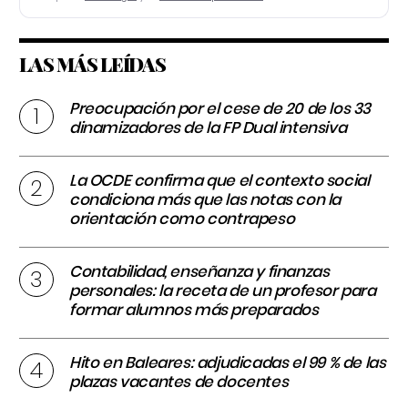
LAS MÁS LEÍDAS
Preocupación por el cese de 20 de los 33
dinamizadores de la FP Dual intensiva
La OCDE confirma que el contexto social
condiciona más que las notas con la
orientación como contrapeso
Contabilidad, enseñanza y finanzas
personales: la receta de un profesor para
formar alumnos más preparados
Hito en Baleares: adjudicadas el 99 % de las
plazas vacantes de docentes