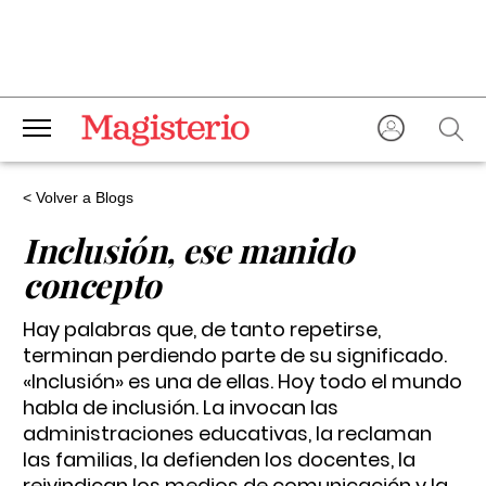
< Volver a Blogs
Inclusión, ese manido
concepto
Hay palabras que, de tanto repetirse,
terminan perdiendo parte de su significado.
«Inclusión» es una de ellas. Hoy todo el mundo
habla de inclusión. La invocan las
administraciones educativas, la reclaman
las familias, la defienden los docentes, la
reivindican los medios de comunicación y la