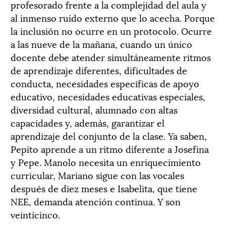
profesorado frente a la complejidad del aula y
al inmenso ruido externo que lo acecha. Porque
la inclusión no ocurre en un protocolo. Ocurre
a las nueve de la mañana, cuando un único
docente debe atender simultáneamente ritmos
de aprendizaje diferentes, dificultades de
conducta, necesidades específicas de apoyo
educativo, necesidades educativas especiales,
diversidad cultural, alumnado con altas
capacidades y, además, garantizar el
aprendizaje del conjunto de la clase. Ya saben,
Pepito aprende a un ritmo diferente a Josefina
y Pepe. Manolo necesita un enriquecimiento
curricular, Mariano sigue con las vocales
después de diez meses e Isabelita, que tiene
NEE, demanda atención continua. Y son
veinticinco.