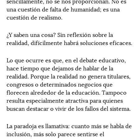
sencillamente, no se nos proporcionan. No es
una cuestión de falta de humanidad; es una
cuestión de realismo.
¿Y saben una cosa? Sin reflexión sobre la
realidad, difícilmente habrá soluciones eficaces.
Lo que ocurre es que, en el debate educativo,
hace tiempo que dejamos de hablar de la
realidad. Porque la realidad no genera titulares,
congresos o determinados negocios que
florecen alrededor de la educación. Tampoco
resulta especialmente atractiva para quienes
buscan destacar o vivir de los fallos del sistema.
La paradoja es llamativa: cuanto más se habla de
inclusión, más solo parece sentirse el