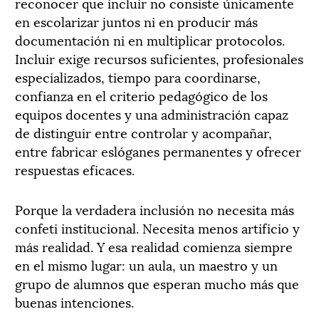
reconocer que incluir no consiste únicamente
en escolarizar juntos ni en producir más
documentación ni en multiplicar protocolos.
Incluir exige recursos suficientes, profesionales
especializados, tiempo para coordinarse,
confianza en el criterio pedagógico de los
equipos docentes y una administración capaz
de distinguir entre controlar y acompañar,
entre fabricar eslóganes permanentes y ofrecer
respuestas eficaces.
Porque la verdadera inclusión no necesita más
confeti institucional. Necesita menos artificio y
más realidad. Y esa realidad comienza siempre
en el mismo lugar: un aula, un maestro y un
grupo de alumnos que esperan mucho más que
buenas intenciones.