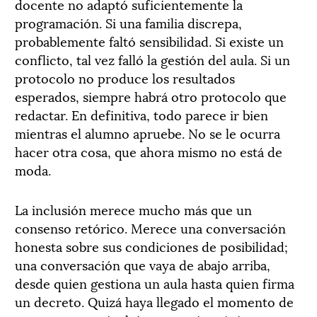
docente no adaptó suficientemente la
programación. Si una familia discrepa,
probablemente faltó sensibilidad. Si existe un
conflicto, tal vez falló la gestión del aula. Si un
protocolo no produce los resultados
esperados, siempre habrá otro protocolo que
redactar. En definitiva, todo parece ir bien
mientras el alumno apruebe. No se le ocurra
hacer otra cosa, que ahora mismo no está de
moda.
La inclusión merece mucho más que un
consenso retórico. Merece una conversación
honesta sobre sus condiciones de posibilidad;
una conversación que vaya de abajo arriba,
desde quien gestiona un aula hasta quien firma
un decreto. Quizá haya llegado el momento de