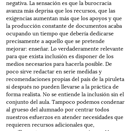
negativa. La sensación es que la burocracia
avanza más deprisa que los recursos, que las
exigencias aumentan más que los apoyos y que
la producción constante de documentos acaba
ocupando un tiempo que debería dedicarse
precisamente a aquello que se pretende
mejorar: enseñar. Lo verdaderamente relevante
para que exista inclusión es disponer de los
medios necesarios para hacerla posible. De
poco sirve redactar en serie medidas y
recomendaciones propias del país de la piruleta
si después no pueden llevarse a la práctica de
forma realista. No se entiende la inclusión sin el
conjunto del aula. Tampoco podemos condenar
al grueso del alumnado por centrar todos
nuestros esfuerzos en atender necesidades que
requieren recursos adicionales que,