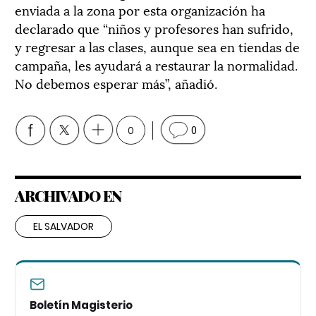
enviada a la zona por esta organización ha
declarado que “niños y profesores han sufrido,
y regresar a las clases, aunque sea en tiendas de
campaña, les ayudará a restaurar la normalidad.
No debemos esperar más”, añadió.
0
0
ARCHIVADO EN
EL SALVADOR
Boletín Magisterio