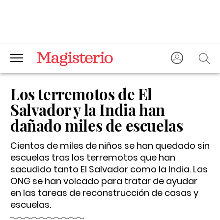
Los terremotos de El
Salvador y la India han
dañado miles de escuelas
Cientos de miles de niños se han quedado sin
escuelas tras los terremotos que han
sacudido tanto El Salvador como la India. Las
ONG se han volcado para tratar de ayudar
en las tareas de reconstrucción de casas y
escuelas.