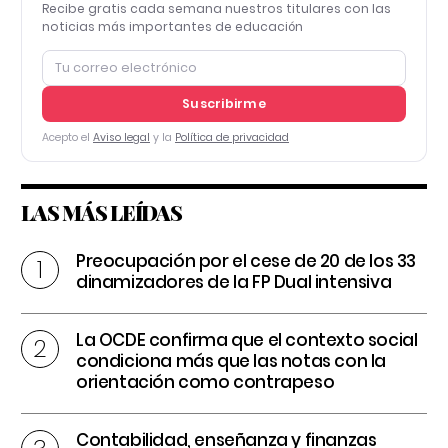
Recibe gratis cada semana nuestros titulares con las
noticias más importantes de educación
Suscribirme
Acepto el
Aviso legal
y la
Política de privacidad
LAS MÁS LEÍDAS
Preocupación por el cese de 20 de los 33
dinamizadores de la FP Dual intensiva
La OCDE confirma que el contexto social
condiciona más que las notas con la
orientación como contrapeso
Contabilidad, enseñanza y finanzas