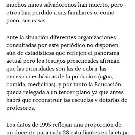
muchos niños salvadoreños han muerto, pero
otros han perdido a sus familiares o, como
poco, sus casas.
Ante la situación diferentes organizaciones
consultadas por este periódico no disponen
aún de estadísticas que reflejen el panorama
actual pero los testigos presenciales afirman
que las prioridades son las de cubrir las
necesidades básicas de la población (agua,
comida, medicinas), y por tanto la Educación
queda relegada a un tercer plano ya que antes
habrá que reconstruir las escuelas y dotarlas de
profesores.
Los datos de 1995 reflejan una proporción de
un docente para cada 28 estudiantes en la etapa