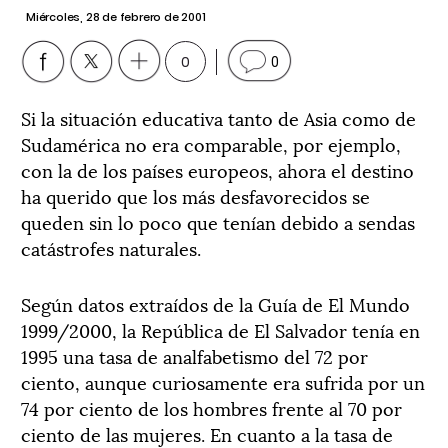
Miércoles, 28 de febrero de 2001
0
0
Si la situación educativa tanto de Asia como de
Sudamérica no era comparable, por ejemplo,
con la de los países europeos, ahora el destino
ha querido que los más desfavorecidos se
queden sin lo poco que tenían debido a sendas
catástrofes naturales.
Según datos extraídos de la Guía de El Mundo
1999/2000, la República de El Salvador tenía en
1995 una tasa de analfabetismo del 72 por
ciento, aunque curiosamente era sufrida por un
74 por ciento de los hombres frente al 70 por
ciento de las mujeres. En cuanto a la tasa de