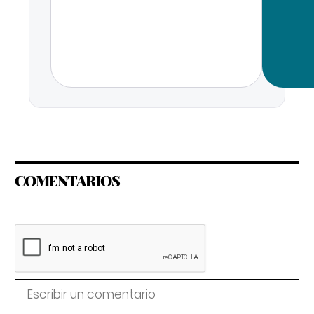
COMENTARIOS