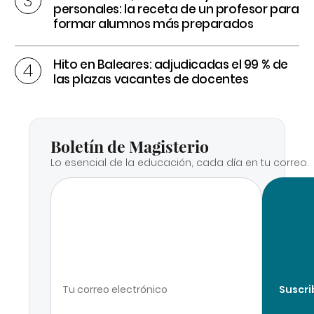
personales: la receta de un profesor para
formar alumnos más preparados
Hito en Baleares: adjudicadas el 99 % de
las plazas vacantes de docentes
Boletín de Magisterio
Lo esencial de la educación, cada día en tu correo.
Suscri