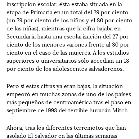
inscripción escolar, ésta estaba situada en la
etapa de Primaria en un total del 79 por ciento
(un 79 por ciento de los niños y el 80 por ciento
de las niñas), mientras que la cifra bajaba en
Secundaria hasta una escolarización del 27 por
ciento de los menores varones frente al 30 por
ciento en el caso de las mujeres. A los estudios
superiores o universitarios sólo accedían un 18
por ciento de los adolescentes salvadoreños.
Pero si estas cifras ya eran bajas, la situación
empeoró en muchas zonas de uno de los países
más pequeños de centroamérica tras el paso en
septiembre de 1998 del terrible huracán Mitch.
Ahora, tras los diferentes terremotos que han
asolado El Salvador en las últimas semanas