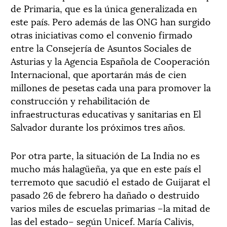
de Primaria, que es la única generalizada en
este país. Pero además de las ONG han surgido
otras iniciativas como el convenio firmado
entre la Consejería de Asuntos Sociales de
Asturias y la Agencia Española de Cooperación
Internacional, que aportarán más de cien
millones de pesetas cada una para promover la
construcción y rehabilitación de
infraestructuras educativas y sanitarias en El
Salvador durante los próximos tres años.
Por otra parte, la situación de La India no es
mucho más halagüeña, ya que en este país el
terremoto que sacudió el estado de Guijarat el
pasado 26 de febrero ha dañado o destruido
varios miles de escuelas primarias –la mitad de
las del estado– según Unicef. María Calivis,