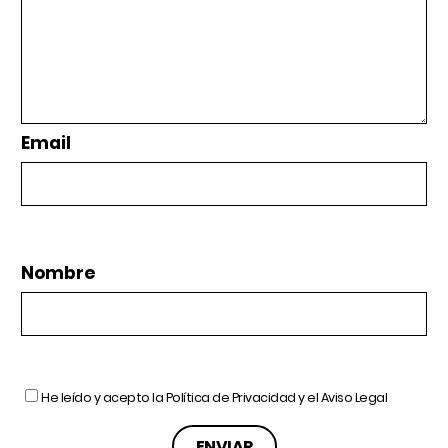
Email
Nombre
He leído y acepto la
Política de Privacidad
y el
Aviso Legal