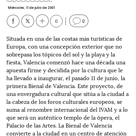
Miércoles, 11 de julio de 2001
0
0
Situada en una de las costas más turísticas de
Europa, con una concepción exterior que no
sobrepasa los tópicos del sol y la playa y la
fiesta, Valencia comenzó hace una década una
apuesta firme y decidida por la cultura que le
ha llevado a inaugurar, el pasado 11 de junio, la
primera Bienal de Valencia. Este proyecto, de
una envergadura cultural que sitúa a la ciudad a
la cabeza de los foros culturales europeos, se
suma al renombre internacional del IVAM y a lo
que será un auténtico templo de la ópera, el
Palacio de las Artes. La Bienal de Valencia
convierte a la ciudad en un centro de atención