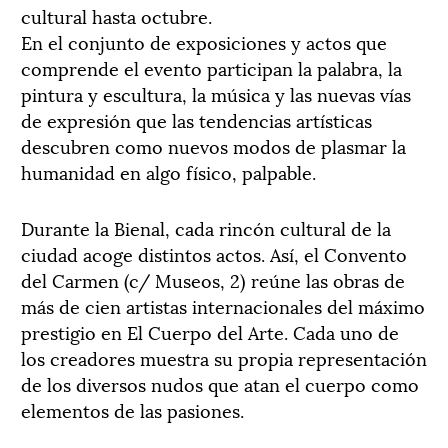
cultural hasta octubre.
En el conjunto de exposiciones y actos que
comprende el evento participan la palabra, la
pintura y escultura, la música y las nuevas vías
de expresión que las tendencias artísticas
descubren como nuevos modos de plasmar la
humanidad en algo físico, palpable.
Durante la Bienal, cada rincón cultural de la
ciudad acoge distintos actos. Así, el Convento
del Carmen (c/ Museos, 2) reúne las obras de
más de cien artistas internacionales del máximo
prestigio en El Cuerpo del Arte. Cada uno de
los creadores muestra su propia representación
de los diversos nudos que atan el cuerpo como
elementos de las pasiones.