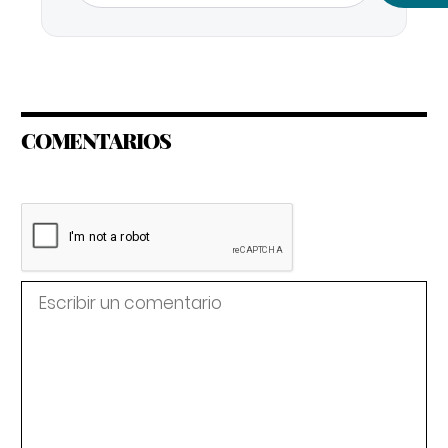
COMENTARIOS