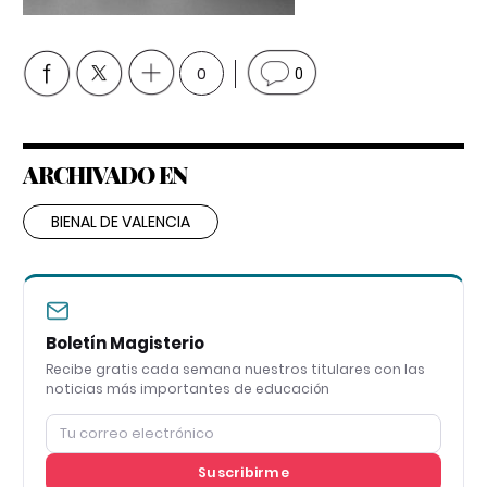
0
0
ARCHIVADO EN
BIENAL DE VALENCIA
Boletín Magisterio
Recibe gratis cada semana nuestros titulares con las
noticias más importantes de educación
Suscribirme