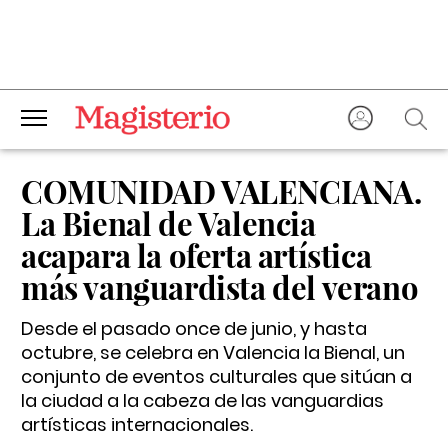
COMUNIDAD VALENCIANA.
La Bienal de Valencia
acapara la oferta artística
más vanguardista del verano
Desde el pasado once de junio, y hasta
octubre, se celebra en Valencia la Bienal, un
conjunto de eventos culturales que sitúan a
la ciudad a la cabeza de las vanguardias
artísticas internacionales.