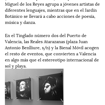
Miguel de los Reyes agrupa a jóvenes artistas de
diferentes lenguajes, mientras que en el Jardín
Botánico se llevará a cabo acciones de poesía,
música y danza.
En el Tinglado número dos del Puerto de
Valencia, las Reales Atarazanas (plaza Juan
Antonio Benlliure, s/n) y la Bienal Móvil acogen
el resto de eventos, que convierten a Valencia
en algo más que el estereotipo internacional de
sol y playa.