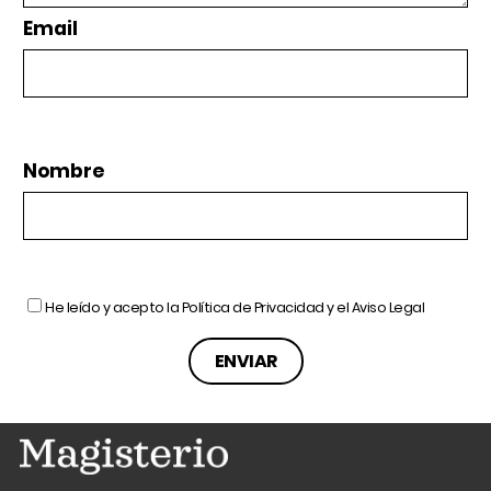
Email
Nombre
He leído y acepto la
Política de Privacidad
y el
Aviso Legal