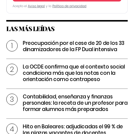
Acepto el
Aviso legal
y la
Política de privacidad
LAS MÁS LEÍDAS
Preocupación por el cese de 20 de los 33
dinamizadores de la FP Dual intensiva
La OCDE confirma que el contexto social
condiciona más que las notas con la
orientación como contrapeso
Contabilidad, enseñanza y finanzas
personales: la receta de un profesor para
formar alumnos más preparados
Hito en Baleares: adjudicadas el 99 % de
las plazas vacantes de docentes