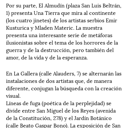
Por su parte, El Almudín (plaza San Luis Beltrán,
1) presenta Una Tierra que mira al continente
(los cuatro jinetes) de los artistas serbios Emir
Kusturica y Mladen Materic. La muestra
presenta una interesante serie de metáforas
ilusionistas sobre el tema de los horrores de la
guerra y de la destrucción, pero también del
amor, de la vida y de la esperanza.
En La Gallera (calle Alauders, 7) se alternarán las
instalaciones de dos artistas que, de manera
diferente, conjugan la búsqueda con la creación
visual.
Líneas de fuga (poética de la perplejidad) se
divide entre San Miguel de los Reyes (avenida
de la Constitución, 278) y el Jardín Botánico
(calle Beato Gaspar Bono). La exposición de San