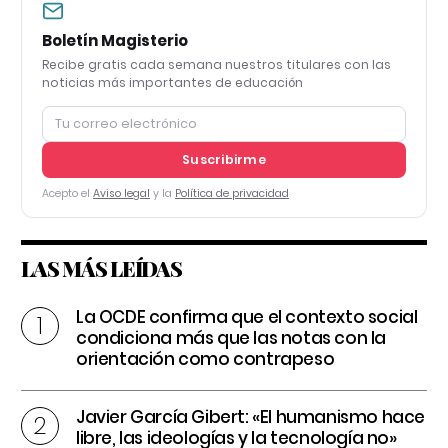
Boletín Magisterio
Recibe gratis cada semana nuestros titulares con las
noticias más importantes de educación
Suscribirme
Acepto el
Aviso legal
y la
Política de privacidad
LAS MÁS LEÍDAS
La OCDE confirma que el contexto social
condiciona más que las notas con la
orientación como contrapeso
Javier García Gibert: «El humanismo hace
libre, las ideologías y la tecnología no»