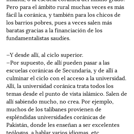
Pero para el ámbito rural muchas veces es más
fácil la coránica, y también para los chicos de
los barrios pobres, pues a veces salen más
baratas gracias a la financiación de los
fundamentalistas saudíes.
—Y desde allí, al ciclo superior.
—Por supuesto, de allí pueden pasar a las
escuelas coránicas de Secundaria, y de allí a
culminar el ciclo con el acceso a la universidad.
Allí, la universidad coránica trata todos los
temas desde el punto de vista islámico. Salen de
allí sabiendo mucho, no crea. Por ejemplo,
muchos de los talibanes provienen de
espléndidas universidades coránicas de
Pakistán, donde les enseñan a ser excelentes
teólogos, a hablar varios idiomas, etc.