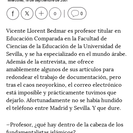
Miércoles, 19 de septiembre de 2001
0
0
Vicente Llorent Bedmar es profesor titular en
Educación Comparada en la Facultad de
Ciencias de la Educación de la Universidad de
Sevilla, y se ha especializado en el mundo árabe.
Además de la entrevista, me ofrece
amablemente algunos de sus artículos para
redondear el trabajo de documentación, pero
tras el caos neoyorkino, el correo electrónico
está imposible y prácticamente tuvimos que
dejarlo. Afortunadamente no se había hundido
el teléfono entre Madrid y Sevilla. Y que dure.
—Profesor, ¿qué hay dentro de la cabeza de los
fundamentalistas islámicos?