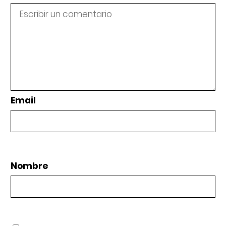
Email
Nombre