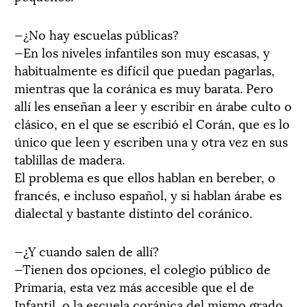
—¿No hay escuelas públicas?
—En los niveles infantiles son muy escasas, y
habitualmente es difícil que puedan pagarlas,
mientras que la coránica es muy barata. Pero
allí les enseñan a leer y escribir en árabe culto o
clásico, en el que se escribió el Corán, que es lo
único que leen y escriben una y otra vez en sus
tablillas de madera.
El problema es que ellos hablan en bereber, o
francés, e incluso español, y si hablan árabe es
dialectal y bastante distinto del coránico.
—¿Y cuando salen de allí?
—Tienen dos opciones, el colegio público de
Primaria, esta vez más accesible que el de
Infantil, o la escuela coránica del mismo grado.