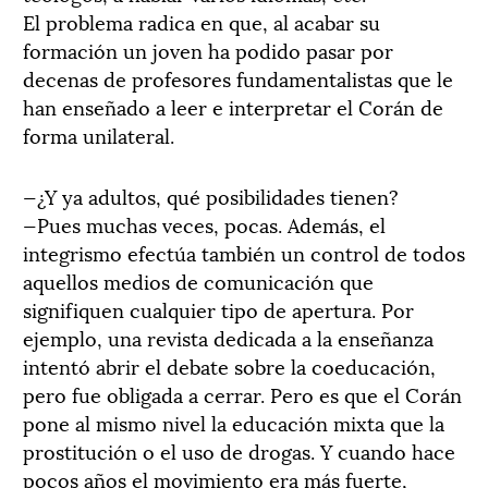
El problema radica en que, al acabar su
formación un joven ha podido pasar por
decenas de profesores fundamentalistas que le
han enseñado a leer e interpretar el Corán de
forma unilateral.
—¿Y ya adultos, qué posibilidades tienen?
—Pues muchas veces, pocas. Además, el
integrismo efectúa también un control de todos
aquellos medios de comunicación que
signifiquen cualquier tipo de apertura. Por
ejemplo, una revista dedicada a la enseñanza
intentó abrir el debate sobre la coeducación,
pero fue obligada a cerrar. Pero es que el Corán
pone al mismo nivel la educación mixta que la
prostitución o el uso de drogas. Y cuando hace
pocos años el movimiento era más fuerte,