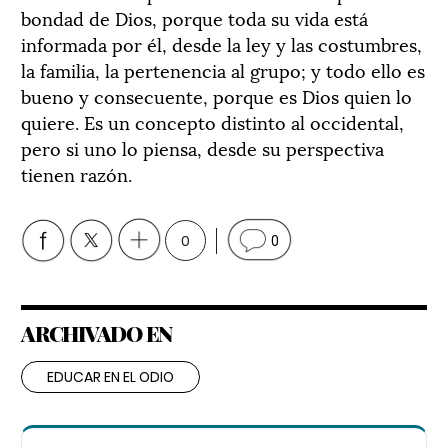
bondad de Dios, porque toda su vida está
informada por él, desde la ley y las costumbres,
la familia, la pertenencia al grupo; y todo ello es
bueno y consecuente, porque es Dios quien lo
quiere. Es un concepto distinto al occidental,
pero si uno lo piensa, desde su perspectiva
tienen razón.
0
0
ARCHIVADO EN
EDUCAR EN EL ODIO