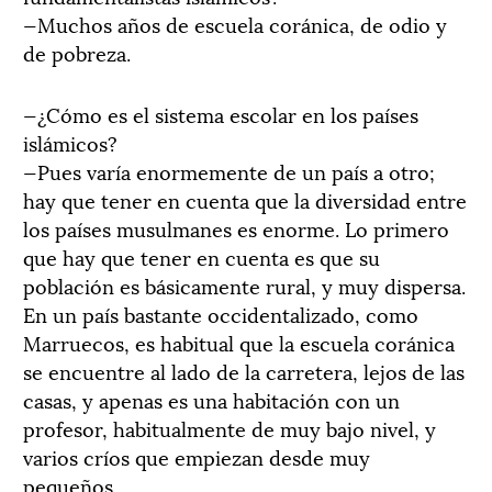
—Muchos años de escuela coránica, de odio y
de pobreza.
—¿Cómo es el sistema escolar en los países
islámicos?
—Pues varía enormemente de un país a otro;
hay que tener en cuenta que la diversidad entre
los países musulmanes es enorme. Lo primero
que hay que tener en cuenta es que su
población es básicamente rural, y muy dispersa.
En un país bastante occidentalizado, como
Marruecos, es habitual que la escuela coránica
se encuentre al lado de la carretera, lejos de las
casas, y apenas es una habitación con un
profesor, habitualmente de muy bajo nivel, y
varios críos que empiezan desde muy
pequeños.