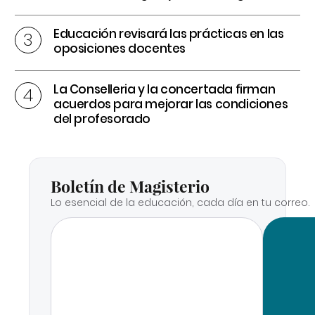
Educación revisará las prácticas en las
oposiciones docentes
La Conselleria y la concertada firman
acuerdos para mejorar las condiciones
del profesorado
Boletín de Magisterio
Lo esencial de la educación, cada día en tu correo.