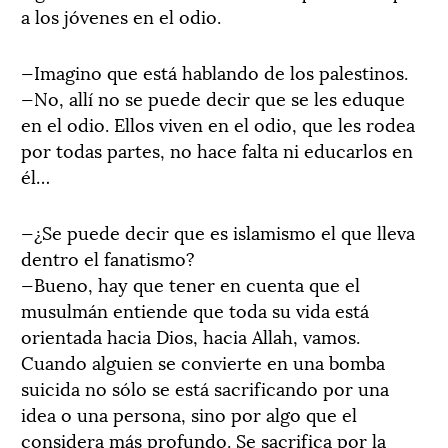
a los jóvenes en el odio.
—Imagino que está hablando de los palestinos.
—No, allí no se puede decir que se les eduque
en el odio. Ellos viven en el odio, que les rodea
por todas partes, no hace falta ni educarlos en
él…
—¿Se puede decir que es islamismo el que lleva
dentro el fanatismo?
—Bueno, hay que tener en cuenta que el
musulmán entiende que toda su vida está
orientada hacia Dios, hacia Allah, vamos.
Cuando alguien se convierte en una bomba
suicida no sólo se está sacrificando por una
idea o una persona, sino por algo que el
considera más profundo. Se sacrifica por la