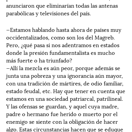
anunciaron que eliminarían todas las antenas
parabólicas y televisiones del país.
—Estamos hablando hasta ahora de países muy
occidentalizados, como son los del Magreb.
Pero, ¿qué pasa si nos adentramos en estados
donde la presión fundamentalista es mucho
más fuerte o ha triunfado?
—Allí la mezcla es aún peor, porque además se
junta una pobreza y una ignorancia aún mayor,
con una tradición de mártires, de odio familiar,
estado feudal, etc. Hay que tener en cuenta que
estamos en una sociedad patriarcal, patrilineal.
Y las ofensas se guardan, y aquel cuya madre,
padre o hermano fue herido o muerto por el
enemigo se siente con la obligación de hacer
algo. Estas circunstancias hacen que se eduque