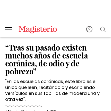
“Tras su pasado existen
muchos años de escuela
coránica, de odio y de
pobreza”
"En las escuelas coránicas, este libro es el
único que leen, recitándolo y escribiendo
versículos en sus tablillas de madera una y
otra vez".