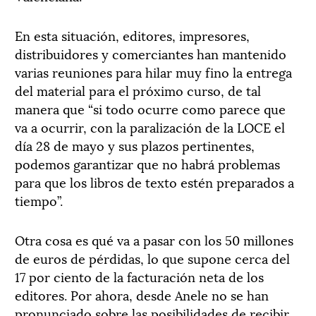
En esta situación, editores, impresores,
distribuidores y comerciantes han mantenido
varias reuniones para hilar muy fino la entrega
del material para el próximo curso, de tal
manera que “si todo ocurre como parece que
va a ocurrir, con la paralización de la LOCE el
día 28 de mayo y sus plazos pertinentes,
podemos garantizar que no habrá problemas
para que los libros de texto estén preparados a
tiempo”.
Otra cosa es qué va a pasar con los 50 millones
de euros de pérdidas, lo que supone cerca del
17 por ciento de la facturación neta de los
editores. Por ahora, desde Anele no se han
pronunciado sobre las posibilidades de recibir