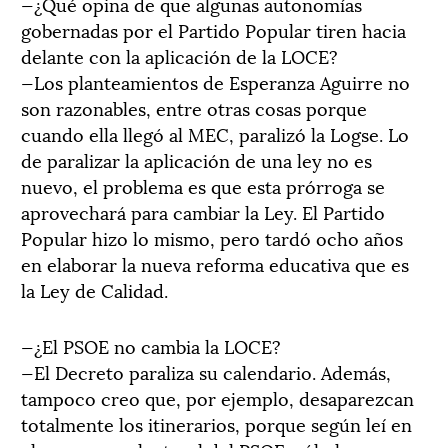
—¿Qué opina de que algunas autonomías
gobernadas por el Partido Popular tiren hacia
delante con la aplicación de la LOCE?
—Los planteamientos de Esperanza Aguirre no
son razonables, entre otras cosas porque
cuando ella llegó al MEC, paralizó la Logse. Lo
de paralizar la aplicación de una ley no es
nuevo, el problema es que esta prórroga se
aprovechará para cambiar la Ley. El Partido
Popular hizo lo mismo, pero tardó ocho años
en elaborar la nueva reforma educativa que es
la Ley de Calidad.
—¿El PSOE no cambia la LOCE?
—El Decreto paraliza su calendario. Además,
tampoco creo que, por ejemplo, desaparezcan
totalmente los itinerarios, porque según leí en