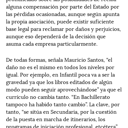
alguna compensación por parte del Estado por
las pérdidas ocasionadas, aunque según apunta
la propia asociación, puede existir suficiente
base legal para reclamar por daños y perjuicios,
aunque eso dependerá de la decisión que
asuma cada empresa particularmente.
De todas formas, señala Mauricio Santos, “el
daño no es el mismo en todos los niveles por
igual. Por ejemplo, en Infantil poca va a ser la
gravedad ya que los libros editados de algún
modo pueden seguir aprovechándose” ya que el
currículo no cambia tanto. “En Bachillerato
tampoco ha habido tanto cambio”. La clave, por
tanto, “se sitúa en Secundaria, por la cuestión
de la puesta en marcha de itinerarios, los
programas de iniciación profesional, etcétera”.