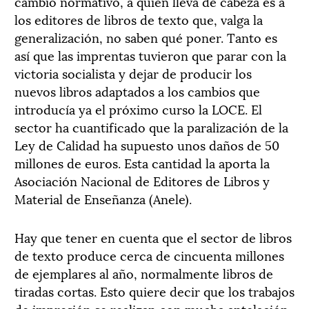
cambio normativo, a quien lleva de cabeza es a
los editores de libros de texto que, valga la
generalización, no saben qué poner. Tanto es
así que las imprentas tuvieron que parar con la
victoria socialista y dejar de producir los
nuevos libros adaptados a los cambios que
introducía ya el próximo curso la LOCE. El
sector ha cuantificado que la paralización de la
Ley de Calidad ha supuesto unos daños de 50
millones de euros. Esta cantidad la aporta la
Asociación Nacional de Editores de Libros y
Material de Enseñanza (Anele).
Hay que tener en cuenta que el sector de libros
de texto produce cerca de cincuenta millones
de ejemplares al año, normalmente libros de
tiradas cortas. Esto quiere decir que los trabajos
de impresión se realizan con mucha antelación.