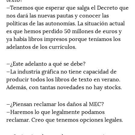
—Tenemos que esperar que salga el Decreto que
nos dará las nuevas pautas y conocer las
políticas de las autonomías. La situación actual
es que hemos perdido 50 millones de euros y
ya había libros impresos porque teníamos los
adelantos de los currículos.
—¿Este adelanto a qué se debe?
—La industria gráfica no tiene capacidad de
producir todos los libros de texto en verano.
Además, con tantas novedades no hay stocks.
—¿Piensan reclamar los daños al MEC?
—Haremos lo que legalmente podamos
reclamar. Creo que tenemos opciones legales.