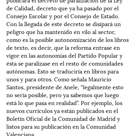
de Calidad, decreto que ya ha pasado por el
Consejo Escolar y por el Consejo de Estado.
Con la llegada de este decreto se disipará un
peligro que ha mantenido en vilo al sector,
como es la posible autonomización de los libros
de texto, es decir, que la reforma entrase en
vigor en las autonomías del Partido Popular y
ésta se paralizase en el resto de comunidades
autónomas. Esto se traduciría en libros para
unos y para otros. Como señala Mauricio
Santos, presidente de Anele, “legalmente esto
no sería posible, pero ya sabemos que luego
está lo que pasa en realidad”. Por ejemplo, los
nuevos currículos ya están publicados en el
Boletín Oficial de la Comunidad de Madrid y
listos para su publicación en la Comunidad
Valenciana.