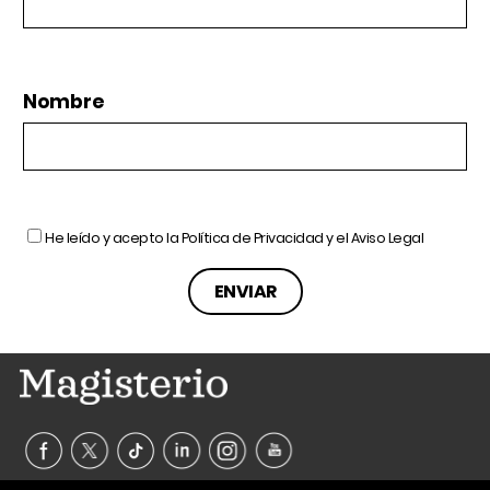
Nombre
He leído y acepto la
Política de Privacidad
y el
Aviso Legal