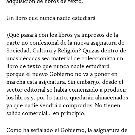
adquisición de libros de texto.
Un libro que nunca nadie estudiará
¿Qué pasará con los libros ya impresos de la
parte no confesional de la nueva asignatura de
Sociedad, Cultura y Religión? Quizás dentro de
unas décadas sea material de coleccionista un
libro de texto que nunca nadie estudiará,
porque el nuevo Gobierno no va a poner en
marcha esta asignatura. Sin embargo, desde el
sector editorial se había comenzado a producir
los libros y, por lo tanto, quedarán almacenados
ya que nadie vendrá a comprarlos. No tienen
salida comercial… en principio.
Como ha señalado el Gobierno, la asignatura de