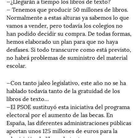
—¿Llegarán a tiempo los libros de texto?
— Tenemos que producir 50 millones de libros.
Normalmente a estas alturas ya sabemos lo que
vamos a vender, pero todavía los colegios no
han podido decidir su compra. De todas formas,
hemos elaborado un plan para que no haya
desfases. Si todo transcurre como está previsto,
no habrá problemas de suministro del material
escolar.
—Con tanto jaleo legislativo, este año no se ha
hablado todavía tanto de la gratuidad de los
libros de texto…
—El PSOE sustituyó esta iniciativa del programa
electoral por el aumento de las becas. En
España, las diferentes administraciones públicas
aportan unos 125 millones de euros para la