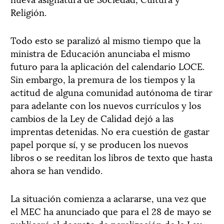
Religión.
Todo esto se paralizó al mismo tiempo que la
ministra de Educación anunciaba el mismo
futuro para la aplicación del calendario LOCE.
Sin embargo, la premura de los tiempos y la
actitud de alguna comunidad autónoma de tirar
para adelante con los nuevos currículos y los
cambios de la Ley de Calidad dejó a las
imprentas detenidas. No era cuestión de gastar
papel porque sí, y se producen los nuevos
libros o se reeditan los libros de texto que hasta
ahora se han vendido.
La situación comienza a aclararse, una vez que
el MEC ha anunciado que para el 28 de mayo se
publicará el decreto de paralización de la Ley