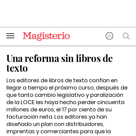
Una reforma sin libros de
texto
Los editores de libros de texto confían en
llegar a tiempo el próximo curso, después de
que tanto cambio legislativo y paralización
de la LOCE les haya hecho perder cincuenta
millones de euros, el 17 por ciento de su
facturación neta. Los editores ya han
diseñado un plan con distribuidores,
imprentas y comerciantes para que la