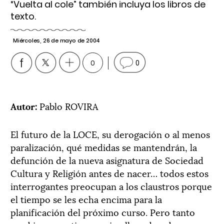
“Vuelta al cole” también incluya los libros de
texto.
Miércoles, 26 de mayo de 2004
0
0
Autor:
Pablo ROVIRA
El futuro de la LOCE, su derogación o al menos
paralización, qué medidas se mantendrán, la
defunción de la nueva asignatura de Sociedad
Cultura y Religión antes de nacer… todos estos
interrogantes preocupan a los claustros porque
el tiempo se les echa encima para la
planificación del próximo curso. Pero tanto