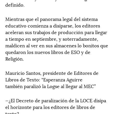
definido.
Mientras que el panorama legal del sistema
educativo comienza a disiparse, los editores
aceleran sus trabajos de producción para llegar
a tiempo en septiembre, y soterradamente,
maldicen al ver en sus almacenes lo bonitos que
quedaron los nuevos libros de ESO y de
Religión.
Mauricio Santos, presidente de Editores de
Libros de Texto: “Esperanza Aguirre
también paralizó la Logse al llegar al MEC”
—¿El Decreto de paralización de la LOCE disipa
el horizonte para los editores de libros de
texto?