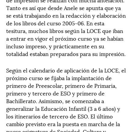
Tanto es así que desde Anele se apunta que ya
se está trabajando en la redacción y elaboración
de los libros del curso 2005-06. En esta
tesitura, muchos libros según la LOCE que iban
a entrar en vigor el próximo curso ya se habían
incluso impreso, y prácticamente en su
totalidad estaban preparados para su impresión.
Según el calendario de aplicación de la LOCE, el
próximo curso se fijaba la implantación de
primero de Preescolar, primero de Primaria,
primero y tercero de ESO y primero de
Bachillerato. Asimismo, se comenzaba a
generalizar la Educación Infantil (3 a 6 años) y
los itinerarios de tercero de ESO. El último
cambio previsto era la puesta en marcha de la
nueva asignatura de Sociedad, Cultura y