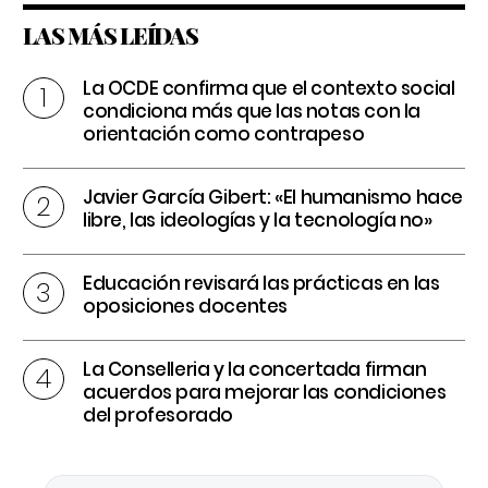
LAS MÁS LEÍDAS
La OCDE confirma que el contexto social
condiciona más que las notas con la
orientación como contrapeso
Javier García Gibert: «El humanismo hace
libre, las ideologías y la tecnología no»
Educación revisará las prácticas en las
oposiciones docentes
La Conselleria y la concertada firman
acuerdos para mejorar las condiciones
del profesorado