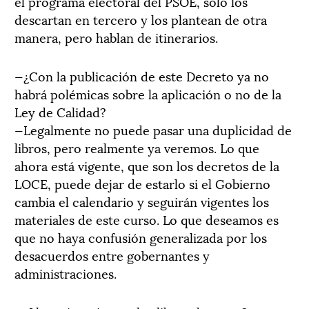
el programa electoral del PSOE, sólo los
descartan en tercero y los plantean de otra
manera, pero hablan de itinerarios.
—¿Con la publicación de este Decreto ya no
habrá polémicas sobre la aplicación o no de la
Ley de Calidad?
—Legalmente no puede pasar una duplicidad de
libros, pero realmente ya veremos. Lo que
ahora está vigente, que son los decretos de la
LOCE, puede dejar de estarlo si el Gobierno
cambia el calendario y seguirán vigentes los
materiales de este curso. Lo que deseamos es
que no haya confusión generalizada por los
desacuerdos entre gobernantes y
administraciones.