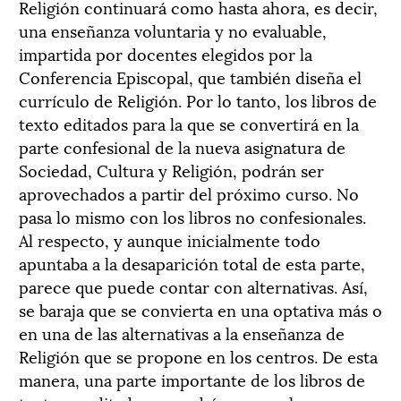
Religión continuará como hasta ahora, es decir,
una enseñanza voluntaria y no evaluable,
impartida por docentes elegidos por la
Conferencia Episcopal, que también diseña el
currículo de Religión. Por lo tanto, los libros de
texto editados para la que se convertirá en la
parte confesional de la nueva asignatura de
Sociedad, Cultura y Religión, podrán ser
aprovechados a partir del próximo curso. No
pasa lo mismo con los libros no confesionales.
Al respecto, y aunque inicialmente todo
apuntaba a la desaparición total de esta parte,
parece que puede contar con alternativas. Así,
se baraja que se convierta en una optativa más o
en una de las alternativas a la enseñanza de
Religión que se propone en los centros. De esta
manera, una parte importante de los libros de