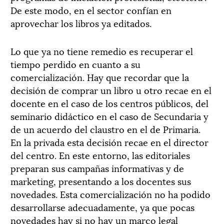
De este modo, en el sector confían en
aprovechar los libros ya editados.
Lo que ya no tiene remedio es recuperar el
tiempo perdido en cuanto a su
comercialización. Hay que recordar que la
decisión de comprar un libro u otro recae en el
docente en el caso de los centros públicos, del
seminario didáctico en el caso de Secundaria y
de un acuerdo del claustro en el de Primaria.
En la privada esta decisión recae en el director
del centro. En este entorno, las editoriales
preparan sus campañas informativas y de
marketing, presentando a los docentes sus
novedades. Esta comercialización no ha podido
desarrollarse adecuadamente, ya que pocas
novedades hay si no hay un marco legal