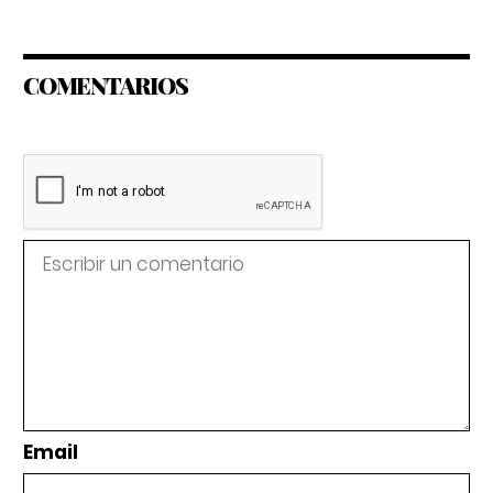
COMENTARIOS
Email