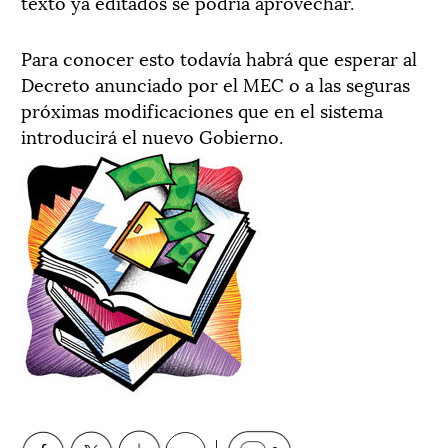
texto ya editados se podría aprovechar.
Para conocer esto todavía habrá que esperar al
Decreto anunciado por el MEC o a las seguras
próximas modificaciones que en el sistema
introducirá el nuevo Gobierno.