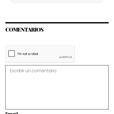
COMENTARIOS