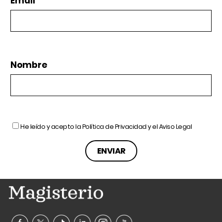
Email
Nombre
He leído y acepto la
Política de Privacidad
y el
Aviso Legal