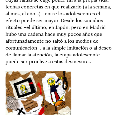
fechas concretas en que realizarlo (a la semana,
al mes, al año…)– entre los adolescentes el
efecto puede ser mayor. Desde los suicidios
rituales –el último, en Japón, pero en Madrid
hubo una cadena hace muy pocos años que
afortunadamente no saltó a los medios de
comunicación–, a la simple imitación o al deseo
de llamar la atención, la etapa adolescente
puede ser proclive a estas desmesuras.