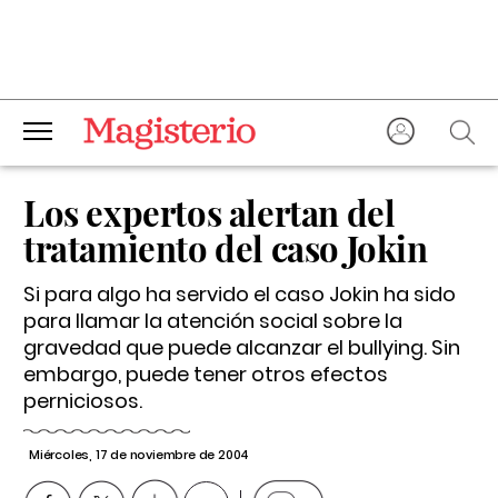
Los expertos alertan del
tratamiento del caso Jokin
Si para algo ha servido el caso Jokin ha sido
para llamar la atención social sobre la
gravedad que puede alcanzar el bullying. Sin
embargo, puede tener otros efectos
perniciosos.
Miércoles, 17 de noviembre de 2004