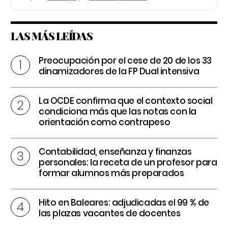
LAS MÁS LEÍDAS
Preocupación por el cese de 20 de los 33
dinamizadores de la FP Dual intensiva
La OCDE confirma que el contexto social
condiciona más que las notas con la
orientación como contrapeso
Contabilidad, enseñanza y finanzas
personales: la receta de un profesor para
formar alumnos más preparados
Hito en Baleares: adjudicadas el 99 % de
las plazas vacantes de docentes