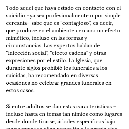
Todo aquel que haya estado en contacto con el
suicidio –ya sea profesionalmente o por simple
cercanía– sabe que es “contagioso”, es decir,
que produce en el ambiente cercano un efecto
mimético, incluso en las formas y
circunstancias. Los expertos hablan de
“infección social”, “efecto cadena” y otras
expresiones por el estilo. La Iglesia, que
durante siglos prohibió los funerales a los
suicidas, ha recomendado en diversas
ocasiones no celebrar grandes funerales en
estos casos.
Si entre adultos se dan estas características –
incluso hasta en temas tan nimios como lugares
desde donde tirarse, árboles específicos bajo
cuyas ramas se elige poner fin a la propia vida,