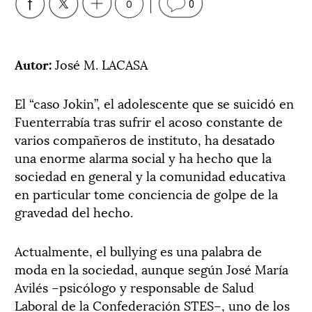
0
0
Autor:
José M. LACASA
El “caso Jokin”, el adolescente que se suicidó en
Fuenterrabía tras sufrir el acoso constante de
varios compañeros de instituto, ha desatado
una enorme alarma social y ha hecho que la
sociedad en general y la comunidad educativa
en particular tome conciencia de golpe de la
gravedad del hecho.
Actualmente, el bullying es una palabra de
moda en la sociedad, aunque según José María
Avilés –psicólogo y responsable de Salud
Laboral de la Confederación STES–, uno de los