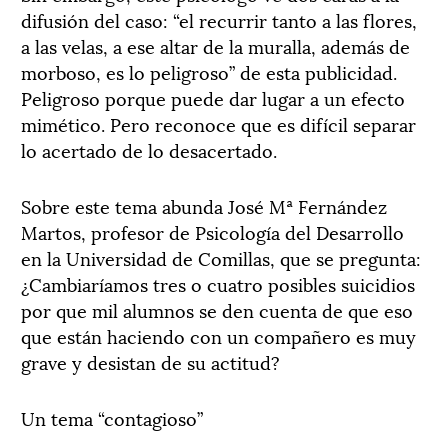
difusión del caso: “el recurrir tanto a las flores,
a las velas, a ese altar de la muralla, además de
morboso, es lo peligroso” de esta publicidad.
Peligroso porque puede dar lugar a un efecto
mimético. Pero reconoce que es difícil separar
lo acertado de lo desacertado.
Sobre este tema abunda José Mª Fernández
Martos, profesor de Psicología del Desarrollo
en la Universidad de Comillas, que se pregunta:
¿Cambiaríamos tres o cuatro posibles suicidios
por que mil alumnos se den cuenta de que eso
que están haciendo con un compañero es muy
grave y desistan de su actitud?
Un tema “contagioso”