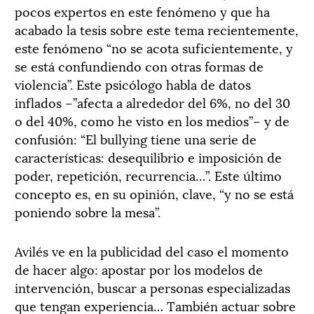
pocos expertos en este fenómeno y que ha
acabado la tesis sobre este tema recientemente,
este fenómeno “no se acota suficientemente, y
se está confundiendo con otras formas de
violencia”. Este psicólogo habla de datos
inflados –”afecta a alrededor del 6%, no del 30
o del 40%, como he visto en los medios”– y de
confusión: “El bullying tiene una serie de
características: desequilibrio e imposición de
poder, repetición, recurrencia…”. Este último
concepto es, en su opinión, clave, “y no se está
poniendo sobre la mesa”.
Avilés ve en la publicidad del caso el momento
de hacer algo: apostar por los modelos de
intervención, buscar a personas especializadas
que tengan experiencia… También actuar sobre