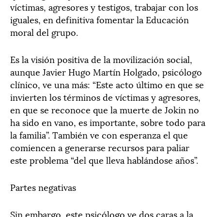
víctimas, agresores y testigos, trabajar con los
iguales, en definitiva fomentar la Educación
moral del grupo.
Es la visión positiva de la movilización social,
aunque Javier Hugo Martín Holgado, psicólogo
clínico, ve una más: “Este acto último en que se
invierten los términos de víctimas y agresores,
en que se reconoce que la muerte de Jokin no
ha sido en vano, es importante, sobre todo para
la familia”. También ve con esperanza el que
comiencen a generarse recursos para paliar
este problema “del que lleva hablándose años”.
Partes negativas
Sin embargo, este psicólogo ve dos caras a la