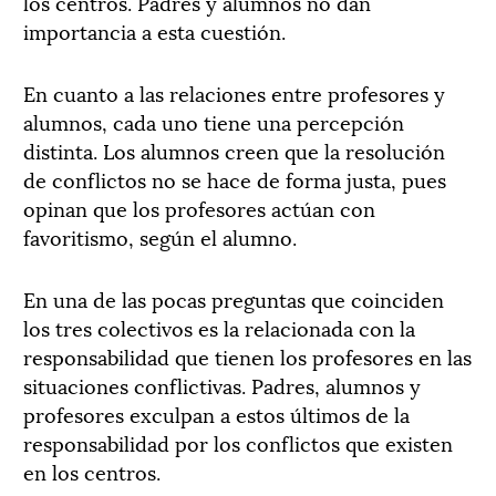
los centros. Padres y alumnos no dan
importancia a esta cuestión.
En cuanto a las relaciones entre profesores y
alumnos, cada uno tiene una percepción
distinta. Los alumnos creen que la resolución
de conflictos no se hace de forma justa, pues
opinan que los profesores actúan con
favoritismo, según el alumno.
En una de las pocas preguntas que coinciden
los tres colectivos es la relacionada con la
responsabilidad que tienen los profesores en las
situaciones conflictivas. Padres, alumnos y
profesores exculpan a estos últimos de la
responsabilidad por los conflictos que existen
en los centros.