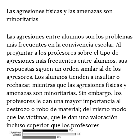
Las agresiones físicas y las amenazas son
minoritarias
Las agresiones entre alumnos son los problemas
más frecuentes en la convivencia escolar. Al
preguntar a los profesores sobre el tipo de
agresiones más frecuentes entre alumnos, sus
respuestas siguen un orden similar al de los
agresores. Los alumnos tienden a insultar o
rechazar, mientras que las agresiones físicas y
amenazas son minoritarias. Sin embargo, los
profesores le dan una mayor importancia al
destrozo o robo de material; del mismo modo
que las víctimas, que le dan una valoración
incluso superior que los profesores.