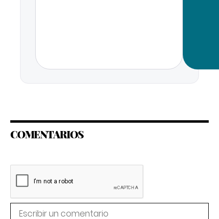
COMENTARIOS