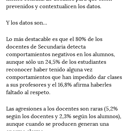
prevenidos y contextualicen los datos.
Y los datos son…
Lo más destacable es que el 80% de los
docentes de Secundaria detecta
comportamientos negativos en los alumnos,
aunque sólo un 24,5% de los estudiantes
reconocer haber tenido alguna vez
comportamientos que han impedido dar clases
a sus profesores y el 16,8% afirma haberles
faltado al respeto.
Las agresiones a los docentes son raras (5,2%
según los docentes y 2,3% según los alumnos),
aunque cuando se producen generan una
enorme alarma.