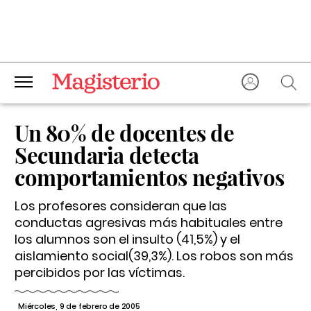
Un 80% de docentes de
Secundaria detecta
comportamientos negativos
Los profesores consideran que las
conductas agresivas más habituales entre
los alumnos son el insulto (41,5%) y el
aislamiento social(39,3%). Los robos son más
percibidos por las víctimas.
Miércoles, 9 de febrero de 2005