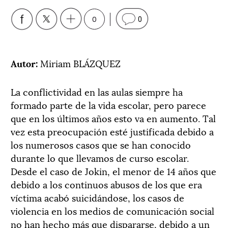
0
0
Autor:
Miriam BLÁZQUEZ
La conflictividad en las aulas siempre ha
formado parte de la vida escolar, pero parece
que en los últimos años esto va en aumento. Tal
vez esta preocupación esté justificada debido a
los numerosos casos que se han conocido
durante lo que llevamos de curso escolar.
Desde el caso de Jokin, el menor de 14 años que
debido a los continuos abusos de los que era
víctima acabó suicidándose, los casos de
violencia en los medios de comunicación social
no han hecho más que dispararse, debido a un