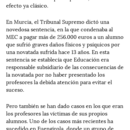
efecto ya clásico.
En Murcia, el Tribunal Supremo dictó una
novedosa sentencia, en la que condenaba al
MEC a pagar más de 256.000 euros a un alumno
que sufrió graves daños físicos y psíquicos por
una novatada sufrida hace 13 años. En esta
sentencia se establecía que Educación era
responsable subsidiario de las consecuencias de
la novatada por no haber presentado los
profesores la debida atención para evitar el
suceso.
Pero también se han dado casos en los que eran
los profesores las víctimas de sus propios
alumnos. Uno de los casos más recientes ha
sucedido en Fuengirola, donde un grupo de