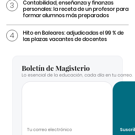
Contabilidad, enseñanza y finanzas
personales: la receta de un profesor para
formar alumnos más preparados
Hito en Baleares: adjudicadas el 99 % de
las plazas vacantes de docentes
Boletín de Magisterio
Lo esencial de la educación, cada día en tu correo.
Suscri