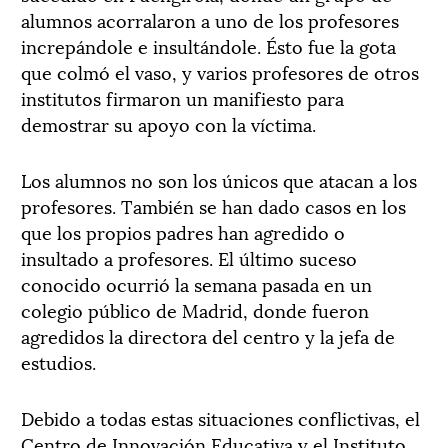
alumnos acorralaron a uno de los profesores
increpándole e insultándole. Ésto fue la gota
que colmó el vaso, y varios profesores de otros
institutos firmaron un manifiesto para
demostrar su apoyo con la víctima.
Los alumnos no son los únicos que atacan a los
profesores. También se han dado casos en los
que los propios padres han agredido o
insultado a profesores. El último suceso
conocido ocurrió la semana pasada en un
colegio público de Madrid, donde fueron
agredidos la directora del centro y la jefa de
estudios.
Debido a todas estas situaciones conflictivas, el
Centro de Innovación Educativa y el Instituto