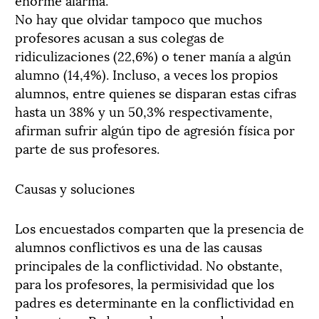
No hay que olvidar tampoco que muchos
profesores acusan a sus colegas de
ridiculizaciones (22,6%) o tener manía a algún
alumno (14,4%). Incluso, a veces los propios
alumnos, entre quienes se disparan estas cifras
hasta un 38% y un 50,3% respectivamente,
afirman sufrir algún tipo de agresión física por
parte de sus profesores.
Causas y soluciones
Los encuestados comparten que la presencia de
alumnos conflictivos es una de las causas
principales de la conflictividad. No obstante,
para los profesores, la permisividad que los
padres es determinante en la conflictividad en