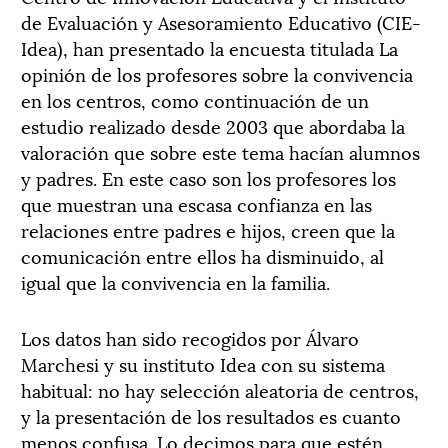
de Evaluación y Asesoramiento Educativo (CIE-
Idea), han presentado la encuesta titulada La
opinión de los profesores sobre la convivencia
en los centros, como continuación de un
estudio realizado desde 2003 que abordaba la
valoración que sobre este tema hacían alumnos
y padres. En este caso son los profesores los
que muestran una escasa confianza en las
relaciones entre padres e hijos, creen que la
comunicación entre ellos ha disminuido, al
igual que la convivencia en la familia.
Los datos han sido recogidos por Álvaro
Marchesi y su instituto Idea con su sistema
habitual: no hay selección aleatoria de centros,
y la presentación de los resultados es cuanto
menos confusa. Lo decimos para que estén