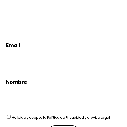
Email
Nombre
He leído y acepto la
Política de Privacidad
y el
Aviso Legal