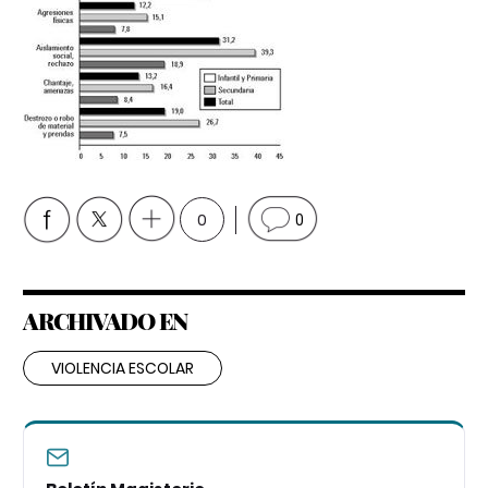
0
0
ARCHIVADO EN
VIOLENCIA ESCOLAR