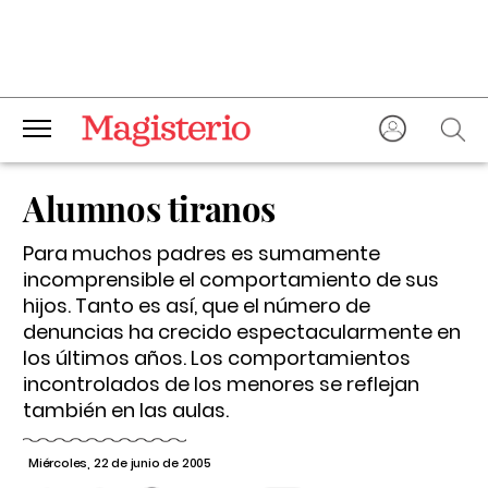
Alumnos tiranos
Para muchos padres es sumamente
incomprensible el comportamiento de sus
hijos. Tanto es así, que el número de
denuncias ha crecido espectacularmente en
los últimos años. Los comportamientos
incontrolados de los menores se reflejan
también en las aulas.
Miércoles, 22 de junio de 2005