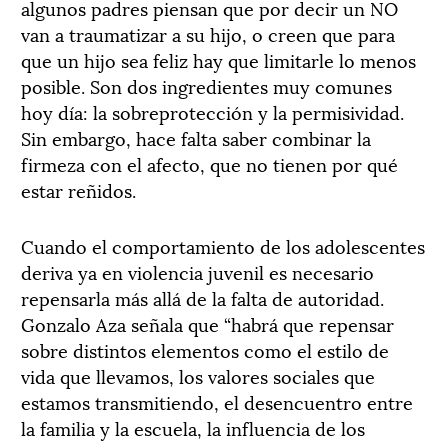
algunos padres piensan que por decir un NO
van a traumatizar a su hijo, o creen que para
que un hijo sea feliz hay que limitarle lo menos
posible. Son dos ingredientes muy comunes
hoy día: la sobreprotección y la permisividad.
Sin embargo, hace falta saber combinar la
firmeza con el afecto, que no tienen por qué
estar reñidos.
Cuando el comportamiento de los adolescentes
deriva ya en violencia juvenil es necesario
repensarla más allá de la falta de autoridad.
Gonzalo Aza señala que “habrá que repensar
sobre distintos elementos como el estilo de
vida que llevamos, los valores sociales que
estamos transmitiendo, el desencuentro entre
la familia y la escuela, la influencia de los