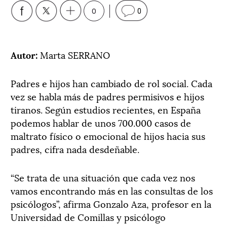
0
0
Autor:
Marta SERRANO
Padres e hijos han cambiado de rol social. Cada
vez se habla más de padres permisivos e hijos
tiranos. Según estudios recientes, en España
podemos hablar de unos 700.000 casos de
maltrato físico o emocional de hijos hacia sus
padres, cifra nada desdeñable.
“Se trata de una situación que cada vez nos
vamos encontrando más en las consultas de los
psicólogos”, afirma Gonzalo Aza, profesor en la
Universidad de Comillas y psicólogo