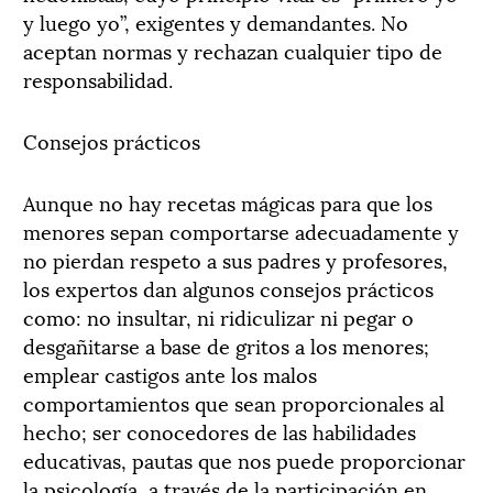
y luego yo”, exigentes y demandantes. No
aceptan normas y rechazan cualquier tipo de
responsabilidad.
Consejos prácticos
Aunque no hay recetas mágicas para que los
menores sepan comportarse adecuadamente y
no pierdan respeto a sus padres y profesores,
los expertos dan algunos consejos prácticos
como: no insultar, ni ridiculizar ni pegar o
desgañitarse a base de gritos a los menores;
emplear castigos ante los malos
comportamientos que sean proporcionales al
hecho; ser conocedores de las habilidades
educativas, pautas que nos puede proporcionar
la psicología, a través de la participación en