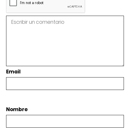
Email
Nombre