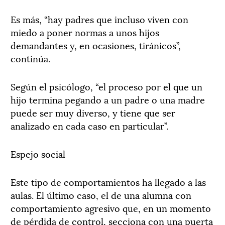
Es más, “hay padres que incluso viven con
miedo a poner normas a unos hijos
demandantes y, en ocasiones, tiránicos”,
continúa.
Según el psicólogo, “el proceso por el que un
hijo termina pegando a un padre o una madre
puede ser muy diverso, y tiene que ser
analizado en cada caso en particular”.
Espejo social
Este tipo de comportamientos ha llegado a las
aulas. El último caso, el de una alumna con
comportamiento agresivo que, en un momento
de pérdida de control, secciona con una puerta