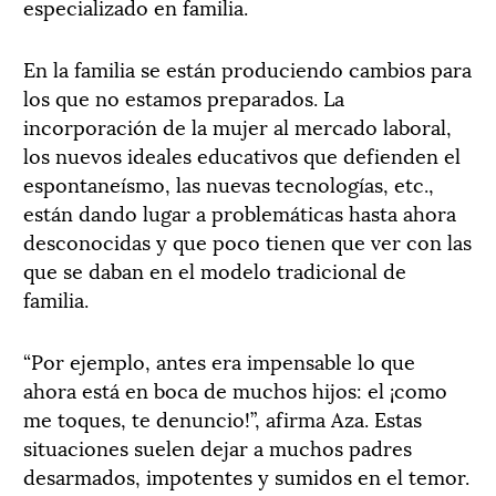
especializado en familia.
En la familia se están produciendo cambios para
los que no estamos preparados. La
incorporación de la mujer al mercado laboral,
los nuevos ideales educativos que defienden el
espontaneísmo, las nuevas tecnologías, etc.,
están dando lugar a problemáticas hasta ahora
desconocidas y que poco tienen que ver con las
que se daban en el modelo tradicional de
familia.
“Por ejemplo, antes era impensable lo que
ahora está en boca de muchos hijos: el ¡como
me toques, te denuncio!”, afirma Aza. Estas
situaciones suelen dejar a muchos padres
desarmados, impotentes y sumidos en el temor.