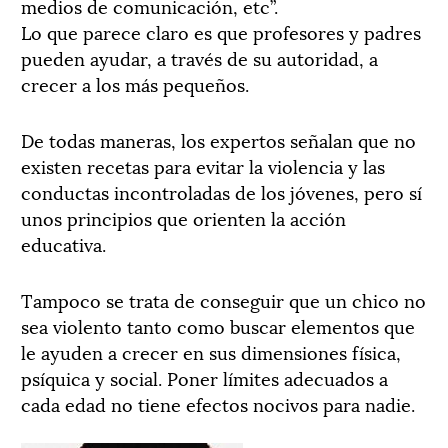
medios de comunicación, etc”.
Lo que parece claro es que profesores y padres
pueden ayudar, a través de su autoridad, a
crecer a los más pequeños.
De todas maneras, los expertos señalan que no
existen recetas para evitar la violencia y las
conductas incontroladas de los jóvenes, pero sí
unos principios que orienten la acción
educativa.
Tampoco se trata de conseguir que un chico no
sea violento tanto como buscar elementos que
le ayuden a crecer en sus dimensiones física,
psíquica y social. Poner límites adecuados a
cada edad no tiene efectos nocivos para nadie.