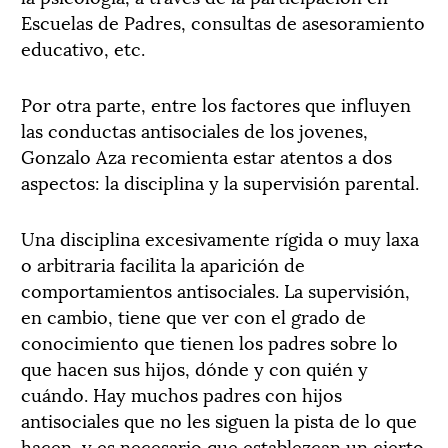
Escuelas de Padres, consultas de asesoramiento
educativo, etc.
Por otra parte, entre los factores que influyen
las conductas antisociales de los jovenes,
Gonzalo Aza recomienta estar atentos a dos
aspectos: la disciplina y la supervisión parental.
Una disciplina excesivamente rígida o muy laxa
o arbitraria facilita la aparición de
comportamientos antisociales. La supervisión,
en cambio, tiene que ver con el grado de
conocimiento que tienen los padres sobre lo
que hacen sus hijos, dónde y con quién y
cuándo. Hay muchos padres con hijos
antisociales que no les siguen la pista de lo que
hacen, y es necesario que establezcan un cierto