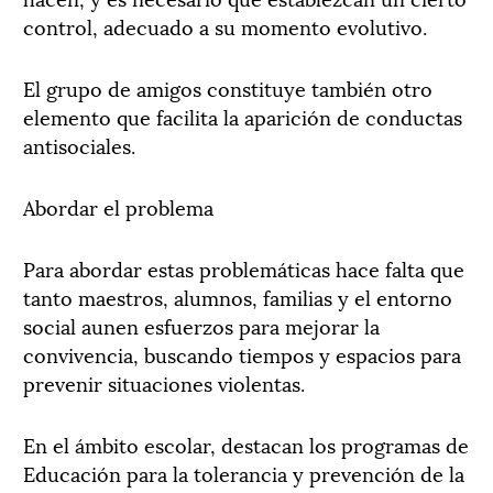
control, adecuado a su momento evolutivo.
El grupo de amigos constituye también otro
elemento que facilita la aparición de conductas
antisociales.
Abordar el problema
Para abordar estas problemáticas hace falta que
tanto maestros, alumnos, familias y el entorno
social aunen esfuerzos para mejorar la
convivencia, buscando tiempos y espacios para
prevenir situaciones violentas.
En el ámbito escolar, destacan los programas de
Educación para la tolerancia y prevención de la