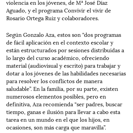
violencia en los jóvenes, de Mª José Díaz
Aguado, y el programa Convivir el vivir de
Rosario Ortega Ruiz y colaboradores.
Según Gonzalo Aza, estos son “dos programas
de fácil aplicación en el contexto escolar y
están estructurados por sesiones distribuidas a
lo largo del curso académico, ofreciendo
material (audiovisual y escrito) para trabajar y
dotar a los jóvenes de las habilidades necesarias
para resolver los conflictos de manera
saludable”. En la familia, por su parte, existen
numerosos elementos posibles, pero en
definitiva, Aza recomienda “ser padres, buscar
tiempo, ganas e ilusión para llevar a cabo esta
tarea en un mundo en el que los hijos, en
ocasiones, son más carga que maravilla”.