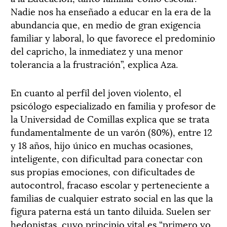
Nadie nos ha enseñado a educar en la era de la
abundancia que, en medio de gran exigencia
familiar y laboral, lo que favorece el predominio
del capricho, la inmediatez y una menor
tolerancia a la frustración”, explica Aza.
En cuanto al perfil del joven violento, el
psicólogo especializado en familia y profesor de
la Universidad de Comillas explica que se trata
fundamentalmente de un varón (80%), entre 12
y 18 años, hijo único en muchas ocasiones,
inteligente, con dificultad para conectar con
sus propias emociones, con dificultades de
autocontrol, fracaso escolar y perteneciente a
familias de cualquier estrato social en las que la
figura paterna está un tanto diluida. Suelen ser
hedonistas, cuyo principio vital es “primero yo