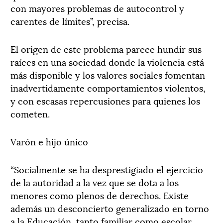
con mayores problemas de autocontrol y
carentes de límites”, precisa.
El origen de este problema parece hundir sus
raíces en una sociedad donde la violencia está
más disponible y los valores sociales fomentan
inadvertidamente comportamientos violentos,
y con escasas repercusiones para quienes los
cometen.
Varón e hijo único
“Socialmente se ha desprestigiado el ejercicio
de la autoridad a la vez que se dota a los
menores como plenos de derechos. Existe
además un desconcierto generalizado en torno
a la Educación, tanto familiar como escolar.