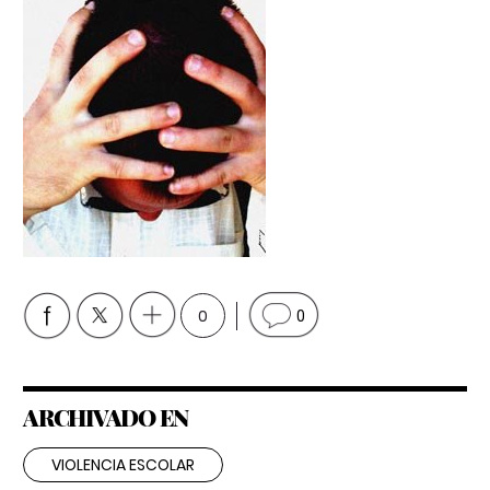
0
0
ARCHIVADO EN
VIOLENCIA ESCOLAR