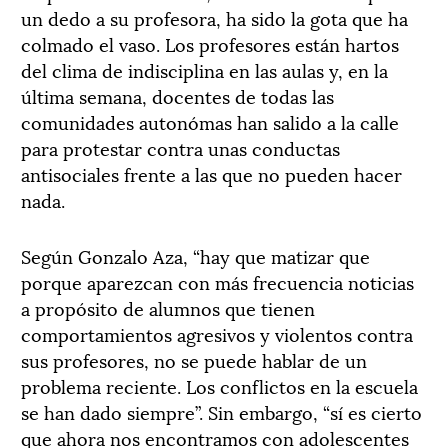
un dedo a su profesora, ha sido la gota que ha
colmado el vaso. Los profesores están hartos
del clima de indisciplina en las aulas y, en la
última semana, docentes de todas las
comunidades autonómas han salido a la calle
para protestar contra unas conductas
antisociales frente a las que no pueden hacer
nada.
Según Gonzalo Aza, “hay que matizar que
porque aparezcan con más frecuencia noticias
a propósito de alumnos que tienen
comportamientos agresivos y violentos contra
sus profesores, no se puede hablar de un
problema reciente. Los conflictos en la escuela
se han dado siempre”. Sin embargo, “sí es cierto
que ahora nos encontramos con adolescentes