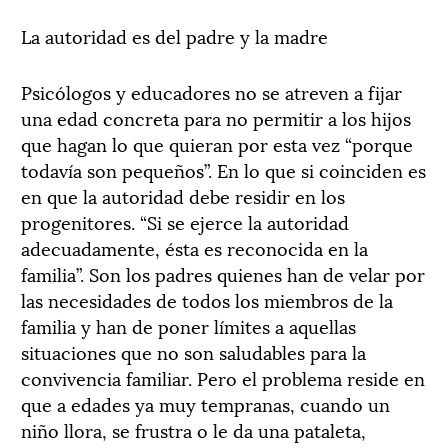
La autoridad es del padre y la madre
Psicólogos y educadores no se atreven a fijar
una edad concreta para no permitir a los hijos
que hagan lo que quieran por esta vez “porque
todavía son pequeños”. En lo que si coinciden es
en que la autoridad debe residir en los
progenitores. “Si se ejerce la autoridad
adecuadamente, ésta es reconocida en la
familia”. Son los padres quienes han de velar por
las necesidades de todos los miembros de la
familia y han de poner límites a aquellas
situaciones que no son saludables para la
convivencia familiar. Pero el problema reside en
que a edades ya muy tempranas, cuando un
niño llora, se frustra o le da una pataleta,