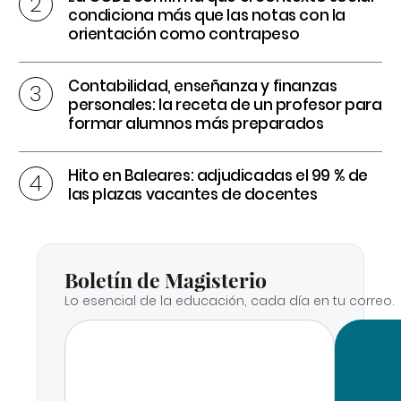
condiciona más que las notas con la
orientación como contrapeso
Contabilidad, enseñanza y finanzas
personales: la receta de un profesor para
formar alumnos más preparados
Hito en Baleares: adjudicadas el 99 % de
las plazas vacantes de docentes
Boletín de Magisterio
Lo esencial de la educación, cada día en tu correo.