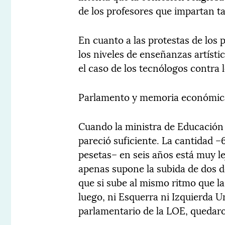
de los profesores que impartan ta
En cuanto a las protestas de los 
los niveles de enseñanzas artísti
el caso de los tecnólogos contra 
Parlamento y memoria económic
Cuando la ministra de Educación
pareció suficiente. La cantidad –
pesetas– en seis años está muy le
apenas supone la subida de dos d
que si sube al mismo ritmo que l
luego, ni Esquerra ni Izquierda Un
parlamentario de la LOE, quedaro