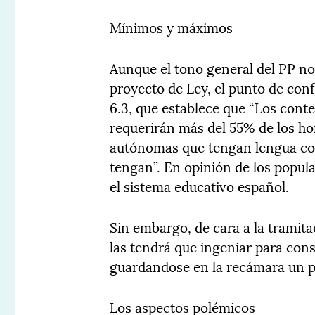
Mínimos y máximos
Aunque el tono general del PP no
proyecto de Ley, el punto de conf
6.3, que establece que “Los cont
requerirán más del 55% de los ho
autónomas que tengan lengua coof
tengan”. En opinión de los popula
el sistema educativo español.
Sin embargo, de cara a la tramit
las tendrá que ingeniar para con
guardandose en la recámara un p
Los aspectos polémicos