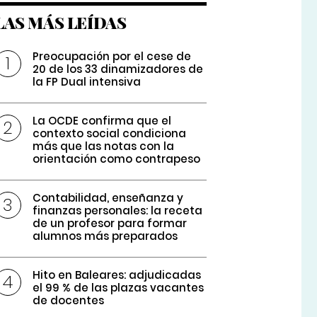
LAS MÁS LEÍDAS
Preocupación por el cese de
20 de los 33 dinamizadores de
la FP Dual intensiva
La OCDE confirma que el
contexto social condiciona
más que las notas con la
orientación como contrapeso
Contabilidad, enseñanza y
finanzas personales: la receta
de un profesor para formar
alumnos más preparados
Hito en Baleares: adjudicadas
el 99 % de las plazas vacantes
de docentes