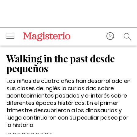
Walking in the past desde
pequeños
Los niños de cuatro años han desarrollado en
sus clases de Inglés la curiosidad sobre
acontecimientos pasados y el interés sobre
diferentes épocas históricas. En el primer
trimestre descubrieron a los dinosaurios y
luego continuaron con su peculiar paseo por
la historia.