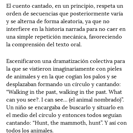
El cuento cantado, en un principio, respeta un
orden de secuencias que posteriormente varía
y se alterna de forma aleatoria, ya que no
interfiere en la historia narrada para no caer en
una simple repetición mecánica, favoreciendo
la comprensión del texto oral.
Escenificaron una dramatización colectiva para
la que se vistieron imaginariamente con pieles
de animales y en la que cogían los palos y se
desplazaban formando un círculo y cantando:
“Walking in the past, walking in the past. What
can you see?. I can see… (el animal nombrado)”.
Un niño se encargaba de buscarlo y situarlo en
el medio del círculo y entonces todos seguían
cantando: “Hunt, the mammoth, hunt”. Y así con
todos los animales.