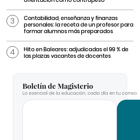
orientación como contrapeso
Contabilidad, enseñanza y finanzas
personales: la receta de un profesor para
formar alumnos más preparados
Hito en Baleares: adjudicadas el 99 % de
las plazas vacantes de docentes
Boletín de Magisterio
Lo esencial de la educación, cada día en tu correo.