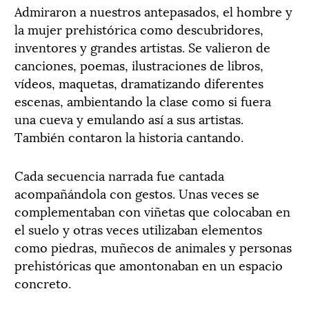
Admiraron a nuestros antepasados, el hombre y
la mujer prehistórica como descubridores,
inventores y grandes artistas. Se valieron de
canciones, poemas, ilustraciones de libros,
vídeos, maquetas, dramatizando diferentes
escenas, ambientando la clase como si fuera
una cueva y emulando así a sus artistas.
También contaron la historia cantando.
Cada secuencia narrada fue cantada
acompañándola con gestos. Unas veces se
complementaban con viñetas que colocaban en
el suelo y otras veces utilizaban elementos
como piedras, muñecos de animales y personas
prehistóricas que amontonaban en un espacio
concreto.