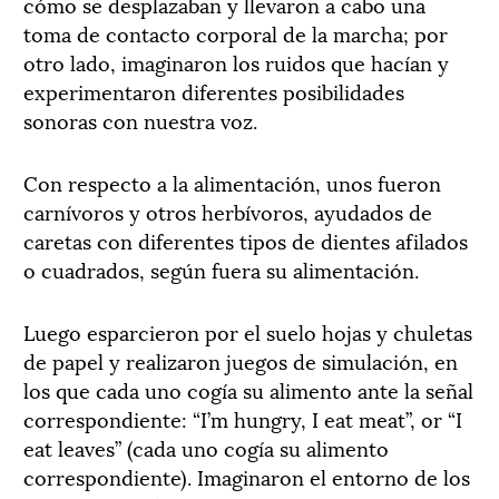
cómo se desplazaban y llevaron a cabo una
toma de contacto corporal de la marcha; por
otro lado, imaginaron los ruidos que hacían y
experimentaron diferentes posibilidades
sonoras con nuestra voz.
Con respecto a la alimentación, unos fueron
carnívoros y otros herbívoros, ayudados de
caretas con diferentes tipos de dientes afilados
o cuadrados, según fuera su alimentación.
Luego esparcieron por el suelo hojas y chuletas
de papel y realizaron juegos de simulación, en
los que cada uno cogía su alimento ante la señal
correspondiente: “I’m hungry, I eat meat”, or “I
eat leaves” (cada uno cogía su alimento
correspondiente). Imaginaron el entorno de los