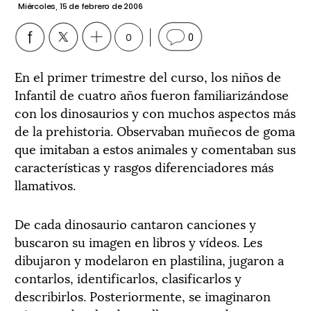
Miércoles, 15 de febrero de 2006
0
0
En el primer trimestre del curso, los niños de
Infantil de cuatro años fueron familiarizándose
con los dinosaurios y con muchos aspectos más
de la prehistoria. Observaban muñecos de goma
que imitaban a estos animales y comentaban sus
características y rasgos diferenciadores más
llamativos.
De cada dinosaurio cantaron canciones y
buscaron su imagen en libros y vídeos. Les
dibujaron y modelaron en plastilina, jugaron a
contarlos, identificarlos, clasificarlos y
describirlos. Posteriormente, se imaginaron