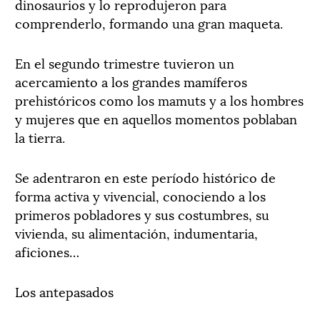
dinosaurios y lo reprodujeron para
comprenderlo, formando una gran maqueta.
En el segundo trimestre tuvieron un
acercamiento a los grandes mamíferos
prehistóricos como los mamuts y a los hombres
y mujeres que en aquellos momentos poblaban
la tierra.
Se adentraron en este período histórico de
forma activa y vivencial, conociendo a los
primeros pobladores y sus costumbres, su
vivienda, su alimentación, indumentaria,
aficiones…
Los antepasados