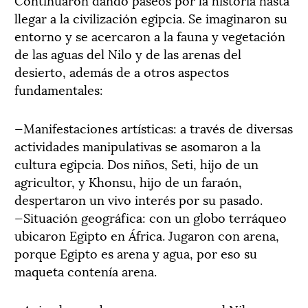
llegar a la civilización egipcia. Se imaginaron su
entorno y se acercaron a la fauna y vegetación
de las aguas del Nilo y de las arenas del
desierto, además de a otros aspectos
fundamentales:
—Manifestaciones artísticas: a través de diversas
actividades manipulativas se asomaron a la
cultura egipcia. Dos niños, Seti, hijo de un
agricultor, y Khonsu, hijo de un faraón,
despertaron un vivo interés por su pasado.
—Situación geográfica: con un globo terráqueo
ubicaron Egipto en África. Jugaron con arena,
porque Egipto es arena y agua, por eso su
maqueta contenía arena.