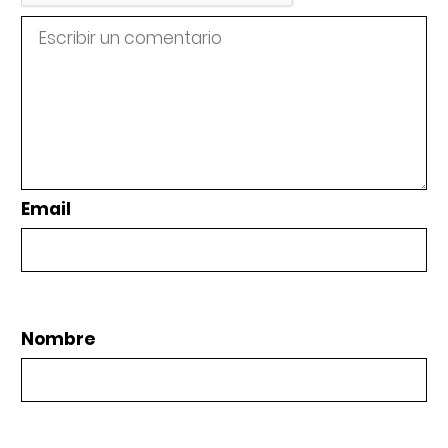
Email
Nombre