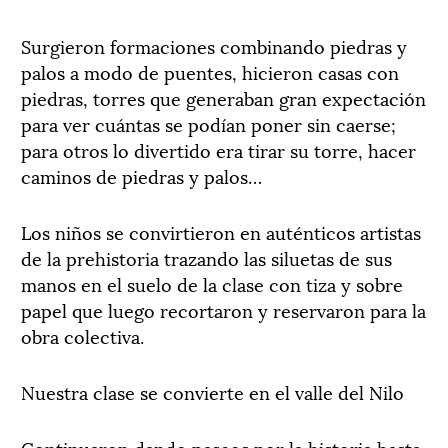
Surgieron formaciones combinando piedras y
palos a modo de puentes, hicieron casas con
piedras, torres que generaban gran expectación
para ver cuántas se podían poner sin caerse;
para otros lo divertido era tirar su torre, hacer
caminos de piedras y palos…
Los niños se convirtieron en auténticos artistas
de la prehistoria trazando las siluetas de sus
manos en el suelo de la clase con tiza y sobre
papel que luego recortaron y reservaron para la
obra colectiva.
Nuestra clase se convierte en el valle del Nilo
Continuaron dando paseos por la historia hasta