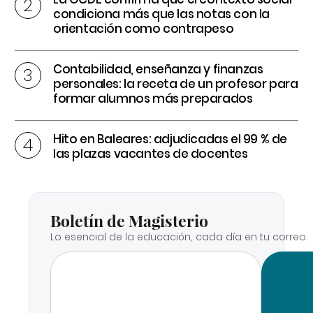
condiciona más que las notas con la
orientación como contrapeso
Contabilidad, enseñanza y finanzas
personales: la receta de un profesor para
formar alumnos más preparados
Hito en Baleares: adjudicadas el 99 % de
las plazas vacantes de docentes
Boletín de Magisterio
Lo esencial de la educación, cada día en tu correo.