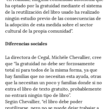
ha optado por la gratuidad mediante el sistema
de la reutilización del libro usado ha realizado
ningún estudio previo de las consecuencias de
la adopción de esta medida sobre el sector
cultural de la propia comunidad”.
Diferencias sociales
La directora de Cegal, Michèle Chevallier, cree
que “la gratuidad no debe ser forzosamente
total ni para todos de la misma forma, ya que
hay familias que no necesitan esta ayuda, otras
que la necesitan un poco y familias donde si no
entra el libro de texto gratuito, probablemente
no entrará ningún tipo de libro”.
Según Chevallier, “el libro debe poder
reutilizarse, pero no se puede dejar trabajar a