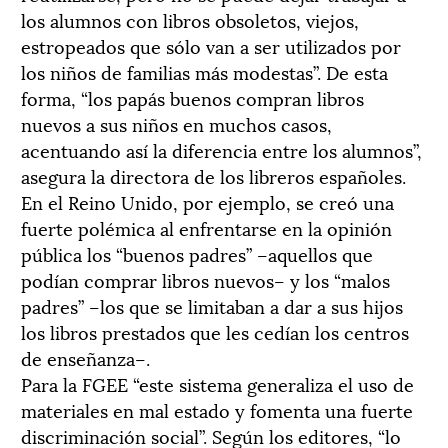
los alumnos con libros obsoletos, viejos,
estropeados que sólo van a ser utilizados por
los niños de familias más modestas”. De esta
forma, “los papás buenos compran libros
nuevos a sus niños en muchos casos,
acentuando así la diferencia entre los alumnos”,
asegura la directora de los libreros españoles.
En el Reino Unido, por ejemplo, se creó una
fuerte polémica al enfrentarse en la opinión
pública los “buenos padres” –aquellos que
podían comprar libros nuevos– y los “malos
padres” –los que se limitaban a dar a sus hijos
los libros prestados que les cedían los centros
de enseñanza–.
Para la FGEE “este sistema generaliza el uso de
materiales en mal estado y fomenta una fuerte
discriminación social”. Según los editores, “lo