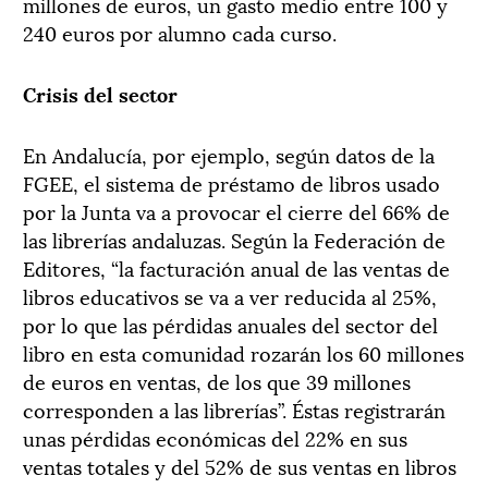
millones de euros, un gasto medio entre 100 y
240 euros por alumno cada curso.
Crisis del sector
En Andalucía, por ejemplo, según datos de la
FGEE, el sistema de préstamo de libros usado
por la Junta va a provocar el cierre del 66% de
las librerías andaluzas. Según la Federación de
Editores, “la facturación anual de las ventas de
libros educativos se va a ver reducida al 25%,
por lo que las pérdidas anuales del sector del
libro en esta comunidad rozarán los 60 millones
de euros en ventas, de los que 39 millones
corresponden a las librerías”. Éstas registrarán
unas pérdidas económicas del 22% en sus
ventas totales y del 52% de sus ventas en libros