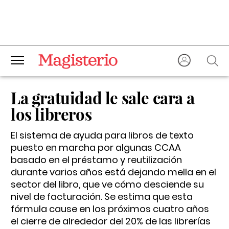
La gratuidad le sale cara a
los libreros
El sistema de ayuda para libros de texto
puesto en marcha por algunas CCAA
basado en el préstamo y reutilización
durante varios años está dejando mella en el
sector del libro, que ve cómo desciende su
nivel de facturación. Se estima que esta
fórmula cause en los próximos cuatro años
el cierre de alrededor del 20% de las librerías