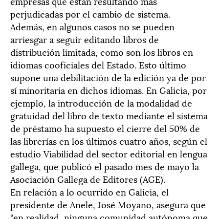
empresas que están resultando más
perjudicadas por el cambio de sistema.
Además, en algunos casos no se pueden
arriesgar a seguir editando libros de
distribución limitada, como son los libros en
idiomas cooficiales del Estado. Esto último
supone una debilitación de la edición ya de por
sí minoritaria en dichos idiomas. En Galicia, por
ejemplo, la introducción de la modalidad de
gratuidad del libro de texto mediante el sistema
de préstamo ha supuesto el cierre del 50% de
las librerías en los últimos cuatro años, según el
estudio Viabilidad del sector editorial en lengua
gallega, que publicó el pasado mes de mayo la
Asociación Gallega de Editores (AGE).
En relación a lo ocurrido en Galicia, el
presidente de Anele, José Moyano, asegura que
“en realidad, ninguna comunidad autónoma que