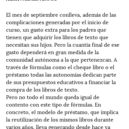
El mes de septiembre conlleva, además de las
complicaciones generadas por el inicio de
curso, un gasto extra para los padres que
tienen que adquirir los libros de texto que
necesitan sus hijos. Pero la cuantía final de ese
gasto dependerá en gran medida de la
comunidad autónoma a la que pertenezcan. A
través de fórmulas como el cheque libro o el
préstamo todas las autonomías dedican parte
de sus presupuestos educativos a financiar la
compra de los libros de texto.
Pero no todo el mundo queda igual de
contento con este tipo de fórmulas. En
concreto, el modelo de préstamo, que implica
la reutilización de los mismos libros durante
varios años, lleva generando desde hace ya