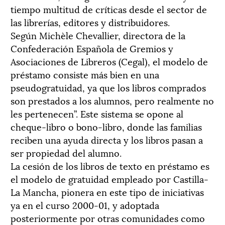
tiempo multitud de críticas desde el sector de
las librerías, editores y distribuidores.
Según Michèle Chevallier, directora de la
Confederación Española de Gremios y
Asociaciones de Libreros (Cegal), el modelo de
préstamo consiste más bien en una
pseudogratuidad, ya que los libros comprados
son prestados a los alumnos, pero realmente no
les pertenecen”. Este sistema se opone al
cheque-libro o bono-libro, donde las familias
reciben una ayuda directa y los libros pasan a
ser propiedad del alumno.
La cesión de los libros de texto en préstamo es
el modelo de gratuidad empleado por Castilla-
La Mancha, pionera en este tipo de iniciativas
ya en el curso 2000-01, y adoptada
posteriormente por otras comunidades como