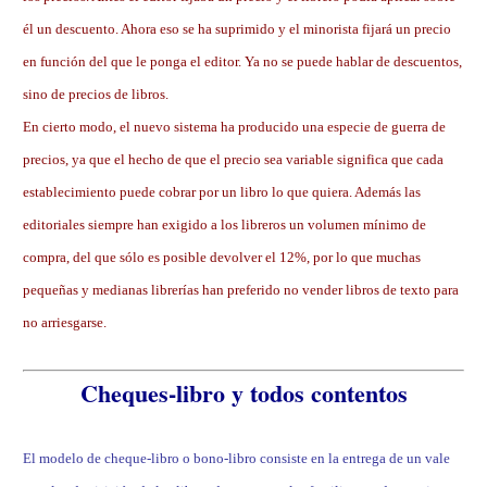
él un descuento. Ahora eso se ha suprimido y el minorista fijará un precio
en función del que le ponga el editor. Ya no se puede hablar de descuentos,
sino de precios de libros.
En cierto modo, el nuevo sistema ha producido una especie de guerra de
precios, ya que el hecho de que el precio sea variable significa que cada
establecimiento puede cobrar por un libro lo que quiera. Además las
editoriales siempre han exigido a los libreros un volumen mínimo de
compra, del que sólo es posible devolver el 12%, por lo que muchas
pequeñas y medianas librerías han preferido no vender libros de texto para
no arriesgarse.
Cheques-libro y todos contentos
El modelo de cheque-libro o bono-libro consiste en la entrega de un vale