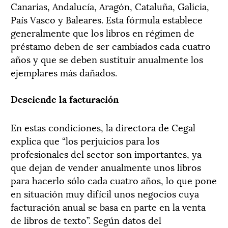
Canarias, Andalucía, Aragón, Cataluña, Galicia,
País Vasco y Baleares. Esta fórmula establece
generalmente que los libros en régimen de
préstamo deben de ser cambiados cada cuatro
años y que se deben sustituir anualmente los
ejemplares más dañados.
Desciende la facturación
En estas condiciones, la directora de Cegal
explica que “los perjuicios para los
profesionales del sector son importantes, ya
que dejan de vender anualmente unos libros
para hacerlo sólo cada cuatro años, lo que pone
en situación muy difícil unos negocios cuya
facturación anual se basa en parte en la venta
de libros de texto”. Según datos del