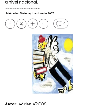
a nivel nacional.
Miércoles, 19 de septiembre de 2007
0
0
Autor:
Adrián ARCOS