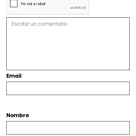
Email
Nombre