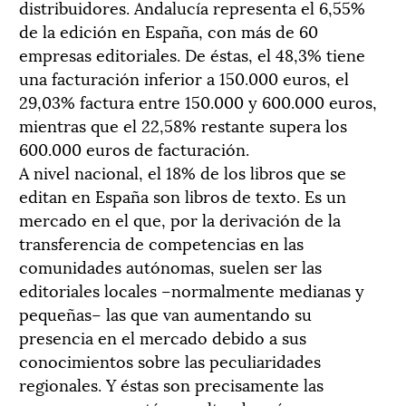
distribuidores. Andalucía representa el 6,55%
de la edición en España, con más de 60
empresas editoriales. De éstas, el 48,3% tiene
una facturación inferior a 150.000 euros, el
29,03% factura entre 150.000 y 600.000 euros,
mientras que el 22,58% restante supera los
600.000 euros de facturación.
A nivel nacional, el 18% de los libros que se
editan en España son libros de texto. Es un
mercado en el que, por la derivación de la
transferencia de competencias en las
comunidades autónomas, suelen ser las
editoriales locales –normalmente medianas y
pequeñas– las que van aumentando su
presencia en el mercado debido a sus
conocimientos sobre las peculiaridades
regionales. Y éstas son precisamente las