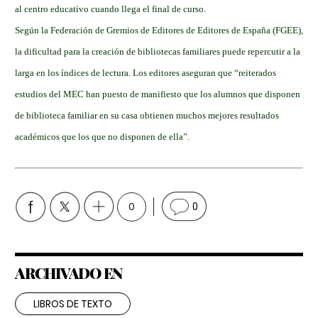
al centro educativo cuando llega el final de curso.
Según la Federación de Gremios de Editores de Editores de España (FGEE),
la dificultad para la creación de bibliotecas familiares puede repercutir a la
larga en los índices de lectura. Los editores aseguran que “reiterados
estudios del MEC han puesto de manifiesto que los alumnos que disponen
de biblioteca familiar en su casa obtienen muchos mejores resultados
académicos que los que no disponen de ella”.
0
0
ARCHIVADO EN
LIBROS DE TEXTO