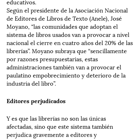
educativos.
Según el presidente de la Asociación Nacional
de Editores de Libros de Texto (Anele), José
Moyano, “las comunidades que adoptan el
sistema de libros usados van a provocar a nivel
nacional el cierre en cuatro años del 20% de las
librerías”. Moyano subraya que “sencillamente
por razones presupuestarias, estas
administraciones también van a provocar el
paulatino empobrecimiento y deterioro de la
industria del libro”.
Editores perjudicados
Y es que las librerías no son las únicas
afectadas, sino que este sistema también
perjudica gravemente a editores y