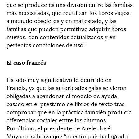
que se produce es una división entre las familias
más necesitadas, que reutilizan los libros viejos,
a menudo obsoletos y en mal estado, y las
familias que pueden permitirse adquirir libros
nuevos, con contenidos actualizados y en
perfectas condiciones de uso”.
El caso francés
Ha sido muy significativo lo ocurrido en
Francia, ya que las autoridades galas se vieron
obligadas a abandonar el modelo de ayuda
basado en el préstamo de libros de texto tras
comprobar que en la práctica también producía
diferencias sociales entre los alumnos.
Por último, el presidente de Anele, José
Moyano, subraya que “nuestro país ha logrado