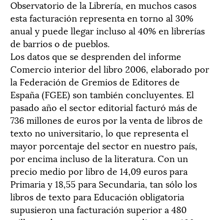
Observatorio de la Librería, en muchos casos
esta facturación representa en torno al 30%
anual y puede llegar incluso al 40% en librerías
de barrios o de pueblos.
Los datos que se desprenden del informe
Comercio interior del libro 2006, elaborado por
la Federación de Gremios de Editores de
España (FGEE) son también concluyentes. El
pasado año el sector editorial facturó más de
736 millones de euros por la venta de libros de
texto no universitario, lo que representa el
mayor porcentaje del sector en nuestro país,
por encima incluso de la literatura. Con un
precio medio por libro de 14,09 euros para
Primaria y 18,55 para Secundaria, tan sólo los
libros de texto para Educación obligatoria
supusieron una facturación superior a 480