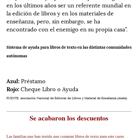
en los últimos años ser un referente mundial en
la edición de libros y en los materiales de
enseñanza, pero, sin embargo, se ha
encontrado con el enemigo en su propia casa”.
Sistema de ayuda para libros de texto en las distintas comunidades
autónomas
Azul:
Préstamo
Rojo:
Cheque Libro o Ayuda
FUENTE: Asociación Nacional de Editores de Libros y Material de Enseñanza (Anele).
Se acabaron los descuentos
Las familias que han tenido que comprar libros de texto para este curso