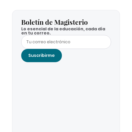
Boletín de Magisterio
Lo esencial de la educación, cada día
en tu correo.
Suscribirme