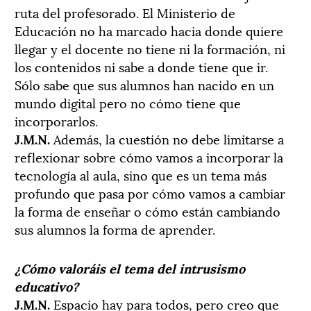
ruta del profesorado. El Ministerio de
Educación no ha marcado hacia donde quiere
llegar y el docente no tiene ni la formación, ni
los contenidos ni sabe a donde tiene que ir.
Sólo sabe que sus alumnos han nacido en un
mundo digital pero no cómo tiene que
incorporarlos.
J.M.N.
Además, la cuestión no debe limitarse a
reflexionar sobre cómo vamos a incorporar la
tecnología al aula, sino que es un tema más
profundo que pasa por cómo vamos a cambiar
la forma de enseñar o cómo están cambiando
sus alumnos la forma de aprender.
¿Cómo valoráis el tema del intrusismo
educativo?
J.M.N.
Espacio hay para todos, pero creo que