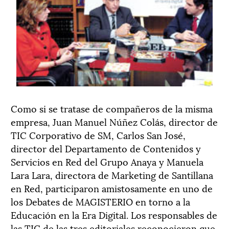
Como si se tratase de compañeros de la misma
empresa, Juan Manuel Núñez Colás, director de
TIC Corporativo de SM, Carlos San José,
director del Departamento de Contenidos y
Servicios en Red del Grupo Anaya y Manuela
Lara Lara, directora de Marketing de Santillana
en Red, participaron amistosamente en uno de
los Debates de MAGISTERIO en torno a la
Educación en la Era Digital. Los responsables de
las TIC de las tres editoriales reconocieron que