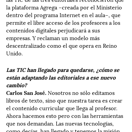
la plataforma Agrega –creada por el Ministerio
dentro del programa Internet en el aula–, que
permite el libre acceso de los profesores a los
contenidos digitales perjudicará a sus
empresas. Y reclaman un modelo más
descentralizado como el que opera en Reino
Unido.
Las TIC han llegado para quedarse, ¿cómo se
están adaptando las editoriales a ese nuevo
cambio?
Carlos San José.
Nosotros no sólo editamos
libros de texto, sino que nuestra tarea es crear
el contenido curricular que llega al profesor.
Ahora hacemos esto pero con las herramientas
que nos demandan. Las nuevas tecnologías,
como decías, han llegado y tenemos la misión