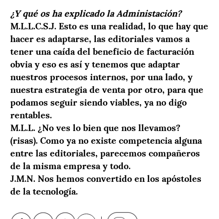
¿Y qué os ha explicado la Administación?
M.L.L.
C.S.J.
Esto es una realidad, lo que hay que
hacer es adaptarse, las editoriales vamos a
tener una caída del beneficio de facturación
obvia y eso es así y tenemos que adaptar
nuestros procesos internos, por una lado, y
nuestra estrategia de venta por otro, para que
podamos seguir siendo viables, ya no digo
rentables.
M.L.L.
¿No ves lo bien que nos llevamos?
(risas). Como ya no existe competencia alguna
entre las editoriales, parecemos compañeros
de la misma empresa y todo.
J.M.N.
Nos hemos convertido en los apóstoles
de la tecnología.