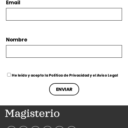
Email
Nombre
He leído y acepto la
Política de Privacidad
y el
Aviso Legal