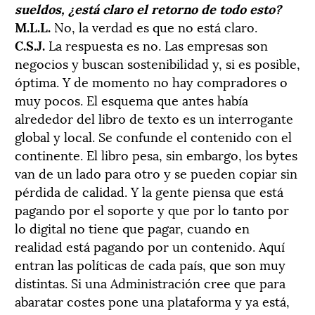
sueldos, ¿está claro el retorno de todo esto?
M.L.L.
No, la verdad es que no está claro.
C.S.J.
La respuesta es no. Las empresas son
negocios y buscan sostenibilidad y, si es posible,
óptima. Y de momento no hay compradores o
muy pocos. El esquema que antes había
alrededor del libro de texto es un interrogante
global y local. Se confunde el contenido con el
continente. El libro pesa, sin embargo, los bytes
van de un lado para otro y se pueden copiar sin
pérdida de calidad. Y la gente piensa que está
pagando por el soporte y que por lo tanto por
lo digital no tiene que pagar, cuando en
realidad está pagando por un contenido. Aquí
entran las políticas de cada país, que son muy
distintas. Si una Administración cree que para
abaratar costes pone una plataforma y ya está,