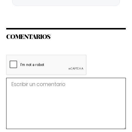
COMENTARIOS