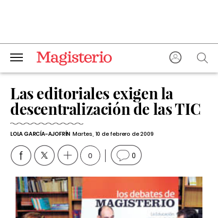
Las editoriales exigen la
descentralización de las TIC
LOLA GARCÍA-AJOFRÍN
Martes, 10 de febrero de 2009
0
0