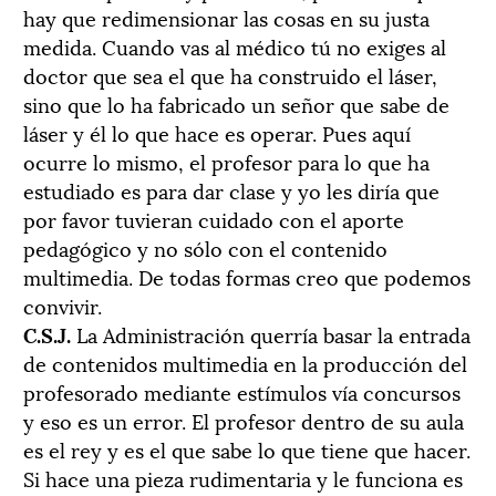
hay que redimensionar las cosas en su justa
medida. Cuando vas al médico tú no exiges al
doctor que sea el que ha construido el láser,
sino que lo ha fabricado un señor que sabe de
láser y él lo que hace es operar. Pues aquí
ocurre lo mismo, el profesor para lo que ha
estudiado es para dar clase y yo les diría que
por favor tuvieran cuidado con el aporte
pedagógico y no sólo con el contenido
multimedia. De todas formas creo que podemos
convivir.
C.S.J.
La Administración querría basar la entrada
de contenidos multimedia en la producción del
profesorado mediante estímulos vía concursos
y eso es un error. El profesor dentro de su aula
es el rey y es el que sabe lo que tiene que hacer.
Si hace una pieza rudimentaria y le funciona es