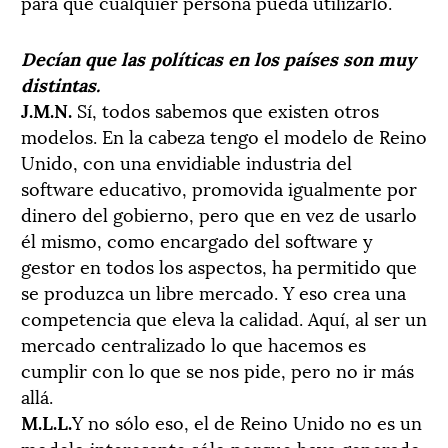
para que cualquier persona pueda utilizarlo.
Decían que las políticas en los países son muy
distintas.
J.M.N.
Sí, todos sabemos que existen otros
modelos. En la cabeza tengo el modelo de Reino
Unido, con una envidiable industria del
software educativo, promovida igualmente por
dinero del gobierno, pero que en vez de usarlo
él mismo, como encargado del software y
gestor en todos los aspectos, ha permitido que
se produzca un libre mercado. Y eso crea una
competencia que eleva la calidad. Aquí, al ser un
mercado centralizado lo que hacemos es
cumplir con lo que se nos pide, pero no ir más
allá.
M.L.L.
Y no sólo eso, el de Reino Unido no es un
modelo interesante sólo porque haya generado