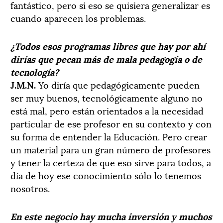
fantástico, pero si eso se quisiera generalizar es
cuando aparecen los problemas.
¿Todos esos programas libres que hay por ahí
dirías que pecan más de mala pedagogía o de
tecnología?
J.M.N.
Yo diría que pedagógicamente pueden
ser muy buenos, tecnológicamente alguno no
está mal, pero están orientados a la necesidad
particular de ese profesor en su contexto y con
su forma de entender la Educación. Pero crear
un material para un gran número de profesores
y tener la certeza de que eso sirve para todos, a
día de hoy ese conocimiento sólo lo tenemos
nosotros.
En este negocio hay mucha inversión y muchos