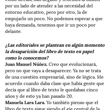
por un lado de atender a las necesidad del
entorno educativo, pero por otro, la de
empujarlo un poco. No podemos esperar a que
haya demanda, tenemos que ir un poco por
delante.
¿Las editoriales se plantean en algún momento
la desaparición del libro de texto en papel
como lo conocemos?
Juan Manuel Núñez.
Creo que evolucionará,
pero no que vaya a desaparecer. Ya no se trata
de una cuestión empresarial, sino de lógica. Me
acuerdo cuando daba clase que había gente que
decía que al libro de texto le quedaban cinco
años y de esto ya han pasado 20.
Manuela Lara Lara.
Yo también pienso que el
libro de texto sigue siendo el eje central de la