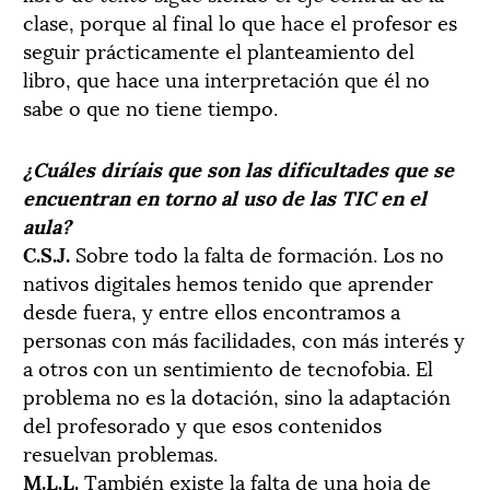
clase, porque al final lo que hace el profesor es
seguir prácticamente el planteamiento del
libro, que hace una interpretación que él no
sabe o que no tiene tiempo.
¿Cuáles diríais que son las dificultades que se
encuentran en torno al uso de las TIC en el
aula?
C.S.J.
Sobre todo la falta de formación. Los no
nativos digitales hemos tenido que aprender
desde fuera, y entre ellos encontramos a
personas con más facilidades, con más interés y
a otros con un sentimiento de tecnofobia. El
problema no es la dotación, sino la adaptación
del profesorado y que esos contenidos
resuelvan problemas.
M.L.L.
También existe la falta de una hoja de