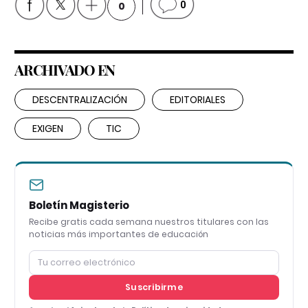
0
0
ARCHIVADO EN
DESCENTRALIZACIÓN
EDITORIALES
EXIGEN
TIC
Boletín Magisterio
Recibe gratis cada semana nuestros titulares con las
noticias más importantes de educación
Suscribirme