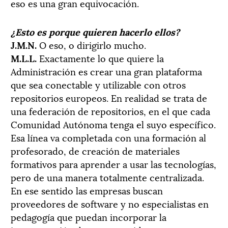
eso es una gran equivocación.
¿Esto es porque quieren hacerlo ellos?
J.M.N.
O eso, o dirigirlo mucho.
M.L.L.
Exactamente lo que quiere la
Administración es crear una gran plataforma
que sea conectable y utilizable con otros
repositorios europeos. En realidad se trata de
una federación de repositorios, en el que cada
Comunidad Autónoma tenga el suyo específico.
Esa línea va completada con una formación al
profesorado, de creación de materiales
formativos para aprender a usar las tecnologías,
pero de una manera totalmente centralizada.
En ese sentido las empresas buscan
proveedores de software y no especialistas en
pedagogía que puedan incorporar la