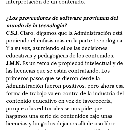
interpretación de un contenido.
¿Los proveedores de software provienen del
mundo de la tecnología?
C.S.J.
Claro, digamos que la Administración está
poniendo el énfasis más en la parte tecnológica.
Y a su vez, asumiendo ellos las decisiones
educativas y pedagógicas de los contenidos.
J.M.N.
Es un tema de propiedad intelectual y de
las licencias que se están contratando. Los
primeros pasos que se dieron desde la
Administración fueron positivos, pero ahora esa
forma de trabajo va en contra de la industria del
contenido educativo en vez de favorecerla,
porque a las editoriales se nos pide que
hagamos una serie de contenidos bajo unas
licencias y luego los dejamos allí de uso libre