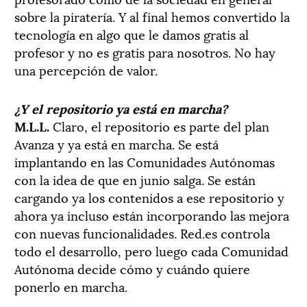
sobre la piratería. Y al final hemos convertido la
tecnología en algo que le damos gratis al
profesor y no es gratis para nosotros. No hay
una percepción de valor.
¿Y el repositorio ya está en marcha?
M.L.L.
Claro, el repositorio es parte del plan
Avanza y ya está en marcha. Se está
implantando en las Comunidades Autónomas
con la idea de que en junio salga. Se están
cargando ya los contenidos a ese repositorio y
ahora ya incluso están incorporando las mejora
con nuevas funcionalidades. Red.es controla
todo el desarrollo, pero luego cada Comunidad
Autónoma decide cómo y cuándo quiere
ponerlo en marcha.