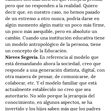
pero que no responden a la realidad. Quiero
decir que, en nuestro caso, no hemos pasado
de un extremo a otro nunca, podría darse en
algún momento algún matiz un poco más firme,
un poco más asequible, pero en absoluto un
cambio. Cuando una institución educativa tiene
un modelo antropológico de la persona, tiene
un concepto de la Educación.
Nieves Segovia.
En referencia al modelo que
está demandando ahora la sociedad, creo que
responde a una generación distinta, digital, con
otra manera de pensar, de comunicarse, de
colaborar, etc. Y el modelo familiar que está
actualmente establecido no creo que sea
autoritario. No sólo porque la jerarquía del
conocimiento, en algunos aspectos, se ha
invertido y los hijos saben más que los padres