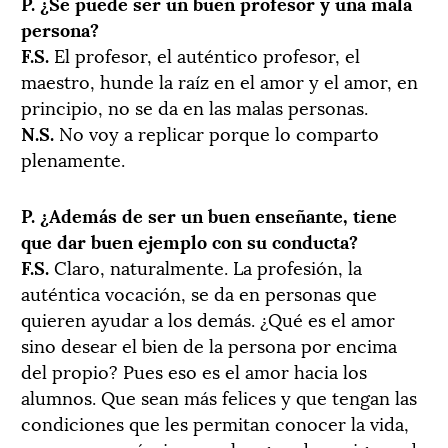
P. ¿Se puede ser un buen profesor y una mala
persona?
F.S.
El profesor, el auténtico profesor, el
maestro, hunde la raíz en el amor y el amor, en
principio, no se da en las malas personas.
N.S.
No voy a replicar porque lo comparto
plenamente.
P. ¿Además de ser un buen enseñante, tiene
que dar buen ejemplo con su conducta?
F.S.
Claro, naturalmente. La profesión, la
auténtica vocación, se da en personas que
quieren ayudar a los demás. ¿Qué es el amor
sino desear el bien de la persona por encima
del propio? Pues eso es el amor hacia los
alumnos. Que sean más felices y que tengan las
condiciones que les permitan conocer la vida,