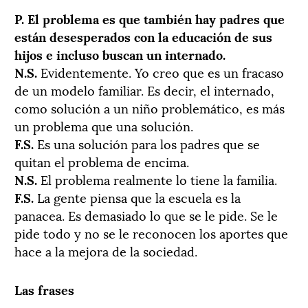
P. El problema es que también hay padres que
están desesperados con la educación de sus
hijos e incluso buscan un internado.
N.S.
Evidentemente. Yo creo que es un fracaso
de un modelo familiar. Es decir, el internado,
como solución a un niño problemático, es más
un problema que una solución.
F.S.
Es una solución para los padres que se
quitan el problema de encima.
N.S.
El problema realmente lo tiene la familia.
F.S.
La gente piensa que la escuela es la
panacea. Es demasiado lo que se le pide. Se le
pide todo y no se le reconocen los aportes que
hace a la mejora de la sociedad.
Las frases