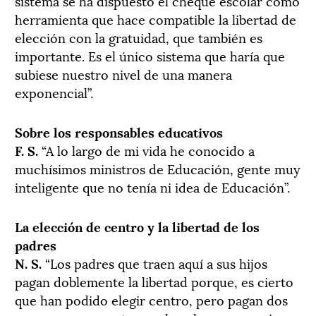
sistema se ha dispuesto el cheque escolar como
herramienta que hace compatible la libertad de
elección con la gratuidad, que también es
importante. Es el único sistema que haría que
subiese nuestro nivel de una manera
exponencial”.
Sobre los responsables educativos
F. S.
“A lo largo de mi vida he conocido a
muchísimos ministros de Educación, gente muy
inteligente que no tenía ni idea de Educación”.
La elección de centro y la libertad de los
padres
N. S.
“Los padres que traen aquí a sus hijos
pagan doblemente la libertad porque, es cierto
que han podido elegir centro, pero pagan dos