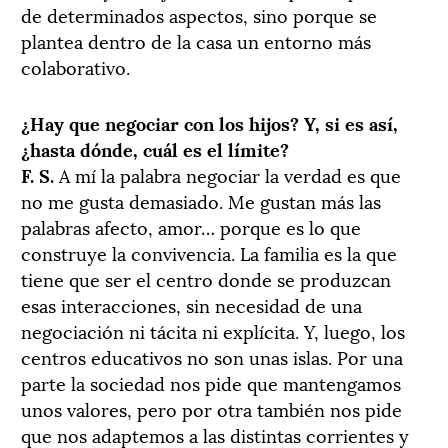
de determinados aspectos, sino porque se
plantea dentro de la casa un entorno más
colaborativo.
¿Hay que negociar con los hijos? Y, si es así,
¿hasta dónde, cuál es el límite?
F. S.
A mí la palabra negociar la verdad es que
no me gusta demasiado. Me gustan más las
palabras afecto, amor… porque es lo que
construye la convivencia. La familia es la que
tiene que ser el centro donde se produzcan
esas interacciones, sin necesidad de una
negociación ni tácita ni explícita. Y, luego, los
centros educativos no son unas islas. Por una
parte la sociedad nos pide que mantengamos
unos valores, pero por otra también nos pide
que nos adaptemos a las distintas corrientes y