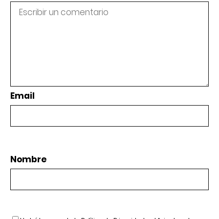
Email
Nombre