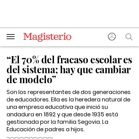
“El 70% del fracaso escolar es
del sistema; hay que cambiar
de modelo”
Son los representantes de dos generaciones
de educadores. Ella es la heredera natural de
una empresa educativa que inició su
andadura en 1892 y que desde 1935 está
gestionada por la familia Segovia. La
Educación de padres a hijos.