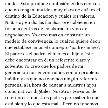
modas. Esto produce confusión en los centros
que no tengan una idea muy clara de cuál es el
destino de la Educación y cuáles los valores.
N. S.
Hoy en día las familias se establecen en
torno a centros de colaboración y no de
negociación. Yo creo más en construir un
modelo de convivencia, lo cual no quiere decir
que establezcamos el concepto “padre-amigo”.
El padre es el padre, el hijo es el hijo y éste
debe encontrar en él un referente claro y
solvente. Yo creo que los padres de mi
generación nos encontramos con un problema
inédito y es que no tenemos ningún referente
personal a la hora de educar a nuestros hijos
como nativos digitales. Nosotros tenemos de
referentes a nuestros padres para saber lo que
está bien y lo que está mal… Pero no tenemos