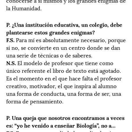
conocerse a sí mismos y los grandes enigmas de
la Humanidad.
P. ¿Una institución educativa, un colegio, debe
plantearse estos grandes enigmas?
F.S.
Para mí es absolutamente necesario, porque
si no, se convierte en un centro donde se dan
una serie de técnicas o de saberes.
N.S.
El modelo de profesor que tiene como
único referente el libro de texto está agotado.
Es el momento en el que hace falta el profesor
creativo, motivador, el que inspira al alumno
una forma de conducta, una forma de ser, una
forma de pensamiento.
P. Una queja que nosotros encontramos a veces
es: “yo he venido a enseñar Biología”, no a…