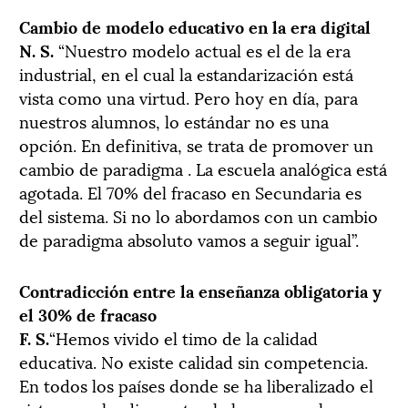
Cambio de modelo educativo en la era digital
N. S.
“Nuestro modelo actual es el de la era
industrial, en el cual la estandarización está
vista como una virtud. Pero hoy en día, para
nuestros alumnos, lo estándar no es una
opción. En definitiva, se trata de promover un
cambio de paradigma . La escuela analógica está
agotada. El 70% del fracaso en Secundaria es
del sistema. Si no lo abordamos con un cambio
de paradigma absoluto vamos a seguir igual”.
Contradicción entre la enseñanza obligatoria y
el 30% de fracaso
F. S.
“Hemos vivido el timo de la calidad
educativa. No existe calidad sin competencia.
En todos los países donde se ha liberalizado el