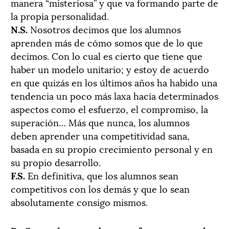
manera “misteriosa” y que va formando parte de
la propia personalidad.
N.S.
Nosotros decimos que los alumnos
aprenden más de cómo somos que de lo que
decimos. Con lo cual es cierto que tiene que
haber un modelo unitario; y estoy de acuerdo
en que quizás en los últimos años ha habido una
tendencia un poco más laxa hacia determinados
aspectos como el esfuerzo, el compromiso, la
superación… Más que nunca, los alumnos
deben aprender una competitividad sana,
basada en su propio crecimiento personal y en
su propio desarrollo.
F.S.
En definitiva, que los alumnos sean
competitivos con los demás y que lo sean
absolutamente consigo mismos.