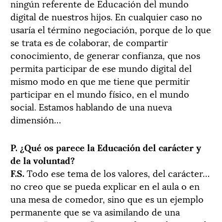
ningún referente de Educación del mundo
digital de nuestros hijos. En cualquier caso no
usaría el término negociación, porque de lo que
se trata es de colaborar, de compartir
conocimiento, de generar confianza, que nos
permita participar de ese mundo digital del
mismo modo en que me tiene que permitir
participar en el mundo físico, en el mundo
social. Estamos hablando de una nueva
dimensión…
P. ¿Qué os parece la Educación del carácter y
de la voluntad?
F.S.
Todo ese tema de los valores, del carácter…
no creo que se pueda explicar en el aula o en
una mesa de comedor, sino que es un ejemplo
permanente que se va asimilando de una