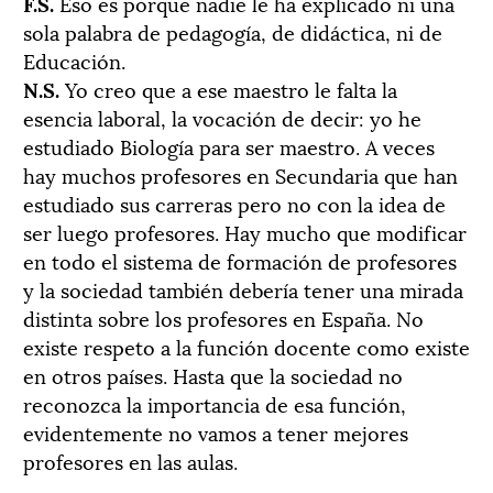
F.S.
Eso es porque nadie le ha explicado ni una
sola palabra de pedagogía, de didáctica, ni de
Educación.
N.S.
Yo creo que a ese maestro le falta la
esencia laboral, la vocación de decir: yo he
estudiado Biología para ser maestro. A veces
hay muchos profesores en Secundaria que han
estudiado sus carreras pero no con la idea de
ser luego profesores. Hay mucho que modificar
en todo el sistema de formación de profesores
y la sociedad también debería tener una mirada
distinta sobre los profesores en España. No
existe respeto a la función docente como existe
en otros países. Hasta que la sociedad no
reconozca la importancia de esa función,
evidentemente no vamos a tener mejores
profesores en las aulas.