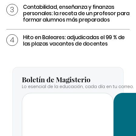
Contabilidad, enseñanza y finanzas
personales: la receta de un profesor para
formar alumnos más preparados
Hito en Baleares: adjudicadas el 99 % de
las plazas vacantes de docentes
Boletín de Magisterio
Lo esencial de la educación, cada día en tu correo.