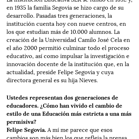
en 1935 la familia Segovia se hizo cargo de su
desarrollo. Pasadas tres generaciones, la
institución cuenta hoy con nueve centros, en
los que estudian más de 10.000 alumnos. La
creación de la Universidad Camilo José Cela en
el año 2000 permitió culminar todo el proceso
educativo, así como impulsar la investigación e
innovación docente de la institución que, en la
actualidad, preside Felipe Segovia y cuya
directora general es su hija Nieves.
Ustedes representan dos generaciones de
educadores. ¿Cómo han vivido el cambio de
estilo de una Educación más estricta a una más
permisiva?
Felipe Segovia.
A mí me parece que esos
cambios son más bien los que refleja la prensa,