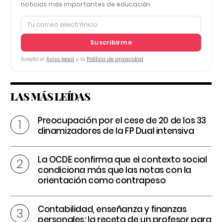
noticias más importantes de educación
Suscribirme
Acepto el
Aviso legal
y la
Política de privacidad
LAS MÁS LEÍDAS
Preocupación por el cese de 20 de los 33
dinamizadores de la FP Dual intensiva
La OCDE confirma que el contexto social
condiciona más que las notas con la
orientación como contrapeso
Contabilidad, enseñanza y finanzas
personales: la receta de un profesor para