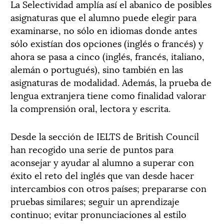
La Selectividad amplía así el abanico de posibles
asignaturas que el alumno puede elegir para
examinarse, no sólo en idiomas donde antes
sólo existían dos opciones (inglés o francés) y
ahora se pasa a cinco (inglés, francés, italiano,
alemán o portugués), sino también en las
asignaturas de modalidad. Además, la prueba de
lengua extranjera tiene como finalidad valorar
la comprensión oral, lectora y escrita.
Desde la sección de IELTS de British Council
han recogido una serie de puntos para
aconsejar y ayudar al alumno a superar con
éxito el reto del inglés que van desde hacer
intercambios con otros países; prepararse con
pruebas similares; seguir un aprendizaje
continuo; evitar pronunciaciones al estilo