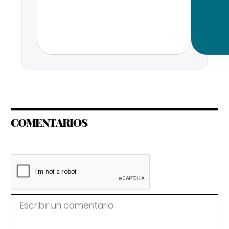
COMENTARIOS