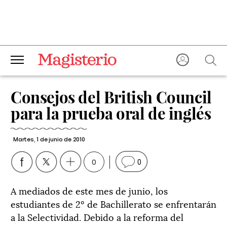
Consejos del British Council
para la prueba oral de inglés
Martes, 1 de junio de 2010
0
0
A mediados de este mes de junio, los
estudiantes de 2º de Bachillerato se enfrentarán
a la Selectividad. Debido a la reforma del