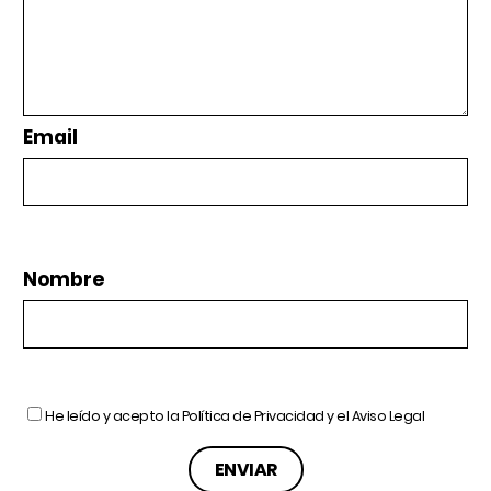
Email
Nombre
He leído y acepto la
Política de Privacidad
y el
Aviso Legal