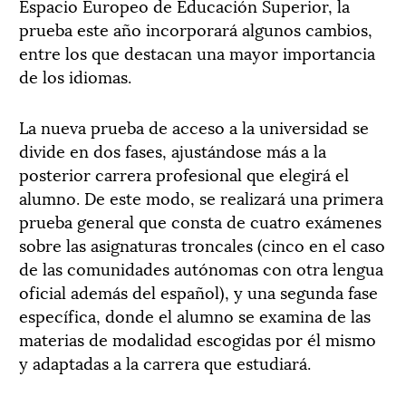
Espacio Europeo de Educación Superior, la
prueba este año incorporará algunos cambios,
entre los que destacan una mayor importancia
de los idiomas.
La nueva prueba de acceso a la universidad se
divide en dos fases, ajustándose más a la
posterior carrera profesional que elegirá el
alumno. De este modo, se realizará una primera
prueba general que consta de cuatro exámenes
sobre las asignaturas troncales (cinco en el caso
de las comunidades autónomas con otra lengua
oficial además del español), y una segunda fase
específica, donde el alumno se examina de las
materias de modalidad escogidas por él mismo
y adaptadas a la carrera que estudiará.