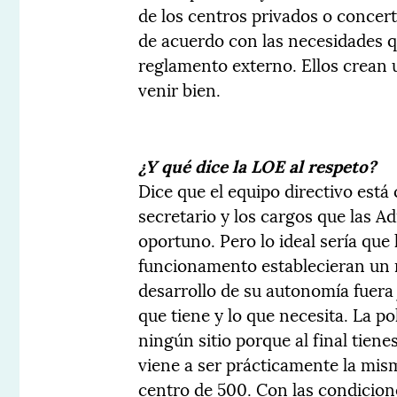
de los centros privados o concer
de acuerdo con las necesidades q
reglamento externo. Ellos crean 
venir bien.
¿Y qué dice la LOE al respeto?
Dice que el equipo directivo está 
secretario y los cargos que las 
oportuno. Pero lo ideal sería que
funcionamento establecieran un m
desarrollo de su autonomía fuera 
que tiene y lo que necesita. La po
ningún sitio porque al final tien
viene a ser prácticamente la mis
centro de 500. Con las condicio