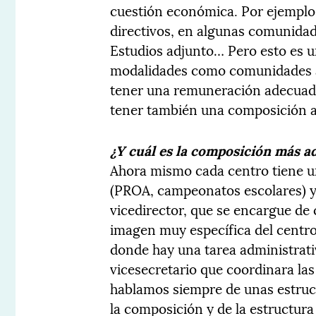
cuestión económica. Por ejemplo,
directivos, en algunas comunidade
Estudios adjunto… Pero esto es u
modalidades como comunidades a
tener una remuneración adecuada 
tener también una composición a
¿Y cuál es la composición más 
Ahora mismo cada centro tiene 
(PROA, campeonatos escolares) y 
vicedirector, que se encargue de
imagen muy específica del centro
donde hay una tarea administrati
vicesecretario que coordinara la
hablamos siempre de unas estruc
la composición y de la estructura