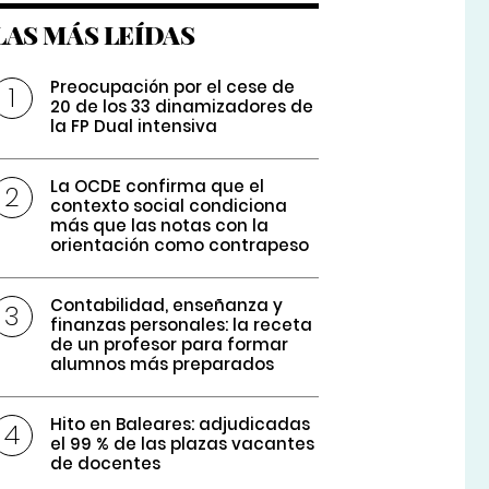
LAS MÁS LEÍDAS
Preocupación por el cese de
20 de los 33 dinamizadores de
la FP Dual intensiva
La OCDE confirma que el
contexto social condiciona
más que las notas con la
orientación como contrapeso
Contabilidad, enseñanza y
finanzas personales: la receta
de un profesor para formar
alumnos más preparados
Hito en Baleares: adjudicadas
el 99 % de las plazas vacantes
de docentes