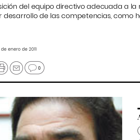
ición del equipo directivo adecuada a la
 desarrollo de las competencias, como 
9 de enero de 2011
0