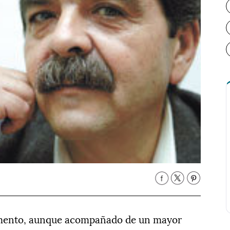
emento, aunque acompañado de un mayor