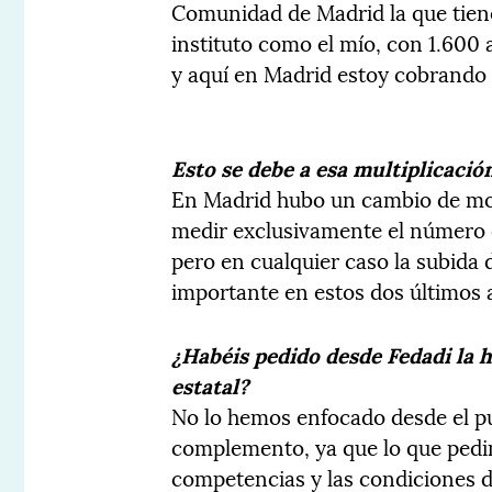
Comunidad de Madrid la que tien
instituto como el mío, con 1.600
y aquí en Madrid estoy cobrando
Esto se debe a esa multiplicaci
En Madrid hubo un cambio de mo
medir exclusivamente el número d
pero en cualquier caso la subida 
importante en estos dos últimos 
¿Habéis pedido desde Fedadi la
estatal?
No lo hemos enfocado desde el pu
complemento, ya que lo que pedi
competencias y las condiciones de