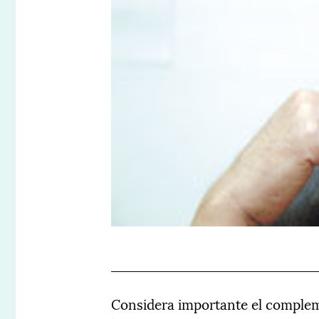
Considera importante el compl