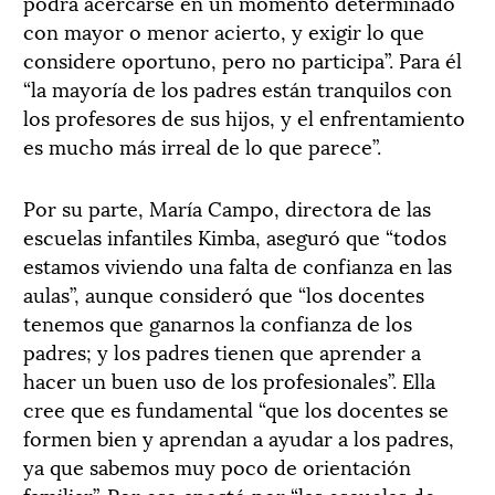
podrá acercarse en un momento determinado
con mayor o menor acierto, y exigir lo que
considere oportuno, pero no participa”. Para él
“la mayoría de los padres están tranquilos con
los profesores de sus hijos, y el enfrentamiento
es mucho más irreal de lo que parece”.
Por su parte, María Campo, directora de las
escuelas infantiles Kimba, aseguró que “todos
estamos viviendo una falta de confianza en las
aulas”, aunque consideró que “los docentes
tenemos que ganarnos la confianza de los
padres; y los padres tienen que aprender a
hacer un buen uso de los profesionales”. Ella
cree que es fundamental “que los docentes se
formen bien y aprendan a ayudar a los padres,
ya que sabemos muy poco de orientación
familiar”. Por eso apostó por “las escuelas de