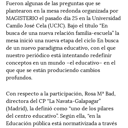
Fueron algunas de las preguntas que se
plantearon en la mesa redonda organizada por
MAGISTERIO el pasado día 25 en la Universidad
Camilo José Cela (UCJC). Bajo el título “En
busca de una nueva relación familia-escuela” la
mesa inició una nueva etapa del ciclo En busca
de un nuevo paradigma educativo, con el que
nuestro periódico está intentando redefinir
conceptos en un mundo –el educativo– en el
que que se están produciendo cambios
profundos.
Con respecto a la participación, Rosa Mª Bad,
directora del CP “La Navata-Galapagar”
(Madrid), la definió como “uno de los pilares
del centro educativo”. Según ella, “en la
Educación pública está normativizada a través