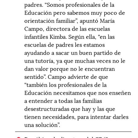
padres. “Somos profesionales de la
Educación pero sabemos muy poco de
orientación familiar”, apuntó María
Campo, directora de las escuelas
infantiles Kimba. Según ella, “en las
escuelas de padres les estamos
ayudando a sacar un buen partido de
una tutoría, ya que muchas veces no le
dan valor porque no le encuentran
sentido”. Campo advierte de que
“también los profesionales de la
Educación necesitamos que nos enseñen
a entender a todas las familias
desestructuradas que hay y las que
tienen necesidades, para intentar darles
una solución”.