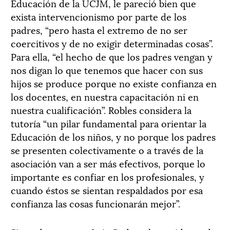
Educación de la UCJM, le pareció bien que
exista intervencionismo por parte de los
padres, “pero hasta el extremo de no ser
coercitivos y de no exigir determinadas cosas”.
Para ella, “el hecho de que los padres vengan y
nos digan lo que tenemos que hacer con sus
hijos se produce porque no existe confianza en
los docentes, en nuestra capacitación ni en
nuestra cualificación”. Robles considera la
tutoría “un pilar fundamental para orientar la
Educación de los niños, y no porque los padres
se presenten colectivamente o a través de la
asociación van a ser más efectivos, porque lo
importante es confiar en los profesionales, y
cuando éstos se sientan respaldados por esa
confianza las cosas funcionarán mejor”.