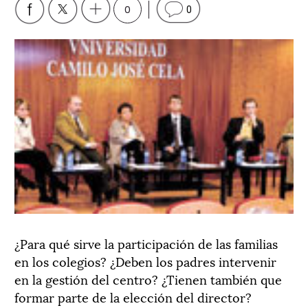
0
0
¿Para qué sirve la participación de las familias
en los colegios? ¿Deben los padres intervenir
en la gestión del centro? ¿Tienen también que
formar parte de la elección del director?