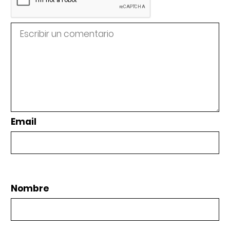
Email
Nombre