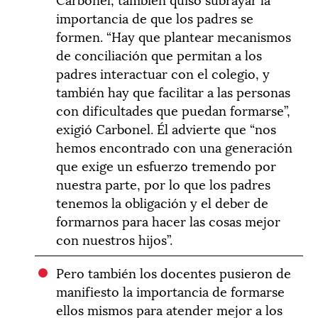
importancia de que los padres se
formen. “Hay que plantear mecanismos
de conciliación que permitan a los
padres interactuar con el colegio, y
también hay que facilitar a las personas
con dificultades que puedan formarse”,
exigió Carbonel. Él advierte que “nos
hemos encontrado con una generación
que exige un esfuerzo tremendo por
nuestra parte, por lo que los padres
tenemos la obligación y el deber de
formarnos para hacer las cosas mejor
con nuestros hijos”.
Pero también los docentes pusieron de
manifiesto la importancia de formarse
ellos mismos para atender mejor a los