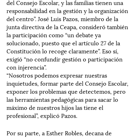
del Consejo Escolar, y las familias tienen una
responsabilidad en la gestión y la organización
del centro”. José Luis Pazos, miembro de la
junta directiva de la Ceapa, consideró también
la participación como “un debate ya
solucionado, puesto que el artículo 27 de la
Constitución lo recoge claramente”. Eso sí,
exigió “no confundir gestión o participación
con injerencia”.
“Nosotros podemos expresar nuestras
inquietudes, formar parte del Consejo Escolar,
exponer los problemas que detectemos, pero
las herramientas pedagógicas para sacar lo
máximo de nuestros hijos las tiene el
profesional”, explicó Pazos.
Por su parte, a Esther Robles, decana de