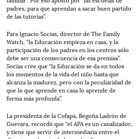
padres, para que aprendan a sacar buen partido
de las tutorías”.
Para Ignacio Socías, director de The Family
Watch, “la Educación empieza en casa, y la
participación de los padres en los centros sólo
debe ser una consecuencia de esa premisa”.
Socías cree que “la Educación se da en todos
los momentos de la vida del niño hasta que
alcanza la madurez, pero con la peculiaridad de
que lo que aprende en casa lo aprende de
forma más profunda”.
La presidenta de la Cofapa, Begoña Ladrón de
Guevara, recordó que “el APA es un canalizador,
y tiene que servir de intermediaria entre el