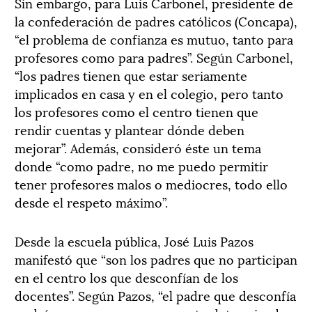
Sin embargo, para Luis Carbonel, presidente de
la confederación de padres católicos (Concapa),
“el problema de confianza es mutuo, tanto para
profesores como para padres”. Según Carbonel,
“los padres tienen que estar seriamente
implicados en casa y en el colegio, pero tanto
los profesores como el centro tienen que
rendir cuentas y plantear dónde deben
mejorar”. Además, consideró éste un tema
donde “como padre, no me puedo permitir
tener profesores malos o mediocres, todo ello
desde el respeto máximo”.
Desde la escuela pública, José Luis Pazos
manifestó que “son los padres que no participan
en el centro los que desconfían de los
docentes”. Según Pazos, “el padre que desconfía