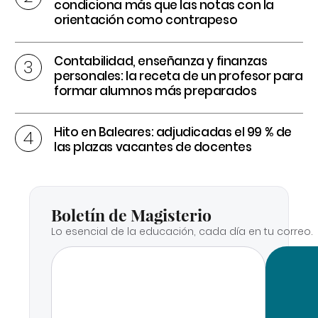
condiciona más que las notas con la
orientación como contrapeso
Contabilidad, enseñanza y finanzas
personales: la receta de un profesor para
formar alumnos más preparados
Hito en Baleares: adjudicadas el 99 % de
las plazas vacantes de docentes
Boletín de Magisterio
Lo esencial de la educación, cada día en tu correo.