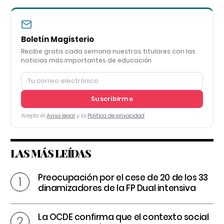
Boletín Magisterio
Recibe gratis cada semana nuestros titulares con las
noticias más importantes de educación
Suscribirme
Acepto el
Aviso legal
y la
Política de privacidad
LAS MÁS LEÍDAS
Preocupación por el cese de 20 de los 33
dinamizadores de la FP Dual intensiva
La OCDE confirma que el contexto social