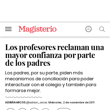
Los profesores reclaman una
mayor confianza por parte
de los padres
Los padres, por su parte, piden más
mecanismos de conciliación para poder
interactuar con el colegio y también para
formarse mejor.
ADRIÁN ARCOS
@adrian_arcos
Miércoles, 2 de noviembre de 2011