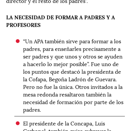
director y el resto de los padres”.
LA NECESIDAD DE FORMAR A PADRES Y A
PROFESORES
“Un APA también sirve para formar a los
padres, para enseñarles precisamente a
ser padres y que unos y otros se ayuden
a hacerlo lo mejor posible”. Fue uno de
los puntos que destacó la presidenta de
la Cofapa, Begoña Ladrón de Guevara.
Pero no fue la única. Otros invitados a la
mesa redonda resaltaron también la
necesidad de formación por parte de los
padres.
El presidente de la Concapa, Luis
Carbonel, también quiso subrayar la