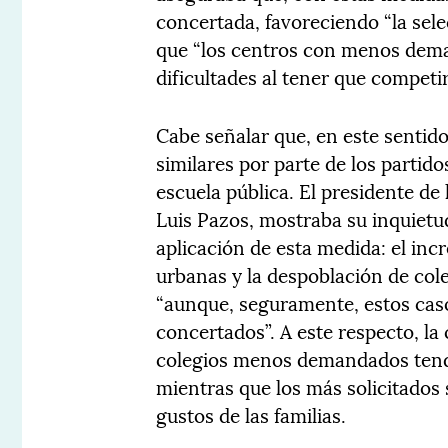
concertada, favoreciendo “la sel
que “los centros con menos dem
dificultades al tener que compet
Cabe señalar que, en este sentido
similares por parte de los partido
escuela pública. El presidente de
Luis Pazos, mostraba su inquietu
aplicación de esta medida: el in
urbanas y la despoblación de coleg
“aunque, seguramente, estos cas
concertados”. A este respecto, la
colegios menos demandados tendrá
mientras que los más solicitados 
gustos de las familias.