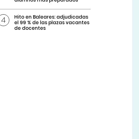
Hito en Baleares: adjudicadas
el 99 % de las plazas vacantes
de docentes