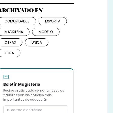
ARCHIVADO EN
COMUNIDADES
EXPORTA
MADRILEÑA
MODELO
OTRAS
ÚNICA
ZONA
Boletín Magisterio
Recibe gratis cada semana nuestros
titulares con las noticias más
importantes de educación