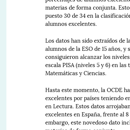
materias de forma conjunta. Esto
puesto 30 de 34 en la clasificaci
alumnos excelentes.
Los datos han sido extraídos de l
alumnos de la ESO de 15 años, y 
consiguieron alcanzar los niveles 
escala PISA (niveles 5 y 6) en la
Matemáticas y Ciencias.
Hasta este momento, la OCDE hab
excelentes por países teniendo e
en Lectura. Estos datos arrojaban
excelentes en España, frente al 
embargo, este novedoso dato incl