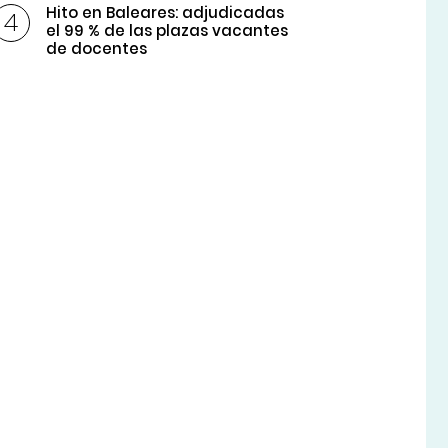
Hito en Baleares: adjudicadas
el 99 % de las plazas vacantes
de docentes