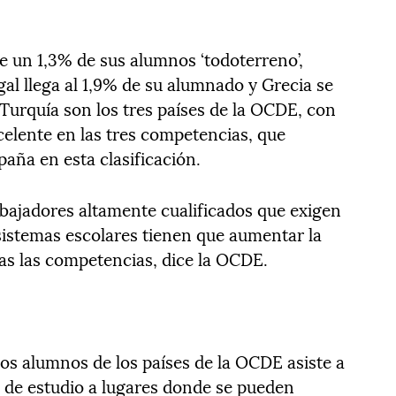
e un 1,3% de sus alumnos ‘todoterreno’,
al llega al 1,9% de su alumnado y Grecia se
 Turquía son los tres países de la OCDE, con
elente en las tres competencias, que
aña en esta clasificación.
abajadores altamente cualificados que exigen
 sistemas escolares tienen que aumentar la
as las competencias, dice la OCDE.
s alumnos de los países de la OCDE asiste a
 de estudio a lugares donde se pueden