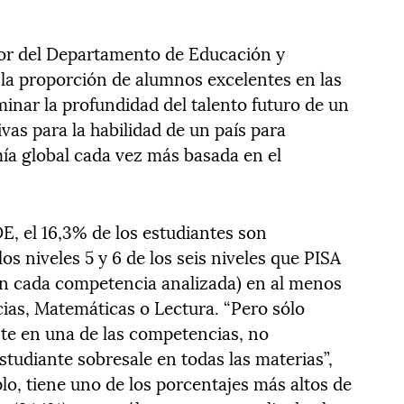
tor del Departamento de Educación y
la proporción de alumnos excelentes en las
inar la profundidad del talento futuro de un
ivas para la habilidad de un país para
ía global cada vez más basada en el
E, el 16,3% de los estudiantes son
los niveles 5 y 6 de los seis niveles que PISA
en cada competencia analizada) en al menos
ias, Matemáticas o Lectura. “Pero sólo
te en una de las competencias, no
studiante sobresale en todas las materias”,
lo, tiene uno de los porcentajes más altos de