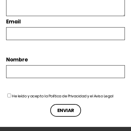
Email
Nombre
He leído y acepto la
Política de Privacidad
y el
Aviso Legal