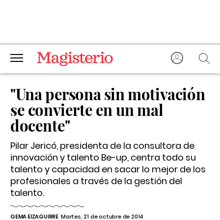
"Una persona sin motivación
se convierte en un mal
docente"
Pilar Jericó, presidenta de la consultora de
innovación y talento Be-up, centra todo su
talento y capacidad en sacar lo mejor de los
profesionales a través de la gestión del
talento.
GEMA EIZAGUIRRE
Martes, 21 de octubre de 2014