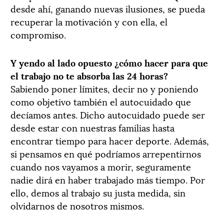
desde ahí, ganando nuevas ilusiones, se pueda
recuperar la motivación y con ella, el
compromiso.
Y yendo al lado opuesto ¿cómo hacer para que
el trabajo no te absorba las 24 horas?
Sabiendo poner límites, decir no y poniendo
como objetivo también el autocuidado que
decíamos antes. Dicho autocuidado puede ser
desde estar con nuestras familias hasta
encontrar tiempo para hacer deporte. Además,
si pensamos en qué podríamos arrepentirnos
cuando nos vayamos a morir, seguramente
nadie dirá en haber trabajado más tiempo. Por
ello, demos al trabajo su justa medida, sin
olvidarnos de nosotros mismos.