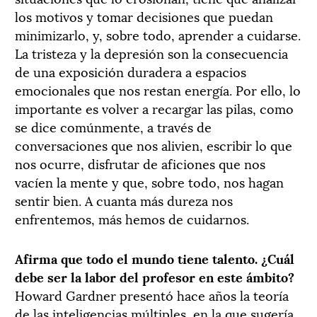
los motivos y tomar decisiones que puedan
minimizarlo, y, sobre todo, aprender a cuidarse.
La tristeza y la depresión son la consecuencia
de una exposición duradera a espacios
emocionales que nos restan energía. Por ello, lo
importante es volver a recargar las pilas, como
se dice comúnmente, a través de
conversaciones que nos alivien, escribir lo que
nos ocurre, disfrutar de aficiones que nos
vacíen la mente y que, sobre todo, nos hagan
sentir bien. A cuanta más dureza nos
enfrentemos, más hemos de cuidarnos.
Afirma que todo el mundo tiene talento. ¿Cuál
debe ser la labor del profesor en este ámbito?
Howard Gardner presentó hace años la teoría
de las inteligencias múltiples, en la que sugería