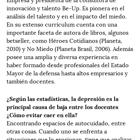
innovación y talento Be-Up. Es pionera en el
análisis del talento y en el impacto del miedo.
En su extenso currículum cuenta con una
importante faceta de autora de libros, algunos
betseller, como Héroes Cotidianos (Planeta,
2010) y No Miedo (Planeta Brasil, 2006). Además
posee una amplia y diversa experiencia en
haber formado desde profesionales del Estado
Mayor de la defensa hasta altos empresarios y
también docentes.
¿Según las estadísticas, la depresión es la
principal causa de baja entre los docentes
¿Cómo evitar caer en ella?
Encontrando espacios de autocuidado, entre
otras cosas. Cuando uno se enfrenta a
situaciones que lo erosionan, tiene que analizar