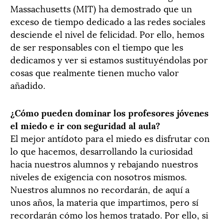
Massachusetts (MIT) ha demostrado que un
exceso de tiempo dedicado a las redes sociales
desciende el nivel de felicidad. Por ello, hemos
de ser responsables con el tiempo que les
dedicamos y ver si estamos sustituyéndolas por
cosas que realmente tienen mucho valor
añadido.
¿Cómo pueden dominar los profesores jóvenes
el miedo e ir con seguridad al aula?
El mejor antídoto para el miedo es disfrutar con
lo que hacemos, desarrollando la curiosidad
hacia nuestros alumnos y rebajando nuestros
niveles de exigencia con nosotros mismos.
Nuestros alumnos no recordarán, de aquí a
unos años, la materia que impartimos, pero sí
recordarán cómo los hemos tratado. Por ello, si