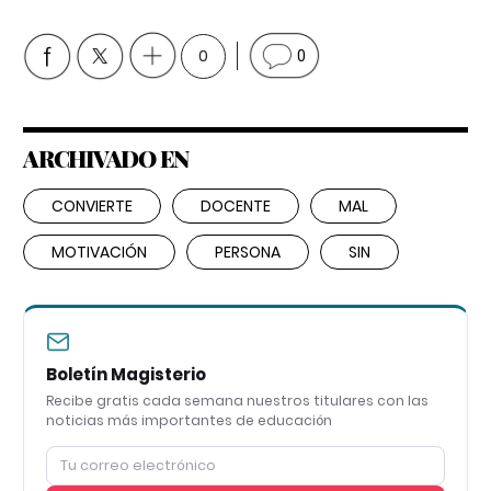
0
0
ARCHIVADO EN
CONVIERTE
DOCENTE
MAL
MOTIVACIÓN
PERSONA
SIN
Boletín Magisterio
Recibe gratis cada semana nuestros titulares con las
noticias más importantes de educación