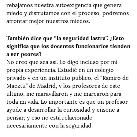
rebajamos nuestra autoexigencia que genera
miedo y disfrutamos con el proceso, podremos
afrontar mejor nuestros miedos.
También dice que “la seguridad lastra”. ¿Esto
significa que los docentes funcionarios tienden
a ser peores?
No creo que sea así. Lo digo incluso por mi
propia experiencia. Estudié en un colegio
privado y en un instituto público, el “Ramiro de
Maeztu” de Madrid, y los profesores de este
último, me maravillaron y me marcaron para
toda mi vida. Lo importante es que un profesor
ayude a desarrollar la curiosidad y enseñe a
pensar; y eso no está relacionado
necesariamente con la seguridad.