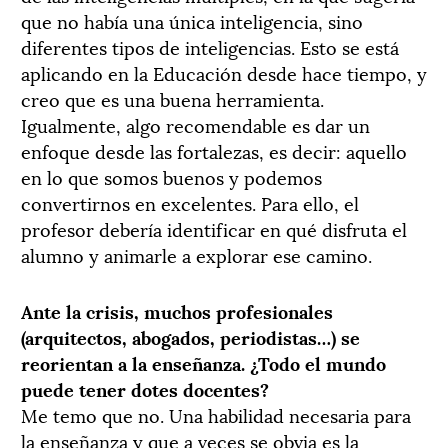
que no había una única inteligencia, sino
diferentes tipos de inteligencias. Esto se está
aplicando en la Educación desde hace tiempo, y
creo que es una buena herramienta.
Igualmente, algo recomendable es dar un
enfoque desde las fortalezas, es decir: aquello
en lo que somos buenos y podemos
convertirnos en excelentes. Para ello, el
profesor debería identificar en qué disfruta el
alumno y animarle a explorar ese camino.
Ante la crisis, muchos profesionales
(arquitectos, abogados, periodistas…) se
reorientan a la enseñanza. ¿Todo el mundo
puede tener dotes docentes?
Me temo que no. Una habilidad necesaria para
la enseñanza y que a veces se obvia es la