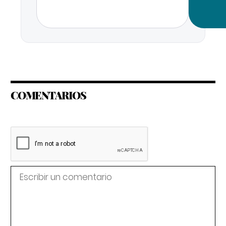
COMENTARIOS