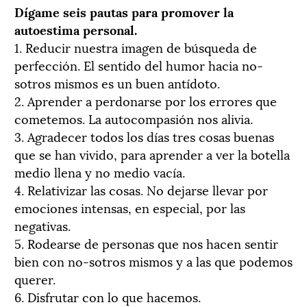
Dígame seis pautas para promover la
autoestima personal.
1. Reducir nuestra imagen de búsqueda de
perfección. El sentido del humor hacia no-
sotros mismos es un buen antídoto.
2. Aprender a perdonarse por los errores que
cometemos. La autocompasión nos alivia.
3. Agradecer todos los días tres cosas buenas
que se han vivido, para aprender a ver la botella
medio llena y no medio vacía.
4. Relativizar las cosas. No dejarse llevar por
emociones intensas, en especial, por las
negativas.
5. Rodearse de personas que nos hacen sentir
bien con no-sotros mismos y a las que podemos
querer.
6. Disfrutar con lo que hacemos.