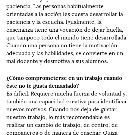
paciencia. Las personas habitualmente
orientadas a la acción les cuesta desarrollar la
paciencia y la escucha. Igualmente, la
enseñanza tiene una vocación de dejar huella,
que tampoco todo el mundo tiene desarrollada.
Cuando una persona no tiene la motivación
adecuada y las habilidades, se convierte en un
mal docente y desmotiva a sus alumnos.
¿Cómo comprometerse en un trabajo cuando
éste no te gusta demasiado?
Es difícil. Requiere mucha fuerza de voluntad y,
también una capacidad creativa para identificar
nuevos motivos. Cuando nos deja de gustar
nuestro trabajo, lo más recomendable es
realizar un cambio de trabajo, de centro, de
compañeros o de manera de enseñar. Quizá