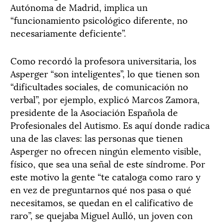
Autónoma de Madrid, implica un
“funcionamiento psicológico diferente, no
necesariamente deficiente”.
Como recordó la profesora universitaria, los
Asperger “son inteligentes”, lo que tienen son
“dificultades sociales, de comunicación no
verbal”, por ejemplo, explicó Marcos Zamora,
presidente de la Asociación Española de
Profesionales del Autismo. Es aquí donde radica
una de las claves: las personas que tienen
Asperger no ofrecen ningún elemento visible,
físico, que sea una señal de este síndrome. Por
este motivo la gente “te cataloga como raro y
en vez de preguntarnos qué nos pasa o qué
necesitamos, se quedan en el calificativo de
raro”, se quejaba Miguel Aulló, un joven con