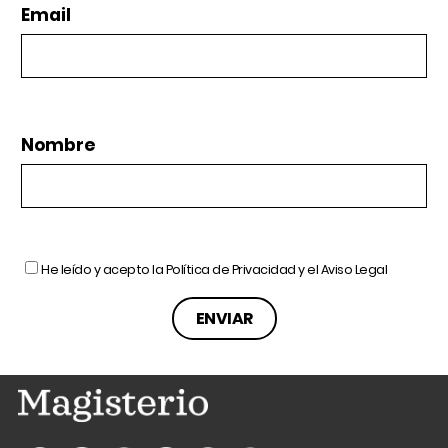
Email
Nombre
He leído y acepto la
Política de Privacidad
y el
Aviso Legal