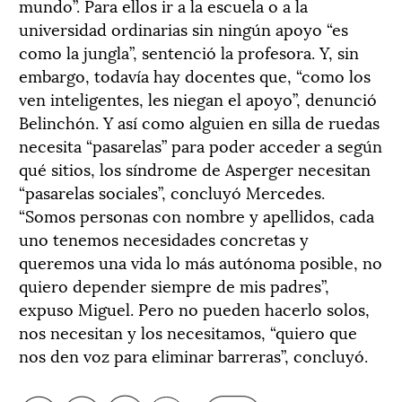
mundo”. Para ellos ir a la escuela o a la
universidad ordinarias sin ningún apoyo “es
como la jungla”, sentenció la profesora. Y, sin
embargo, todavía hay docentes que, “como los
ven inteligentes, les niegan el apoyo”, denunció
Belinchón. Y así como alguien en silla de ruedas
necesita “pasarelas” para poder acceder a según
qué sitios, los síndrome de Asperger necesitan
“pasarelas sociales”, concluyó Mercedes.
“Somos personas con nombre y apellidos, cada
uno tenemos necesidades concretas y
queremos una vida lo más autónoma posible, no
quiero depender siempre de mis padres”,
expuso Miguel. Pero no pueden hacerlo solos,
nos necesitan y los necesitamos, “quiero que
nos den voz para eliminar barreras”, concluyó.