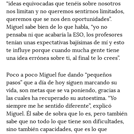
“ideas equivocadas que tenéis sobre nosotros
nos limitan y no queremos sentirnos limitados,
queremos que se nos den oportunidades”.
Miguel sabe bien de lo que habla, “yo no
pensaba ni que acabaría la ESO, los profesores
tenían unas expectativas bajísimas de mí y esto
te influye porque cuando mucha gente tiene
una idea errónea sobre ti, al final te lo crees”.
Poco a poco Miguel fue dando “pequeños
pasos” que a día de hoy siguen marcando su
vida, son metas que se va poniendo, gracias a
las cuales ha recuperado su autoestima. “Yo
siempre me he sentido diferente”, explicó
Miguel. Él sabe de sobra que lo es, pero también
sabe que no todo lo que tiene son dificultades,
sino también capacidades, que es lo que