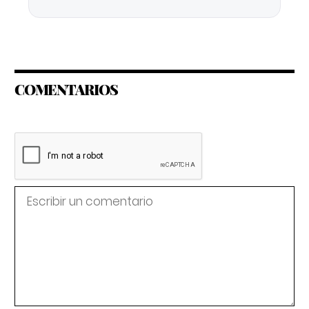
COMENTARIOS