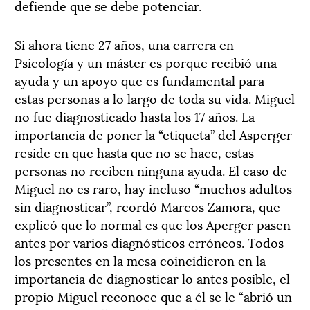
defiende que se debe potenciar.
Si ahora tiene 27 años, una carrera en
Psicología y un máster es porque recibió una
ayuda y un apoyo que es fundamental para
estas personas a lo largo de toda su vida. Miguel
no fue diagnosticado hasta los 17 años. La
importancia de poner la “etiqueta” del Asperger
reside en que hasta que no se hace, estas
personas no reciben ninguna ayuda. El caso de
Miguel no es raro, hay incluso “muchos adultos
sin diagnosticar”, rcordó Marcos Zamora, que
explicó que lo normal es que los Aperger pasen
antes por varios diagnósticos erróneos. Todos
los presentes en la mesa coincidieron en la
importancia de diagnosticar lo antes posible, el
propio Miguel reconoce que a él se le “abrió un