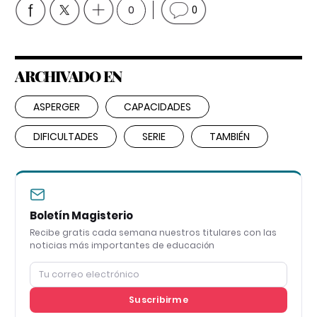
0
0
ARCHIVADO EN
ASPERGER
CAPACIDADES
DIFICULTADES
SERIE
TAMBIÉN
Boletín Magisterio
Recibe gratis cada semana nuestros titulares con las
noticias más importantes de educación
Suscribirme