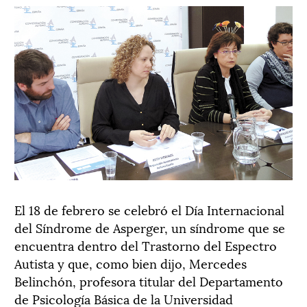
El 18 de febrero se celebró el Día Internacional
del Síndrome de Asperger, un síndrome que se
encuentra dentro del Trastorno del Espectro
Autista y que, como bien dijo, Mercedes
Belinchón, profesora titular del Departamento
de Psicología Básica de la Universidad