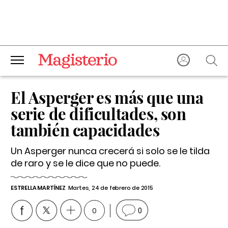
El Asperger es más que una
serie de dificultades, son
también capacidades
Un Asperger nunca crecerá si solo se le tilda
de raro y se le dice que no puede.
ESTRELLA MARTÍNEZ
Martes, 24 de febrero de 2015
0
0