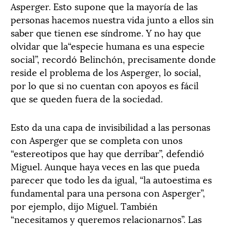
Asperger. Esto supone que la mayoría de las
personas hacemos nuestra vida junto a ellos sin
saber que tienen ese síndrome. Y no hay que
olvidar que la“especie humana es una especie
social”, recordó Belinchón, precisamente donde
reside el problema de los Asperger, lo social,
por lo que si no cuentan con apoyos es fácil
que se queden fuera de la sociedad.
Esto da una capa de invisibilidad a las personas
con Asperger que se completa con unos
“estereotipos que hay que derribar”, defendió
Miguel. Aunque haya veces en las que pueda
parecer que todo les da igual, “la autoestima es
fundamental para una persona con Asperger”,
por ejemplo, dijo Miguel. También
“necesitamos y queremos relacionarnos”. Las