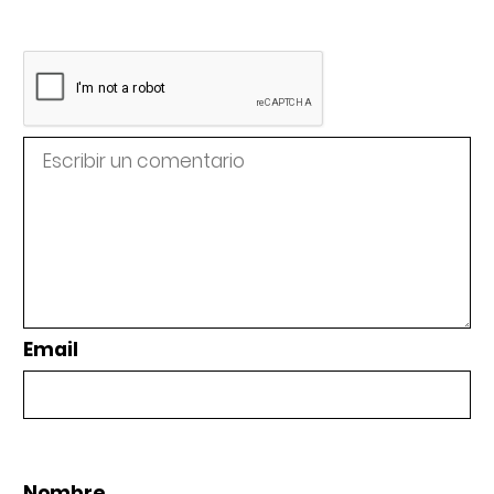
Email
Nombre