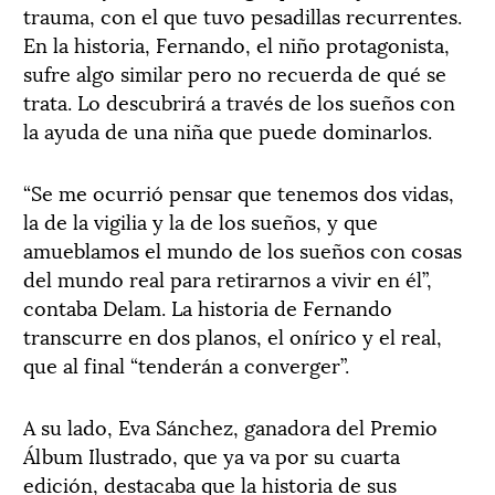
trauma, con el que tuvo pesadillas recurrentes.
En la historia, Fernando, el niño protagonista,
sufre algo similar pero no recuerda de qué se
trata. Lo descubrirá a través de los sueños con
la ayuda de una niña que puede dominarlos.
“Se me ocurrió pensar que tenemos dos vidas,
la de la vigilia y la de los sueños, y que
amueblamos el mundo de los sueños con cosas
del mundo real para retirarnos a vivir en él”,
contaba Delam. La historia de Fernando
transcurre en dos planos, el onírico y el real,
que al final “tenderán a converger”.
A su lado, Eva Sánchez, ganadora del Premio
Álbum Ilustrado, que ya va por su cuarta
edición, destacaba que la historia de sus