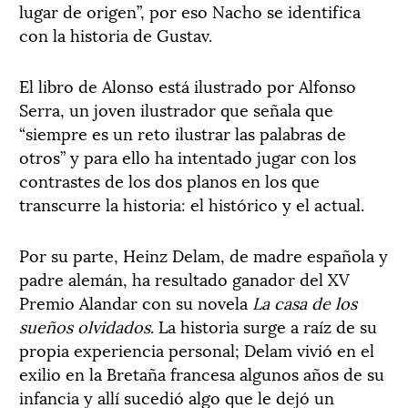
lugar de origen”, por eso Nacho se identifica
con la historia de Gustav.
El libro de Alonso está ilustrado por Alfonso
Serra, un joven ilustrador que señala que
“siempre es un reto ilustrar las palabras de
otros” y para ello ha intentado jugar con los
contrastes de los dos planos en los que
transcurre la historia: el histórico y el actual.
Por su parte, Heinz Delam, de madre española y
padre alemán, ha resultado ganador del XV
Premio Alandar con su novela
La casa de los
sueños olvidados
. La historia surge a raíz de su
propia experiencia personal; Delam vivió en el
exilio en la Bretaña francesa algunos años de su
infancia y allí sucedió algo que le dejó un