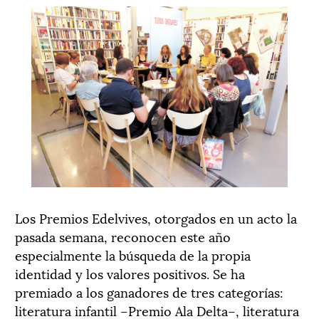
Los Premios Edelvives, otorgados en un acto la
pasada semana, reconocen este año
especialmente la búsqueda de la propia
identidad y los valores positivos. Se ha
premiado a los ganadores de tres categorías:
literatura infantil –Premio Ala Delta–, literatura