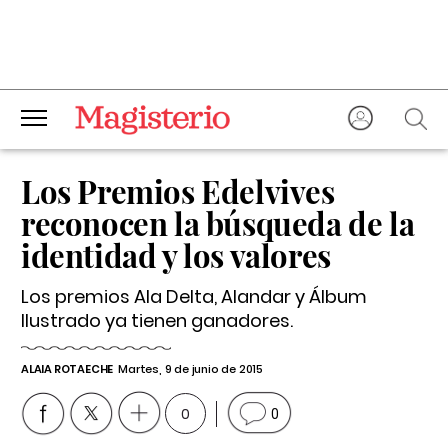
Los Premios Edelvives
reconocen la búsqueda de la
identidad y los valores
Los premios Ala Delta, Alandar y Álbum
Ilustrado ya tienen ganadores.
ALAIA ROTAECHE
Martes, 9 de junio de 2015
0
0