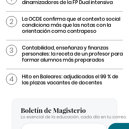
dinamizadores de la FP Dual intensiva
La OCDE confirma que el contexto social
condiciona más que las notas con la
orientación como contrapeso
Contabilidad, enseñanza y finanzas
personales: la receta de un profesor para
formar alumnos más preparados
Hito en Baleares: adjudicadas el 99 % de
las plazas vacantes de docentes
Boletín de Magisterio
Lo esencial de la educación, cada día en tu correo.