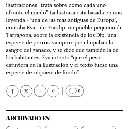
ilustraciones “trata sobre cómo cada uno
afronta el miedo”. La historia está basada en una
leyenda –”una de las más antiguas de Europa”,
contaba Eva– de Pratdip, un pueblo pequeño de
Tarragona, sobre la existencia de los Dip, una
especie de perros-vampiro que chupaban la
sangre del ganado, y se dice que también la de
los habitantes. Eva intentó “que el peso
estuviera en la ilustración y el texto fuese una
especie de réquiem de fondo”.
0
0
ARCHIVADO EN