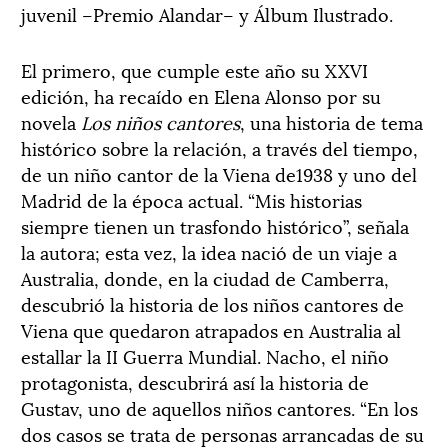
juvenil –Premio Alandar– y Álbum Ilustrado.
El primero, que cumple este año su XXVI
edición, ha recaído en Elena Alonso por su
novela
Los niños cantores
, una historia de tema
histórico sobre la relación, a través del tiempo,
de un niño cantor de la Viena de1938 y uno del
Madrid de la época actual. “Mis historias
siempre tienen un trasfondo histórico”, señala
la autora; esta vez, la idea nació de un viaje a
Australia, donde, en la ciudad de Camberra,
descubrió la historia de los niños cantores de
Viena que quedaron atrapados en Australia al
estallar la II Guerra Mundial. Nacho, el niño
protagonista, descubrirá así la historia de
Gustav, uno de aquellos niños cantores. “En los
dos casos se trata de personas arrancadas de su