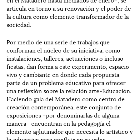
articula en torno a su renovación y el poder de
la cultura como elemento transformador de la
sociedad.
Por medio de una serie de trabajos que
conforman el núcleo de su iniciativa, como
instalaciones, talleres, actuaciones o incluso
fiestas, dan forma a este experimento, espacio
vivo y cambiante en donde cada propuesta
parte de un problema educativo para ofrecer
una reflexión sobre la relación arte-Educación.
Haciendo gala del Matadero como centro de
creación contemporánea, este conjunto de
exposiciones –por denominarlas de alguna
manera– encuentran en la pedagogía el
elemento aglutinador que necesita lo artístico y
lo educativo para confluir en su valor