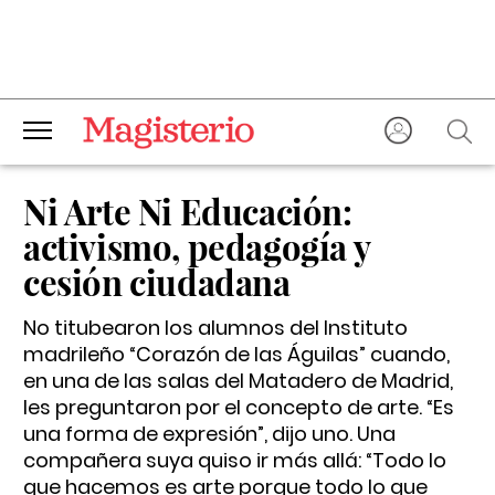
Ni Arte Ni Educación:
activismo, pedagogía y
cesión ciudadana
No titubearon los alumnos del Instituto
madrileño “Corazón de las Águilas” cuando,
en una de las salas del Matadero de Madrid,
les preguntaron por el concepto de arte. “Es
una forma de expresión”, dijo uno. Una
compañera suya quiso ir más allá: “Todo lo
que hacemos es arte porque todo lo que