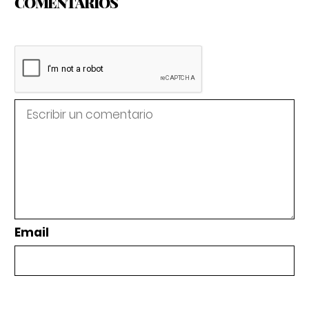
COMENTARIOS
Email