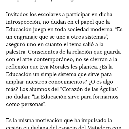
Invitados los escolares a participar en dicha
introspección, no dudan en el papel que la
Educación juega en toda sociedad moderna. “Es
un engranaje que se une a otros sistemas”,
aseguró uno en cuanto el tema salió a la
palestra. Conscientes de la relación que guarda
con el arte contemporáneo, no se cierran a la
reflexión que Eva Morales les plantea. ¿Es la
Educación un simple sistema que sirve para
ampliar nuestros conocimientos? ¿O es algo
más? Los alumnos del “Corazón de las Águilas”
no dudan: “La Educación sirve para formarnos
como personas”.
Es la misma motivación que ha impulsado la
cesión ciudadana del espacio del Matadero con