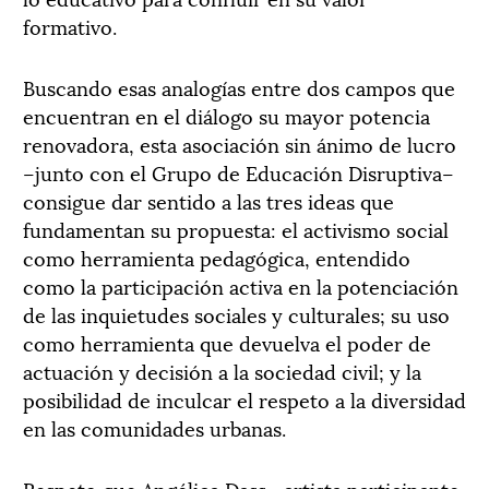
formativo.
Buscando esas analogías entre dos campos que
encuentran en el diálogo su mayor potencia
renovadora, esta asociación sin ánimo de lucro
–junto con el Grupo de Educación Disruptiva–
consigue dar sentido a las tres ideas que
fundamentan su propuesta: el activismo social
como herramienta pedagógica, entendido
como la participación activa en la potenciación
de las inquietudes sociales y culturales; su uso
como herramienta que devuelva el poder de
actuación y decisión a la sociedad civil; y la
posibilidad de inculcar el respeto a la diversidad
en las comunidades urbanas.
Respeto que Angélica Dass –artista participante