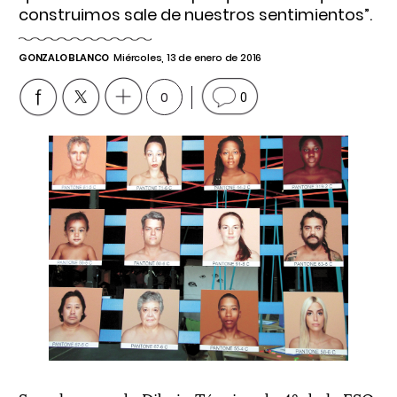
construimos sale de nuestros sentimientos”.
GONZALO BLANCO
Miércoles, 13 de enero de 2016
0
0