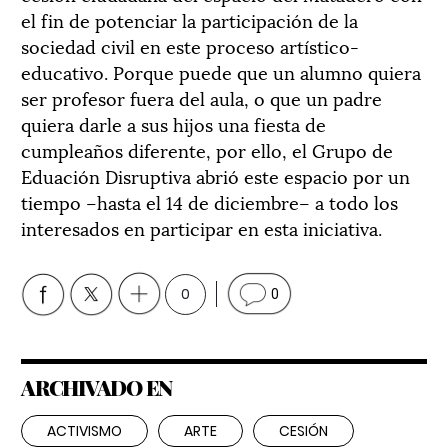
el fin de potenciar la participación de la
sociedad civil en este proceso artístico-
educativo. Porque puede que un alumno quiera
ser profesor fuera del aula, o que un padre
quiera darle a sus hijos una fiesta de
cumpleaños diferente, por ello, el Grupo de
Eduación Disruptiva abrió este espacio por un
tiempo –hasta el 14 de diciembre– a todo los
interesados en participar en esta iniciativa.
0
0
ARCHIVADO EN
ACTIVISMO
ARTE
CESIÓN