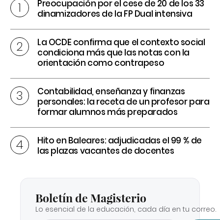
Preocupación por el cese de 20 de los 33
dinamizadores de la FP Dual intensiva
La OCDE confirma que el contexto social
condiciona más que las notas con la
orientación como contrapeso
Contabilidad, enseñanza y finanzas
personales: la receta de un profesor para
formar alumnos más preparados
Hito en Baleares: adjudicadas el 99 % de
las plazas vacantes de docentes
Boletín de Magisterio
Lo esencial de la educación, cada día en tu correo.