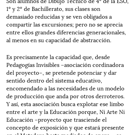
Son alumnos de Dibujo Técnico de 4º de la ESO,
1º y 2º de Bachillerato, sus clases son
demasiado reducidas y se ven obligados a
compartir las excursiones; pero no se aprecia
entre ellos grandes diferencias generacionales,
al menos en su capacidad de abstracción.
Es precisamente la capacidad que, desde
Pedagogías Invisibles –asociación cordinadora
del proyecto–, se pretende potenciar y dar
sentido dentro del sistema educativo,
encomendado a las necesidades de un modelo
de producción que anda por otros derroteros.
Y así, esta asociación busca explotar ese limbo
entre el arte y la Educación porque, Ni Arte Ni
Educación –proyecto que trasciende el
concepto de exposición y que estará presente
en el Matadero hasta mediados de enero–, se