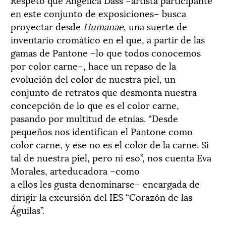
en este conjunto de exposiciones– busca
proyectar desde
Humanae
, una suerte de
inventario cromático en el que, a partir de las
gamas de Pantone –lo que todos conocemos
por color carne–, hace un repaso de la
evolución del color de nuestra piel, un
conjunto de retratos que desmonta nuestra
concepción de lo que es el color carne,
pasando por multitud de etnias. “Desde
pequeños nos identifican el Pantone como
color carne, y ese no es el color de la carne. Si
tal de nuestra piel, pero ni eso”, nos cuenta Eva
Morales, arteducadora –como
a ellos les gusta denominarse– encargada de
dirigir la excursión del IES “Corazón de las
Águilas”.