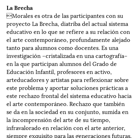
La Brecha
Morales es otra de las participantes con su
proyecto La Brecha, diatriba del actual sistema
educativo en lo que se refiere a su relación con
el arte contemporáneo, profundamente alejado
tanto para alumnos como docentes. Es una
investigación –cristalizada en una cartografía–
en la que participan alumnos del Grado de
Educación Infantil, profesores en activo,
arteducadores y artistas para reflexionar sobre
este problema y aportar soluciones prácticas a
este rechazo frontal del sistema educativo hacia
el arte contemporáneo. Rechazo que también
se da en la sociedad en su conjunto, sumida en
la incomprensión del arte de su tiempo,
infravalorado en relación con el arte anterior,
siempre exquisito para las generaciones futuras.