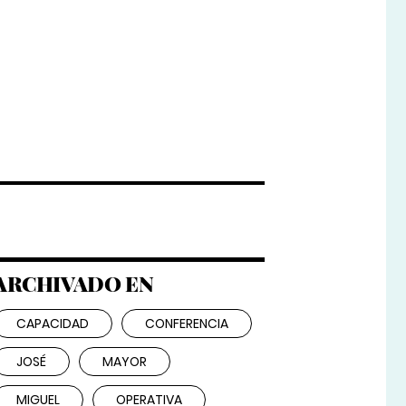
ARCHIVADO EN
CAPACIDAD
CONFERENCIA
JOSÉ
MAYOR
MIGUEL
OPERATIVA