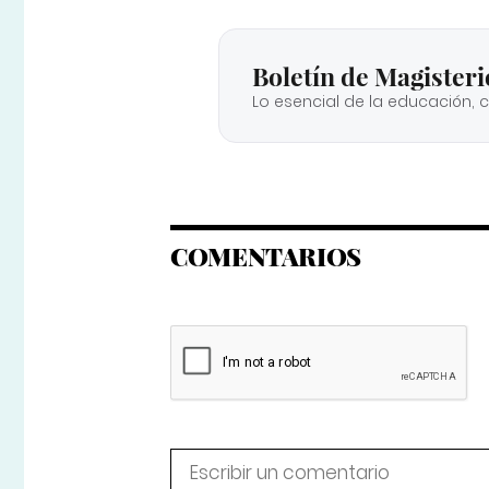
Boletín de Magisteri
Lo esencial de la educación, 
COMENTARIOS