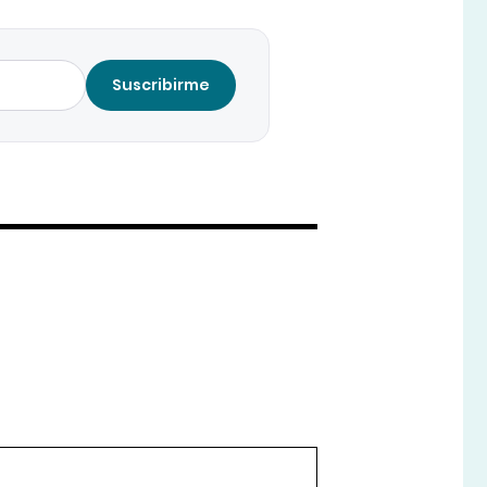
Suscribirme