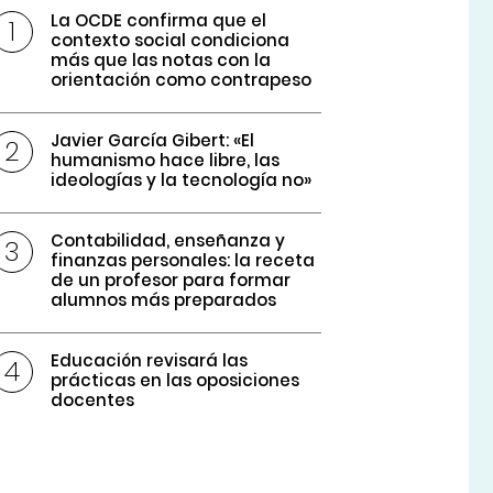
La OCDE confirma que el
contexto social condiciona
más que las notas con la
orientación como contrapeso
Javier García Gibert: «El
humanismo hace libre, las
ideologías y la tecnología no»
Contabilidad, enseñanza y
finanzas personales: la receta
de un profesor para formar
alumnos más preparados
Educación revisará las
prácticas en las oposiciones
docentes