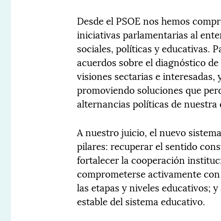
Desde el PSOE nos hemos compro
iniciativas parlamentarias al ent
sociales, políticas y educativas. 
acuerdos sobre el diagnóstico de
visiones sectarias e interesadas,
promoviendo soluciones que perd
alternancias políticas de nuestra
A nuestro juicio, el nuevo sistem
pilares: recuperar el sentido con
fortalecer la cooperación instituc
comprometerse activamente con l
las etapas y niveles educativos; 
estable del sistema educativo.