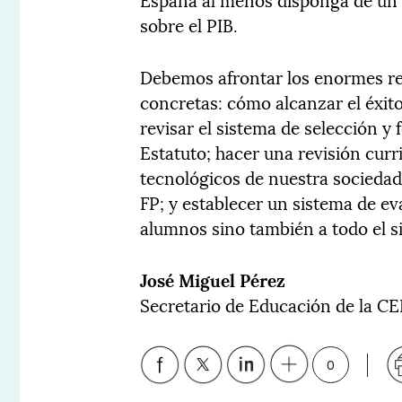
sobre el PIB.
Debemos afrontar los enormes re
concretas: cómo alcanzar el éxit
revisar el sistema de selección 
Estatuto; hacer una revisión curr
tecnológicos de nuestra sociedad
FP; y establecer un sistema de ev
alumnos sino también a todo el s
José Miguel Pérez
Secretario de Educación de la C
0