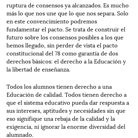
ruptura de consensos ya alcanzados. Es mucho
más lo que nos une que lo que nos separa. Solo
en este convencimiento podremos
fundamentar el pacto. Se trata de construir el
futuro sobre los consensos posibles a los que
hemos llegado, sin perder de vista el pacto
constitucional del 78 como garantía de dos
derechos básicos: el derecho a la Educación y
la libertad de enseñanza.
Todos los alumnos tienen derecho a una
Educación de calidad. Todos tienen derecho a
que el sistema educativo pueda dar respuesta a
sus intereses, aptitudes y necesidades sin que
eso signifique una rebaja de la calidad y la
exigencia, ni ignorar la enorme diversidad del
alumnado.