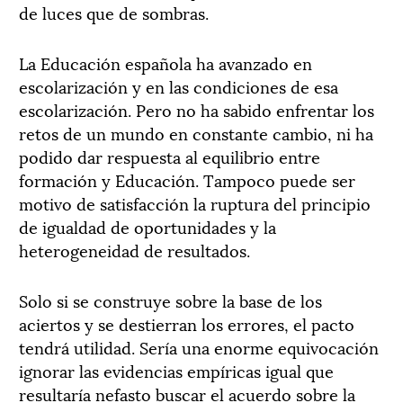
de luces que de sombras.
La Educación española ha avanzado en
escolarización y en las condiciones de esa
escolarización. Pero no ha sabido enfrentar los
retos de un mundo en constante cambio, ni ha
podido dar respuesta al equilibrio entre
formación y Educación. Tampoco puede ser
motivo de satisfacción la ruptura del principio
de igualdad de oportunidades y la
heterogeneidad de resultados.
Solo si se construye sobre la base de los
aciertos y se destierran los errores, el pacto
tendrá utilidad. Sería una enorme equivocación
ignorar las evidencias empíricas igual que
resultaría nefasto buscar el acuerdo sobre la