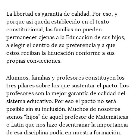
La libertad es garantía de calidad. Por eso, y
porque así queda establecido en el texto
constitucional, las familias no pueden
permanecer ajenas a la Educación de sus hijos,
a elegir el centro de su preferencia y a que
estos reciban la Educación conforme a sus
propias convicciones.
Alumnos, familias y profesores constituyen los
tres pilares sobre los que sustentar el pacto. Los
profesores son la mejor garantía de calidad del
sistema educativo. Por eso el pacto no será
posible sin su inclusión. Muchos de nosotros
somos “hijos” de aquel profesor de Matemáticas
o Latín que nos hizo desentrañar la importancia
de esa disciplina podía en nuestra formación.