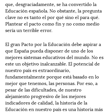
que, desgraciadamente, se ha convertido la
Educación española. No obstante, la pregunta
clave no es tanto el por qué sino el para qué.
Plantear el pacto como fin y no como medio
sería un terrible error.
El gran Pacto por la Educación debe aspirar a
que España pueda disponer de uno de los
mejores sistemas educativos del mundo. No es
este un objetivo inalcanzable. El potencial de
nuestro país es extraordinario,
fundamentalmente porque está basado en lo
mejor que tenemos, las personas. Por eso, a
pesar de las dificultades, de nuestro
alejamiento progresivo de los mejores
indicadores de calidad, la historia de la
Educación en nuestro país es una historia más