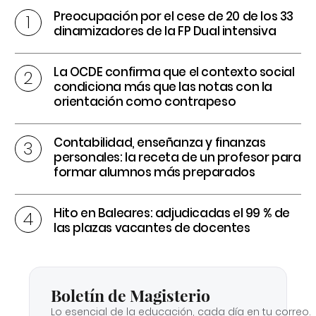
Preocupación por el cese de 20 de los 33
dinamizadores de la FP Dual intensiva
La OCDE confirma que el contexto social
condiciona más que las notas con la
orientación como contrapeso
Contabilidad, enseñanza y finanzas
personales: la receta de un profesor para
formar alumnos más preparados
Hito en Baleares: adjudicadas el 99 % de
las plazas vacantes de docentes
Boletín de Magisterio
Lo esencial de la educación, cada día en tu correo.