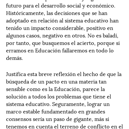
futuro para el desarrollo social y económico.
Históricamente, las decisiones que se han
adoptado en relación al sistema educativo han
tenido un impacto considerable, positivo en
algunos casos, negativo en otros. No es baladí,
por tanto, que busquemos el acierto, porque si
erramos en Educación fallaremos en todo lo
demás.
Justifica esta breve reflexión el hecho de que la
búsqueda de un pacto en una materia tan
sensible como es la Educación, parece la
solución a todos los problemas que tiene el
sistema educativo. Seguramente, lograr un
marco estable fundamentado en grandes
consensos sería un paso de gigante, más si
tenemos en cuenta el terreno de conflicto en el