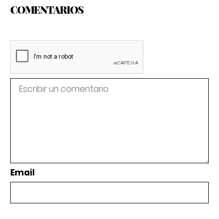
COMENTARIOS
Email