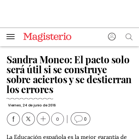
Sandra Moneo:
El pacto solo
será útil si se construye
sobre aciertos y se destierran
los errores
Viernes, 24 de junio de 2016
0
0
La Educación española es la mejor garantía de