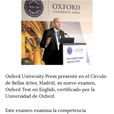
Oxford University Press presentó en el Círculo
de Bellas Artes, Madrid, su nuevo examen,
Oxford Test on English, certificado por la
Universidad de Oxford.
Este examen examina la competencia