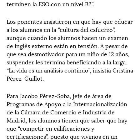
terminen la ESO con un nivel B2”.
Los ponentes insistieron en que hay que educar
a los alumnos en la “cultura del esfuerzo”,
aunque cuando los alumnos hacen un examen
de inglés externo están en tensión. A pesar de
que sea desmotivador para un niño de 12 años,
suspender les termina beneficiando a la larga.
“La vida es un análisis continuo”, insistía Cristina
Pérez-Guillot.
Para Jacobo Pérez-Soba, jefe de área de
Programas de Apoyo a la Internacionalización
de la Cámara de Comercio e Industria de
Madrid, los alumnos tienen que saber que hay
que “competir en calificaciones y
certificaciones”, puesto que vivimos en un