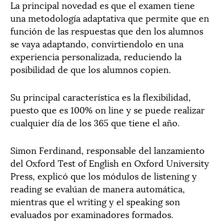
La principal novedad es que el examen tiene
una metodología adaptativa que permite que en
función de las respuestas que den los alumnos
se vaya adaptando, convirtiendolo en una
experiencia personalizada, reduciendo la
posibilidad de que los alumnos copien.
Su principal característica es la flexibilidad,
puesto que es 100% on line y se puede realizar
cualquier día de los 365 que tiene el año.
Simon Ferdinand, responsable del lanzamiento
del Oxford Test of English en Oxford University
Press, explicó que los módulos de listening y
reading se evalúan de manera automática,
mientras que el writing y el speaking son
evaluados por examinadores formados.