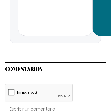
COMENTARIOS