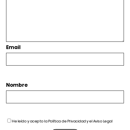
Email
Nombre
He leído y acepto la
Política de Privacidad
y el
Aviso Legal