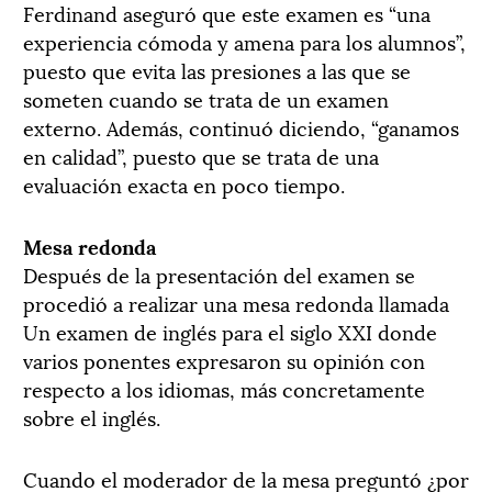
Ferdinand aseguró que este examen es “una
experiencia cómoda y amena para los alumnos”,
puesto que evita las presiones a las que se
someten cuando se trata de un examen
externo. Además, continuó diciendo, “ganamos
en calidad”, puesto que se trata de una
evaluación exacta en poco tiempo.
Mesa redonda
Después de la presentación del examen se
procedió a realizar una mesa redonda llamada
Un examen de inglés para el siglo XXI donde
varios ponentes expresaron su opinión con
respecto a los idiomas, más concretamente
sobre el inglés.
Cuando el moderador de la mesa preguntó ¿por