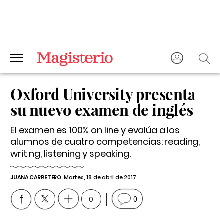
Oxford University presenta
su nuevo examen de inglés
El examen es 100% on line y evalúa a los
alumnos de cuatro competencias: reading,
writing, listening y speaking.
JUANA CARRETERO
Martes, 18 de abril de 2017
0
0