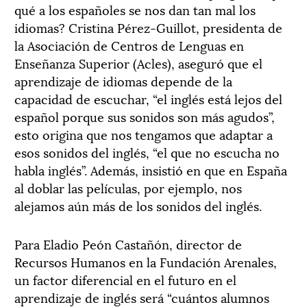
qué a los españoles se nos dan tan mal los
idiomas? Cristina Pérez-Guillot, presidenta de
la Asociación de Centros de Lenguas en
Enseñanza Superior (Acles), aseguró que el
aprendizaje de idiomas depende de la
capacidad de escuchar, “el inglés está lejos del
español porque sus sonidos son más agudos”,
esto origina que nos tengamos que adaptar a
esos sonidos del inglés, “el que no escucha no
habla inglés”. Además, insistió en que en España
al doblar las películas, por ejemplo, nos
alejamos aún más de los sonidos del inglés.
Para Eladio Peón Castañón, director de
Recursos Humanos en la Fundación Arenales,
un factor diferencial en el futuro en el
aprendizaje de inglés será “cuántos alumnos