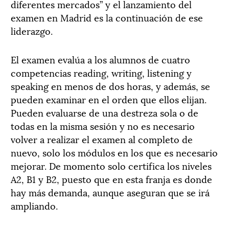
diferentes mercados” y el lanzamiento del
examen en Madrid es la continuación de ese
liderazgo.
El examen evalúa a los alumnos de cuatro
competencias reading, writing, listening y
speaking en menos de dos horas, y además, se
pueden examinar en el orden que ellos elijan.
Pueden evaluarse de una destreza sola o de
todas en la misma sesión y no es necesario
volver a realizar el examen al completo de
nuevo, solo los módulos en los que es necesario
mejorar. De momento solo certifica los niveles
A2, B1 y B2, puesto que en esta franja es donde
hay más demanda, aunque aseguran que se irá
ampliando.