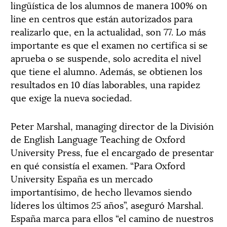
lingüística de los alumnos de manera 100% on
line en centros que están autorizados para
realizarlo que, en la actualidad, son 77. Lo más
importante es que el examen no certifica si se
aprueba o se suspende, solo acredita el nivel
que tiene el alumno. Además, se obtienen los
resultados en 10 días laborables, una rapidez
que exige la nueva sociedad.
Peter Marshal, managing director de la División
de English Language Teaching de Oxford
University Press, fue el encargado de presentar
en qué consistía el examen. “Para Oxford
University España es un mercado
importantísimo, de hecho llevamos siendo
líderes los últimos 25 años”, aseguró Marshal.
España marca para ellos “el camino de nuestros