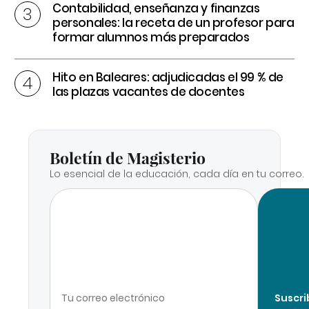
Contabilidad, enseñanza y finanzas
personales: la receta de un profesor para
formar alumnos más preparados
Hito en Baleares: adjudicadas el 99 % de
las plazas vacantes de docentes
Boletín de Magisterio
Lo esencial de la educación, cada día en tu correo.
Suscri