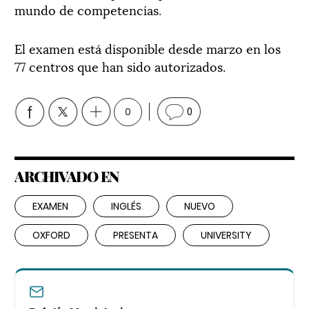
mundo de competencias.
El examen está disponible desde marzo en los
77 centros que han sido autorizados.
0
0
ARCHIVADO EN
EXAMEN
INGLÉS
NUEVO
OXFORD
PRESENTA
UNIVERSITY