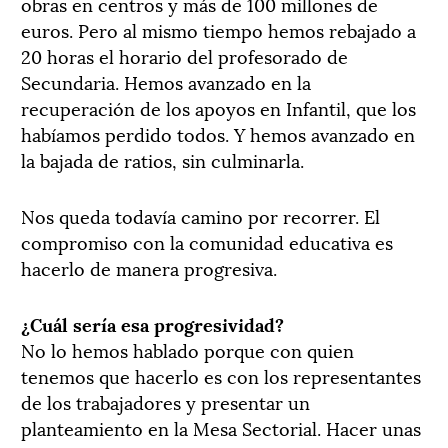
obras en centros y más de 100 millones de
euros. Pero al mismo tiempo hemos rebajado a
20 horas el horario del profesorado de
Secundaria. Hemos avanzado en la
recuperación de los apoyos en Infantil, que los
habíamos perdido todos. Y hemos avanzado en
la bajada de ratios, sin culminarla.
Nos queda todavía camino por recorrer. El
compromiso con la comunidad educativa es
hacerlo de manera progresiva.
¿Cuál sería esa progresividad?
No lo hemos hablado porque con quien
tenemos que hacerlo es con los representantes
de los trabajadores y presentar un
planteamiento en la Mesa Sectorial. Hacer unas