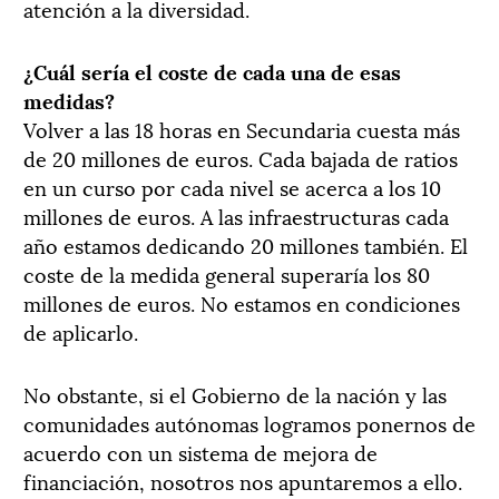
atención a la diversidad.
¿Cuál sería el coste de cada una de esas
medidas?
Volver a las 18 horas en Secundaria cuesta más
de 20 millones de euros. Cada bajada de ratios
en un curso por cada nivel se acerca a los 10
millones de euros. A las infraestructuras cada
año estamos dedicando 20 millones también. El
coste de la medida general superaría los 80
millones de euros. No estamos en condiciones
de aplicarlo.
No obstante, si el Gobierno de la nación y las
comunidades autónomas logramos ponernos de
acuerdo con un sistema de mejora de
financiación, nosotros nos apuntaremos a ello.