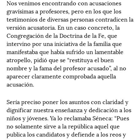
Nos venimos encontrando con acusaciones
gravísimas a profesores, pero en los que los
testimonios de diversas personas contradicen la
versión acusatoria. En un caso concreto, la
Congregación de la Doctrina de la Fe, que
intervino por una iniciativa de la familia que
manifestaba que había sufrido un lamentable
atropello, pidió que se “restituya el buen
nombre y la fama del profesor acusado”, al no
aparecer claramente comprobada aquella
acusación.
Sería preciso poner los asuntos con claridad y
dignificar nuestra enseñanza y dedicación a los
niños y jóvenes. Ya lo reclamaba Séneca: “Pues
no solamente sirve a la república aquel que
publica los candidatos y defiende a los reos y