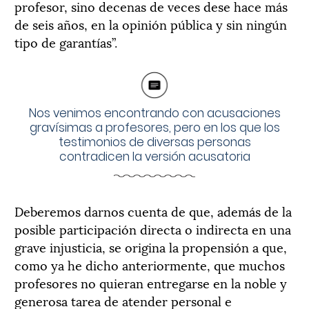
profesor, sino decenas de veces dese hace más
de seis años, en la opinión pública y sin ningún
tipo de garantías”.
Nos venimos encontrando con acusaciones
gravísimas a profesores, pero en los que los
testimonios de diversas personas
contradicen la versión acusatoria
Deberemos darnos cuenta de que, además de la
posible participación directa o indirecta en una
grave injusticia, se origina la propensión a que,
como ya he dicho anteriormente, que muchos
profesores no quieran entregarse en la noble y
generosa tarea de atender personal e