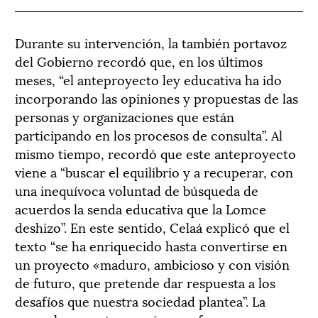
Durante su intervención, la también portavoz
del Gobierno recordó que, en los últimos
meses, “el anteproyecto ley educativa ha ido
incorporando las opiniones y propuestas de las
personas y organizaciones que están
participando en los procesos de consulta”. Al
mismo tiempo, recordó que este anteproyecto
viene a “buscar el equilibrio y a recuperar, con
una inequívoca voluntad de búsqueda de
acuerdos la senda educativa que la Lomce
deshizo”. En este sentido, Celaá explicó que el
texto “se ha enriquecido hasta convertirse en
un proyecto «maduro, ambicioso y con visión
de futuro, que pretende dar respuesta a los
desafíos que nuestra sociedad plantea”. La