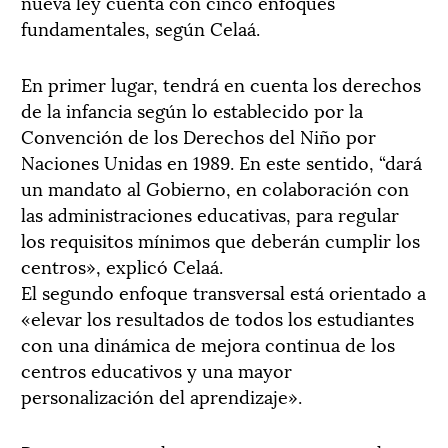
nueva ley cuenta con cinco enfoques
fundamentales, según Celaá.
En primer lugar, tendrá en cuenta los derechos
de la infancia según lo establecido por la
Convención de los Derechos del Niño por
Naciones Unidas en 1989. En este sentido, “dará
un mandato al Gobierno, en colaboración con
las administraciones educativas, para regular
los requisitos mínimos que deberán cumplir los
centros», explicó Celaá.
El segundo enfoque transversal está orientado a
«elevar los resultados de todos los estudiantes
con una dinámica de mejora continua de los
centros educativos y una mayor
personalización del aprendizaje».