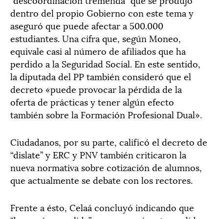
dentro del propio Gobierno con este tema y
aseguró que puede afectar a 500.000
estudiantes. Una cifra que, según Moneo,
equivale casi al número de afiliados que ha
perdido a la Seguridad Social. En este sentido,
la diputada del PP también consideró que el
decreto «puede provocar la pérdida de la
oferta de prácticas y tener algún efecto
también sobre la Formación Profesional Dual».
Ciudadanos, por su parte, calificó el decreto de
“dislate” y ERC y PNV también criticaron la
nueva normativa sobre cotización de alumnos,
que actualmente se debate con los rectores.
Frente a ésto, Celaá concluyó indicando que