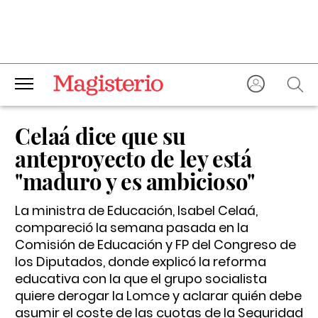
Celaá dice que su
anteproyecto de ley está
"maduro y es ambicioso"
La ministra de Educación, Isabel Celaá,
compareció la semana pasada en la
Comisión de Educación y FP del Congreso de
los Diputados, donde explicó la reforma
educativa con la que el grupo socialista
quiere derogar la Lomce y aclarar quién debe
asumir el coste de las cuotas de la Seguridad