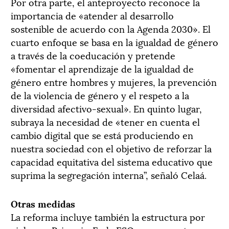
Por otra parte, el anteproyecto reconoce la
importancia de «atender al desarrollo
sostenible de acuerdo con la Agenda 2030». El
cuarto enfoque se basa en la igualdad de género
a través de la coeducación y pretende
«fomentar el aprendizaje de la igualdad de
género entre hombres y mujeres, la prevención
de la violencia de género y el respeto a la
diversidad afectivo-sexual». En quinto lugar,
subraya la necesidad de «tener en cuenta el
cambio digital que se está produciendo en
nuestra sociedad con el objetivo de reforzar la
capacidad equitativa del sistema educativo que
suprima la segregación interna”, señaló Celaá.
Otras medidas
La reforma incluye también la estructura por