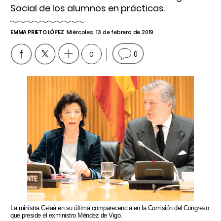
Social de los alumnos en prácticas.
EMMA PRIETO LÓPEZ
Miércoles, 13 de febrero de 2019
0
0
La ministra Celaá en su última comparecencia en la Comisión del Congreso
que preside el exministro Méndez de Vigo.