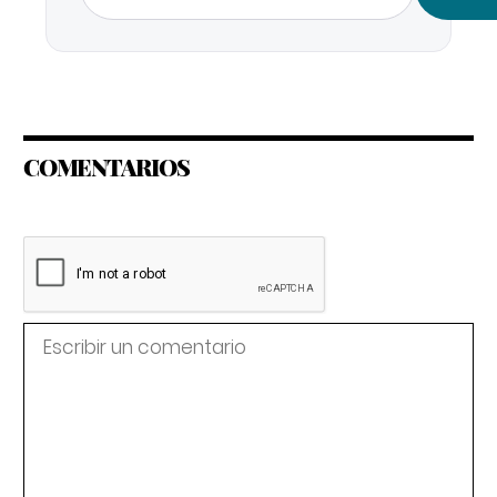
COMENTARIOS