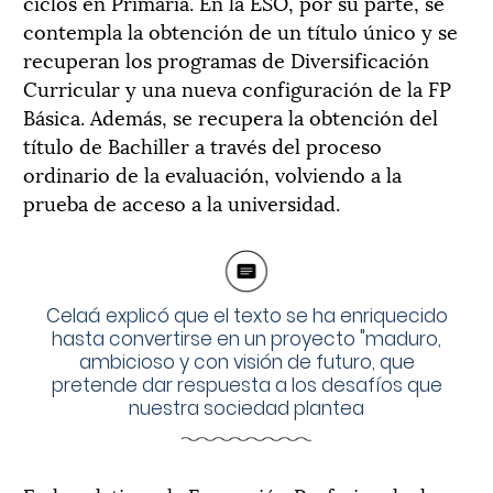
ciclos en Primaria. En la ESO, por su parte, se
contempla la obtención de un título único y se
recuperan los programas de Diversificación
Curricular y una nueva configuración de la FP
Básica. Además, se recupera la obtención del
título de Bachiller a través del proceso
ordinario de la evaluación, volviendo a la
prueba de acceso a la universidad.
Celaá explicó que el texto se ha enriquecido
hasta convertirse en un proyecto "maduro,
ambicioso y con visión de futuro, que
pretende dar respuesta a los desafíos que
nuestra sociedad plantea