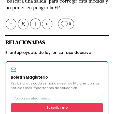
“buscará una salida” para corregir esta medida y
no poner en peligro la FP.
0
0
RELACIONADAS
El anteproyecto de ley, en su fase decisiva
Boletín Magisterio
Recibe gratis cada semana nuestros titulares con las
noticias más importantes de educación
Suscribirme