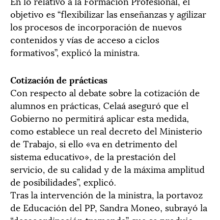
En lo relativo a la Formación Profesional, el
objetivo es “flexibilizar las enseñanzas y agilizar
los procesos de incorporación de nuevos
contenidos y vías de acceso a ciclos
formativos”, explicó la ministra.
Cotización de prácticas
Con respecto al debate sobre la cotización de
alumnos en prácticas, Celaá aseguró que el
Gobierno no permitirá aplicar esta medida,
como establece un real decreto del Ministerio
de Trabajo, si ello «va en detrimento del
sistema educativo», de la prestación del
servicio, de su calidad y de la máxima amplitud
de posibilidades”, explicó.
Tras la intervención de la ministra, la portavoz
de Educación del PP, Sandra Moneo, subrayó la
“descoordinación tremenda” que se produjo