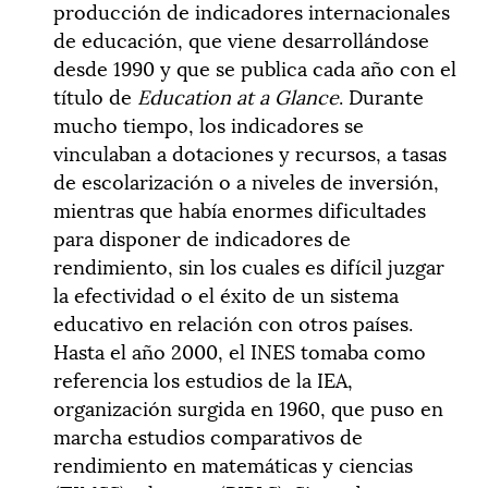
producción de indicadores internacionales
de educación, que viene desarrollándose
desde 1990 y que se publica cada año con el
título de
Education at a Glance
. Durante
mucho tiempo, los indicadores se
vinculaban a dotaciones y recursos, a tasas
de escolarización o a niveles de inversión,
mientras que había enormes dificultades
para disponer de indicadores de
rendimiento, sin los cuales es difícil juzgar
la efectividad o el éxito de un sistema
educativo en relación con otros países.
Hasta el año 2000, el INES tomaba como
referencia los estudios de la IEA,
organización surgida en 1960, que puso en
marcha estudios comparativos de
rendimiento en matemáticas y ciencias