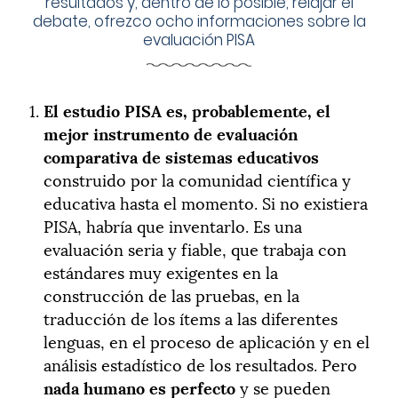
resultados y, dentro de lo posible, relajar el
debate, ofrezco ocho informaciones sobre la
evaluación PISA
El estudio PISA es, probablemente, el
mejor instrumento de evaluación
comparativa de sistemas educativos
construido por la comunidad científica y
educativa hasta el momento. Si no existiera
PISA, habría que inventarlo. Es una
evaluación seria y fiable, que trabaja con
estándares muy exigentes en la
construcción de las pruebas, en la
traducción de los ítems a las diferentes
lenguas, en el proceso de aplicación y en el
análisis estadístico de los resultados. Pero
nada humano es perfecto
y se pueden