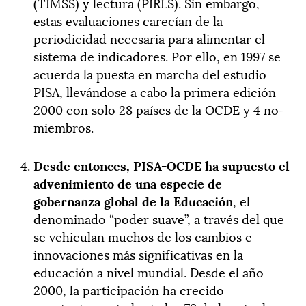
(TIMSS) y lectura (PIRLS). Sin embargo,
estas evaluaciones carecían de la
periodicidad necesaria para alimentar el
sistema de indicadores. Por ello, en 1997 se
acuerda la puesta en marcha del estudio
PISA, llevándose a cabo la primera edición
2000 con solo 28 países de la OCDE y 4 no-
miembros.
Desde entonces, PISA-OCDE ha supuesto el
advenimiento de una especie de
gobernanza global de la Educación
, el
denominado “poder suave”, a través del que
se vehiculan muchos de los cambios e
innovaciones más significativas en la
educación a nivel mundial. Desde el año
2000, la participación ha crecido