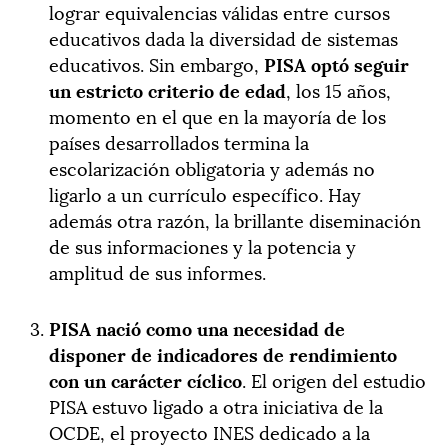
lograr equivalencias válidas entre cursos
educativos dada la diversidad de sistemas
educativos. Sin embargo,
PISA optó seguir
un estricto criterio de edad
, los 15 años,
momento en el que en la mayoría de los
países desarrollados termina la
escolarización obligatoria y además no
ligarlo a un currículo específico. Hay
además otra razón, la brillante diseminación
de sus informaciones y la potencia y
amplitud de sus informes.
PISA nació como una necesidad de
disponer de indicadores de rendimiento
con un carácter cíclico
. El origen del estudio
PISA estuvo ligado a otra iniciativa de la
OCDE, el proyecto INES dedicado a la