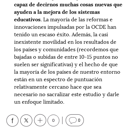
capaz de decirnos muchas cosas nuevas que
ayuden a la mejora de los sistemas
educativos
. La mayoría de las reformas e
innovaciones impulsadas por la OCDE han
tenido un escaso éxito. Además, la casi
inexistente movilidad en los resultados de
los países y comunidades (recordemos que
bajadas o subidas de entre 10-15 puntos no
suelen ser significativas) y el hecho de que
la mayoría de los países de nuestro entorno
están en un espectro de puntuación
relativamente cercano hace que sea
necesario no sacralizar este estudio y darle
un enfoque limitado.
0
0