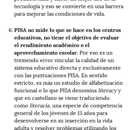
tecnología y eso se convierte en una barrera
para mejorar las condiciones de vida.
PISA no mide lo que se hace en los centros
educativos, no tiene el objetivo de evaluar
el rendimiento académico o el
aprovechamiento escolar
. Por eso es un
tremendo error vincular la calidad de un
sistema educativo directa y exclusivamente
con las puntuaciones PISA. En sentido
estricto, es más un estudio de alfabetización
funcional o lo que PISA denomina
literacy
y
que en castellano se viene traduciendo
como
literacia
, una especie de competencia
general de los jóvenes de 15 años para
desenvolverse en su inserción en la vida
adulta y resolver problemas utilizando los