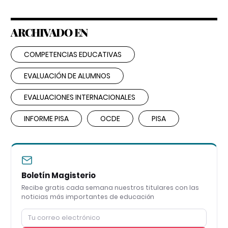
ARCHIVADO EN
COMPETENCIAS EDUCATIVAS
EVALUACIÓN DE ALUMNOS
EVALUACIONES INTERNACIONALES
INFORME PISA
OCDE
PISA
Boletín Magisterio
Recibe gratis cada semana nuestros titulares con las
noticias más importantes de educación