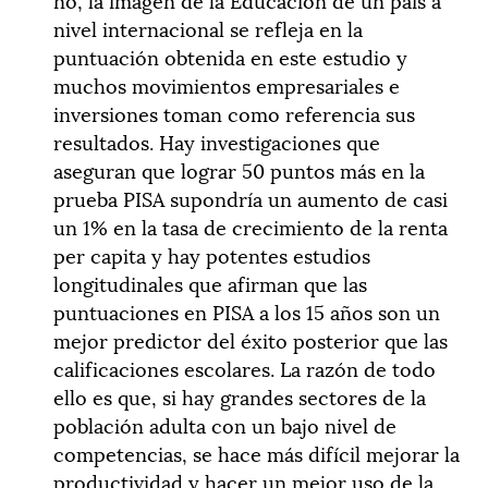
nivel internacional se refleja en la
puntuación obtenida en este estudio y
muchos movimientos empresariales e
inversiones toman como referencia sus
resultados. Hay investigaciones que
aseguran que lograr 50 puntos más en la
prueba PISA supondría un aumento de casi
un 1% en la tasa de crecimiento de la renta
per capita y hay potentes estudios
longitudinales que afirman que las
puntuaciones en PISA a los 15 años son un
mejor predictor del éxito posterior que las
calificaciones escolares. La razón de todo
ello es que, si hay grandes sectores de la
población adulta con un bajo nivel de
competencias, se hace más difícil mejorar la
productividad y hacer un mejor uso de la