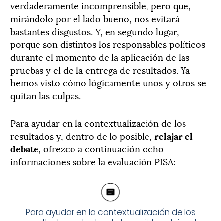
verdaderamente incomprensible, pero que,
mirándolo por el lado bueno, nos evitará
bastantes disgustos. Y, en segundo lugar,
porque son distintos los responsables políticos
durante el momento de la aplicación de las
pruebas y el de la entrega de resultados. Ya
hemos visto cómo lógicamente unos y otros se
quitan las culpas.
Para ayudar en la contextualización de los
resultados y, dentro de lo posible,
relajar el
debate
, ofrezco a continuación ocho
informaciones sobre la evaluación PISA:
Para ayudar en la contextualización de los