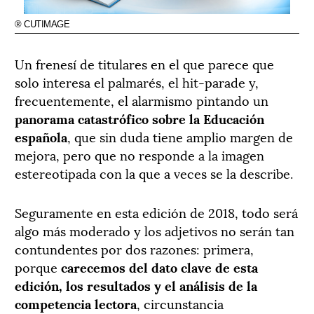
® CUTIMAGE
Un frenesí de titulares en el que parece que
solo interesa el palmarés, el hit-parade y,
frecuentemente, el alarmismo pintando un
panorama catastrófico sobre la Educación
española
, que sin duda tiene amplio margen de
mejora, pero que no responde a la imagen
estereotipada con la que a veces se la describe.
Seguramente en esta edición de 2018, todo será
algo más moderado y los adjetivos no serán tan
contundentes por dos razones: primera,
porque
carecemos del dato clave de esta
edición, los resultados y el análisis de la
competencia lectora
, circunstancia