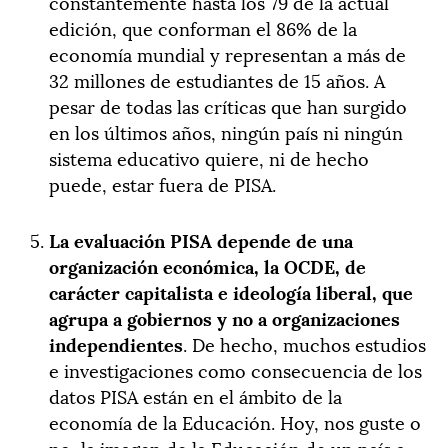
constantemente hasta los 79 de la actual
edición, que conforman el 86% de la
economía mundial y representan a más de
32 millones de estudiantes de 15 años. A
pesar de todas las críticas que han surgido
en los últimos años, ningún país ni ningún
sistema educativo quiere, ni de hecho
puede, estar fuera de PISA.
La evaluación PISA depende de una
organización económica, la OCDE, de
carácter capitalista e ideología liberal, que
agrupa a gobiernos y no a organizaciones
independientes
. De hecho, muchos estudios
e investigaciones como consecuencia de los
datos PISA están en el ámbito de la
economía de la Educación. Hoy, nos guste o
no, la imagen de la Educación de un país a