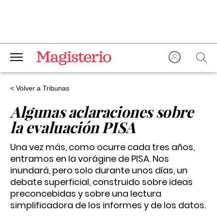
< Volver a Tribunas
Algunas aclaraciones sobre
la evaluación PISA
Una vez más, como ocurre cada tres años,
entramos en la vorágine de PISA. Nos
inundará, pero solo durante unos días, un
debate superficial, construido sobre ideas
preconcebidas y sobre una lectura
simplificadora de los informes y de los datos.