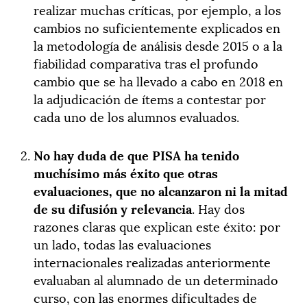
realizar muchas críticas, por ejemplo, a los
cambios no suficientemente explicados en
la metodología de análisis desde 2015 o a la
fiabilidad comparativa tras el profundo
cambio que se ha llevado a cabo en 2018 en
la adjudicación de ítems a contestar por
cada uno de los alumnos evaluados.
No hay duda de que PISA ha tenido
muchísimo más éxito que otras
evaluaciones, que no alcanzaron ni la mitad
de su difusión y relevancia
. Hay dos
razones claras que explican este éxito: por
un lado, todas las evaluaciones
internacionales realizadas anteriormente
evaluaban al alumnado de un determinado
curso, con las enormes dificultades de