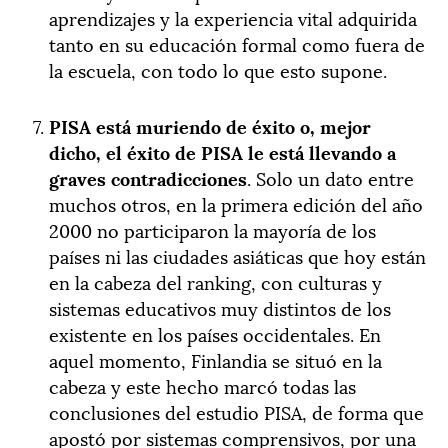
aprendizajes y la experiencia vital adquirida
tanto en su educación formal como fuera de
la escuela, con todo lo que esto supone.
PISA está muriendo de éxito o, mejor
dicho, el éxito de PISA le está llevando a
graves contradicciones
. Solo un dato entre
muchos otros, en la primera edición del año
2000 no participaron la mayoría de los
países ni las ciudades asiáticas que hoy están
en la cabeza del ranking, con culturas y
sistemas educativos muy distintos de los
existente en los países occidentales. En
aquel momento, Finlandia se situó en la
cabeza y este hecho marcó todas las
conclusiones del estudio PISA, de forma que
apostó por sistemas comprensivos, por una