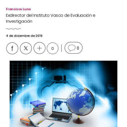
Francisco Luna
Exdirector del Instituto Vasco de Evaluación e
Investigación
4 de diciembre de 2019
0
0